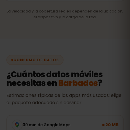
La velocidad y la cobertura reales dependen de la ubicación,
el dispositivo y la carga de la red.
CONSUMO DE DATOS
¿Cuántos datos móviles
necesitas en
Barbados
?
Estimaciones típicas de las apps más usadas: elige
el paquete adecuado sin adivinar.
± 20 MB
30 min de Google Maps