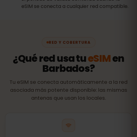
eSIM se conecta a cualquier red compatible.
RED Y COBERTURA
¿Qué red usa tu
eSIM
en
Barbados?
Tu eSIM se conecta automáticamente a la red
asociada más potente disponible: las mismas
antenas que usan los locales.