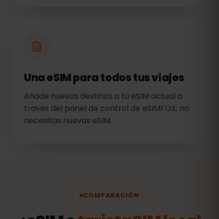
Una eSIM para todos tus viajes
Añade nuevos destinos a tu eSIM actual a
través del panel de control de eSIMFOX; no
necesitas nuevas eSIM.
COMPARACIÓN