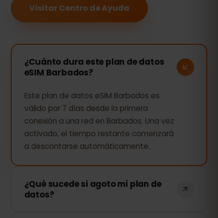
Visitar Centro de Ayuda
¿Cuánto dura este plan de datos
eSIM Barbados?
Este plan de datos eSIM Barbados es
válido por 7 días desde la primera
conexión a una red en Barbados. Una vez
activado, el tiempo restante comenzará
a descontarse automáticamente.
¿Qué sucede si agoto mi plan de
datos?
Si consumes todos tus datos, tu