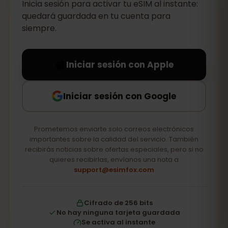
Inicia sesión para activar tu eSIM al instante:
quedará guardada en tu cuenta para
siempre.
Iniciar sesión con Apple
Iniciar sesión con Google
Prometemos enviarte solo correos electrónicos
importantes sobre la calidad del servicio. También
recibirás noticias sobre ofertas especiales, pero si no
quieres recibirlas, envíanos una nota a
support@esimfox.com
Cifrado de 256 bits
No hay ninguna tarjeta guardada
Se activa al instante