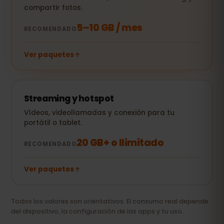
compartir fotos.
5–10 GB / mes
RECOMENDADO
Ver paquetes
Streaming y hotspot
Vídeos, videollamadas y conexión para tu
portátil o tablet.
20 GB+ o Ilimitado
RECOMENDADO
Ver paquetes
Todos los valores son orientativos. El consumo real depende
del dispositivo, la configuración de las apps y tu uso.