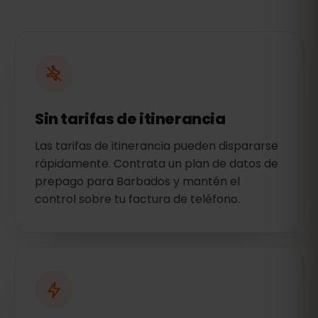
Sin tarifas de itinerancia
Las tarifas de itinerancia pueden dispararse
rápidamente. Contrata un plan de datos de
prepago para Barbados y mantén el
control sobre tu factura de teléfono.