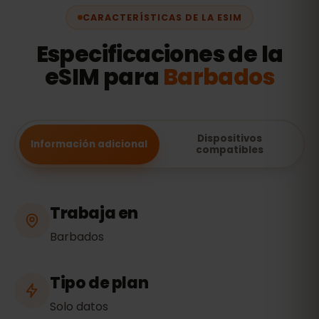
CARACTERÍSTICAS DE LA ESIM
Especificaciones de la
eSIM para
Barbados
Dispositivos
Información adicional
compatibles
Trabaja en
Barbados
Tipo de plan
Solo datos