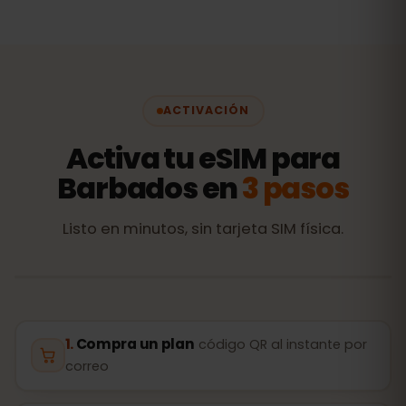
ACTIVACIÓN
Activa tu eSIM para
Barbados en
3 pasos
Listo en minutos, sin tarjeta SIM física.
Compra un plan
código QR al instante por
correo