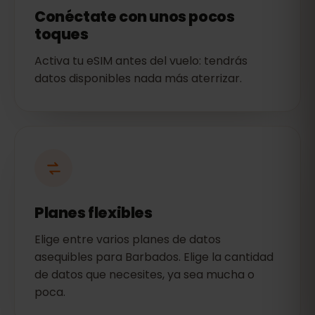
Conéctate con unos pocos
toques
Activa tu eSIM antes del vuelo: tendrás
datos disponibles nada más aterrizar.
Planes flexibles
Elige entre varios planes de datos
asequibles para Barbados. Elige la cantidad
de datos que necesites, ya sea mucha o
poca.