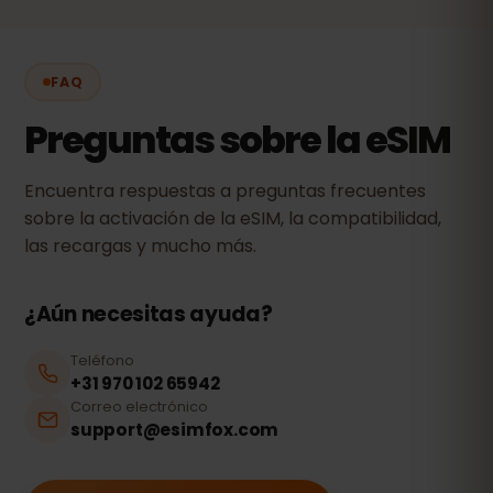
FAQ
Preguntas sobre la eSIM
Encuentra respuestas a preguntas frecuentes
sobre la activación de la eSIM, la compatibilidad,
las recargas y mucho más.
¿Aún necesitas ayuda?
Teléfono
+31 970 102 65942
Correo electrónico
support@esimfox.com