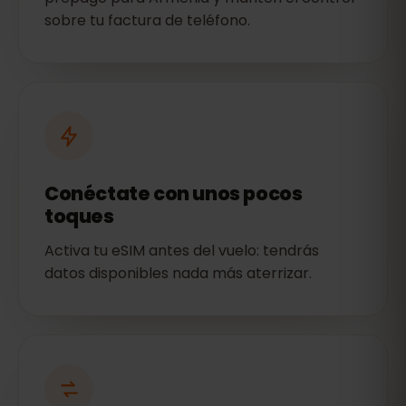
sobre tu factura de teléfono.
Conéctate con unos pocos
toques
Activa tu eSIM antes del vuelo: tendrás
datos disponibles nada más aterrizar.