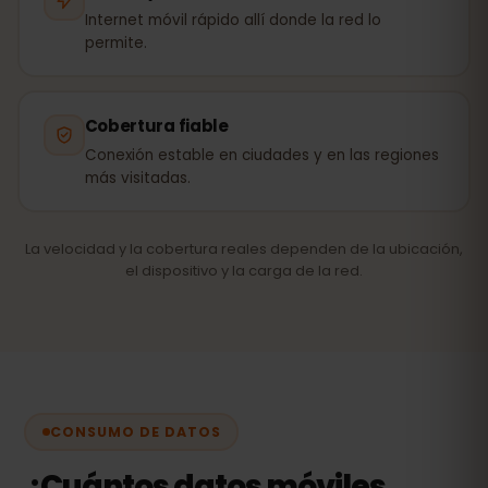
Internet móvil rápido allí donde la red lo
permite.
Cobertura fiable
Conexión estable en ciudades y en las regiones
más visitadas.
La velocidad y la cobertura reales dependen de la ubicación,
el dispositivo y la carga de la red.
CONSUMO DE DATOS
¿Cuántos datos móviles