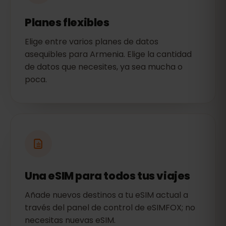
Planes flexibles
Elige entre varios planes de datos
asequibles para Armenia. Elige la cantidad
de datos que necesites, ya sea mucha o
poca.
Una eSIM para todos tus viajes
Añade nuevos destinos a tu eSIM actual a
través del panel de control de eSIMFOX; no
necesitas nuevas eSIM.