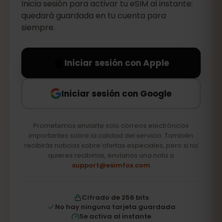
Inicia sesión para activar tu eSIM al instante:
quedará guardada en tu cuenta para
siempre.
Iniciar sesión con Apple
Iniciar sesión con Google
Prometemos enviarte solo correos electrónicos
importantes sobre la calidad del servicio. También
recibirás noticias sobre ofertas especiales, pero si no
quieres recibirlas, envíanos una nota a
support@esimfox.com
Cifrado de 256 bits
No hay ninguna tarjeta guardada
Se activa al instante