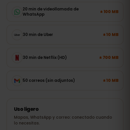
20 min de videollamada de
± 100 MB
WhatsApp
± 10 MB
30 min de Uber
± 700 MB
30 min de Netflix (HD)
± 10 MB
50 correos (sin adjuntos)
Uso ligero
Mapas, WhatsApp y correo: conectado cuando
lo necesitas.