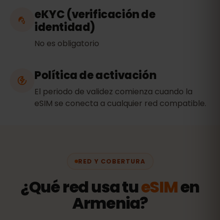
eKYC (verificación de
identidad)
No es obligatorio
Política de activación
El periodo de validez comienza cuando la
eSIM se conecta a cualquier red compatible.
RED Y COBERTURA
¿Qué red usa tu
eSIM
en
Armenia?