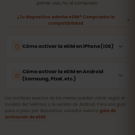
primer uso, no al comprarlo.
¿Tu dispositivo admite eSIM? Comprueba la
compatibilidad
Cómo activar la eSIM en iPhone (iOS)
Cómo activar la eSIM en Android
(Samsung, Pixel, etc.)
Los nombres exactos de los menús pueden variar según el
modelo del teléfono y la versión de Android. Para una guía
paso a paso por dispositivo, consulta nuestra
guía de
activación de eSIM
.