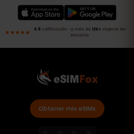
Obtener mis eSIMs