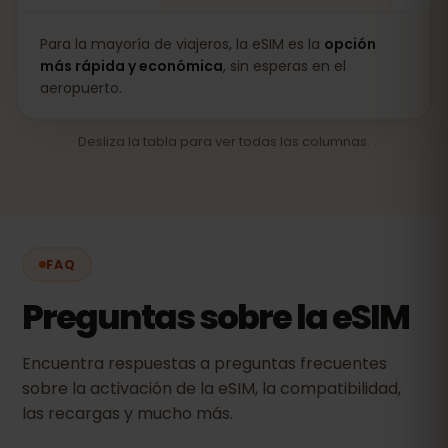
Para la mayoría de viajeros, la eSIM es la
opción
más rápida y económica
, sin esperas en el
aeropuerto.
Desliza la tabla para ver todas las columnas.
FAQ
Preguntas sobre la eSIM
Encuentra respuestas a preguntas frecuentes
sobre la activación de la eSIM, la compatibilidad,
las recargas y mucho más.