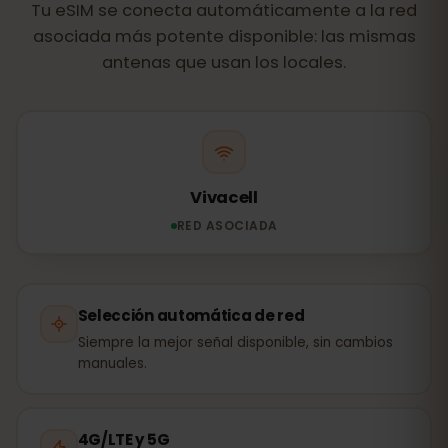
Tu eSIM se conecta automáticamente a la red
asociada más potente disponible: las mismas
antenas que usan los locales.
Vivacell
RED ASOCIADA
Selección automática de red
Siempre la mejor señal disponible, sin cambios
manuales.
4G/LTE y 5G