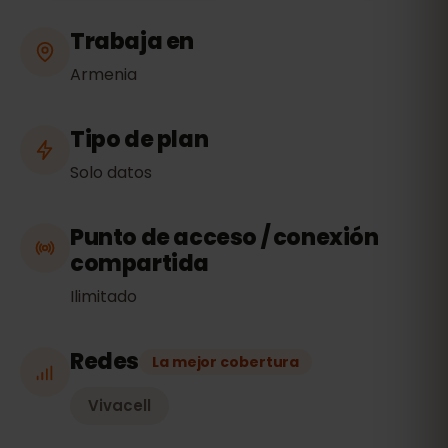
Trabaja en
Armenia
Tipo de plan
Solo datos
Punto de acceso / conexión
compartida
Ilimitado
Redes
La mejor cobertura
Vivacell