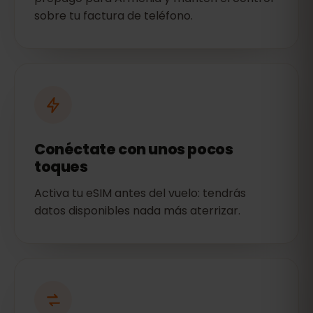
sobre tu factura de teléfono.
Conéctate con unos pocos
toques
Activa tu eSIM antes del vuelo: tendrás
datos disponibles nada más aterrizar.