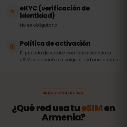
eKYC (verificación de
identidad)
No es obligatorio
Política de activación
El periodo de validez comienza cuando la
eSIM se conecta a cualquier red compatible.
RED Y COBERTURA
¿Qué red usa tu
eSIM
en
Armenia?