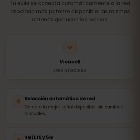
Tu eSIM se conecta automáticamente a la red
asociada más potente disponible: las mismas
antenas que usan los locales.
Vivacell
RED ASOCIADA
Selección automática de red
Siempre la mejor señal disponible, sin cambios
manuales.
4G/LTE y 5G