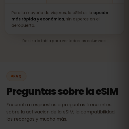
Para la mayoría de viajeros, la eSIM es la
opción
más rápida y económica
, sin esperas en el
aeropuerto.
Desliza la tabla para ver todas las columnas.
FAQ
Preguntas sobre la eSIM
Encuentra respuestas a preguntas frecuentes
sobre la activación de la eSIM, la compatibilidad,
las recargas y mucho más.