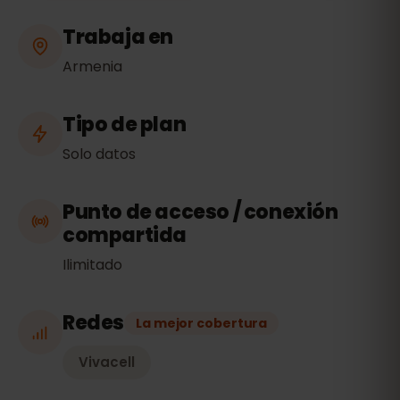
Trabaja en
Armenia
Tipo de plan
Solo datos
Punto de acceso / conexión
compartida
Ilimitado
Redes
La mejor cobertura
Vivacell