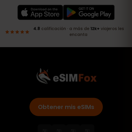
Obtener mis eSIMs