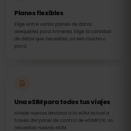
Planes flexibles
Elige entre varios planes de datos
asequibles para Armenia. Elige la cantidad
de datos que necesites, ya sea mucha o
poca.
Una eSIM para todos tus viajes
Añade nuevos destinos a tu eSIM actual a
través del panel de control de eSIMFOX; no
necesitas nuevas eSIM.