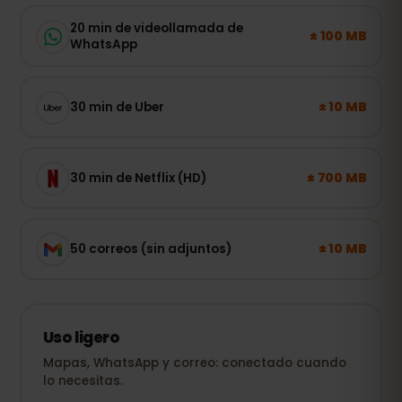
20 min de videollamada de
± 100 MB
WhatsApp
± 10 MB
30 min de Uber
± 700 MB
30 min de Netflix (HD)
± 10 MB
50 correos (sin adjuntos)
Uso ligero
Mapas, WhatsApp y correo: conectado cuando
lo necesitas.