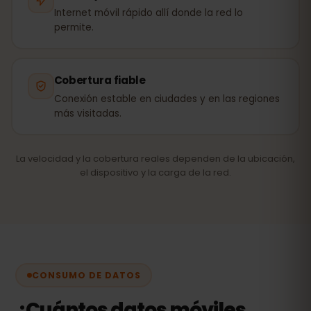
Internet móvil rápido allí donde la red lo
permite.
Cobertura fiable
Conexión estable en ciudades y en las regiones
más visitadas.
La velocidad y la cobertura reales dependen de la ubicación,
el dispositivo y la carga de la red.
CONSUMO DE DATOS
¿Cuántos datos móviles