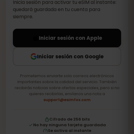
Inicia sesión para activar tu eSIM al instante:
quedará guardada en tu cuenta para
siempre.
Iniciar sesión con Apple
Iniciar sesión con Google
Prometemos enviarte solo correos electrónicos
importantes sobre la calidad del servicio. También
recibirás noticias sobre ofertas especiales, pero si no
quieres recibirlas, envíanos una nota a
support@esimfox.com
Cifrado de 256 bits
No hay ninguna tarjeta guardada
Se activa al instante