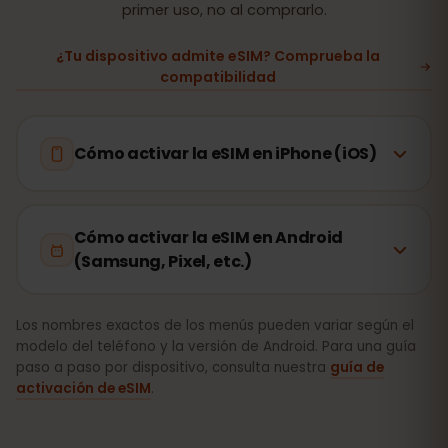
primer uso, no al comprarlo.
¿Tu dispositivo admite eSIM? Comprueba la
compatibilidad
Cómo activar la eSIM en iPhone (iOS)
Cómo activar la eSIM en Android
(Samsung, Pixel, etc.)
Los nombres exactos de los menús pueden variar según el
modelo del teléfono y la versión de Android. Para una guía
paso a paso por dispositivo, consulta nuestra
guía de
activación de eSIM
.