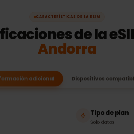
CARACTERÍSTICAS DE LA ESIM
ificaciones de la 
Andorra
Información adicional
Dispositivos comp