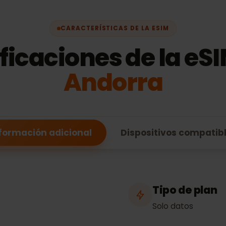
CARACTERÍSTICAS DE LA ESIM
ificaciones de la 
Andorra
Información adicional
Dispositivos comp