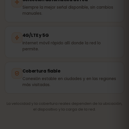
Siempre la mejor señal disponible, sin cambios
manuales.
4G/LTE y 5G
Internet móvil rápido allí donde la red lo
permite.
Cobertura fiable
Conexión estable en ciudades y en las regiones
más visitadas.
La velocidad y la cobertura reales dependen de la ubicación,
el dispositivo y la carga de la red.