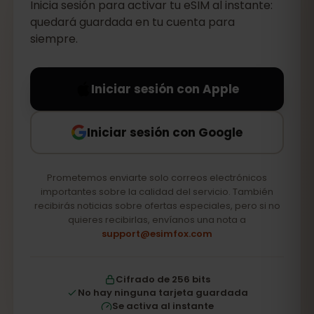
Inicia sesión para activar tu eSIM al instante:
quedará guardada en tu cuenta para
siempre.
Iniciar sesión con Apple
Iniciar sesión con Google
Prometemos enviarte solo correos electrónicos
importantes sobre la calidad del servicio. También
recibirás noticias sobre ofertas especiales, pero si no
quieres recibirlas, envíanos una nota a
support@esimfox.com
Cifrado de 256 bits
No hay ninguna tarjeta guardada
Se activa al instante