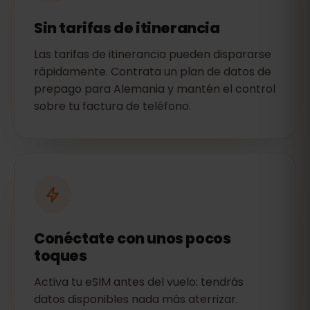
Sin tarifas de itinerancia
Las tarifas de itinerancia pueden dispararse
rápidamente. Contrata un plan de datos de
prepago para Alemania y mantén el control
sobre tu factura de teléfono.
Conéctate con unos pocos
toques
Activa tu eSIM antes del vuelo: tendrás
datos disponibles nada más aterrizar.