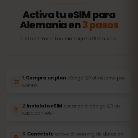
Activa tu eSIM para
Alemania en
3 pasos
Listo en minutos, sin tarjeta SIM física.
Compra un plan
código QR al instante por
correo
Instala la eSIM
escanea el código QR en
casa con Wi‑Fi
Conéctate
activa el roaming de datos en