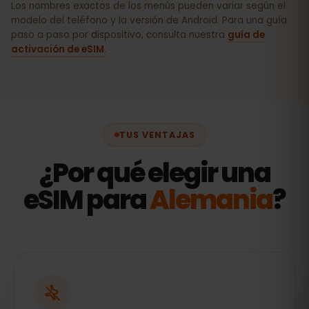
Los nombres exactos de los menús pueden variar según el
modelo del teléfono y la versión de Android. Para una guía
paso a paso por dispositivo, consulta nuestra
guía de
activación de eSIM
.
TUS VENTAJAS
¿Por qué elegir una
eSIM para
Alemania
?