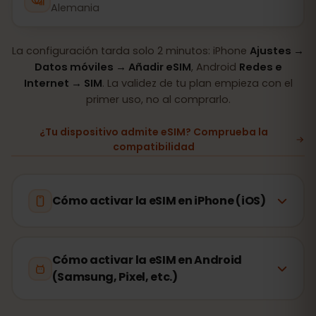
Alemania
La configuración tarda solo 2 minutos: iPhone
Ajustes →
Datos móviles → Añadir eSIM
, Android
Redes e
Internet → SIM
. La validez de tu plan empieza con el
primer uso, no al comprarlo.
¿Tu dispositivo admite eSIM? Comprueba la
compatibilidad
Cómo activar la eSIM en iPhone (iOS)
Cómo activar la eSIM en Android
(Samsung, Pixel, etc.)