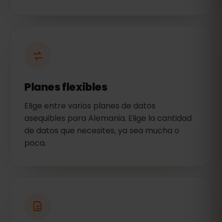
Planes flexibles
Elige entre varios planes de datos
asequibles para Alemania. Elige la cantidad
de datos que necesites, ya sea mucha o
poca.