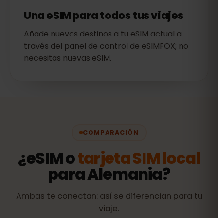
Una eSIM para todos tus viajes
Añade nuevos destinos a tu eSIM actual a
través del panel de control de eSIMFOX; no
necesitas nuevas eSIM.
COMPARACIÓN
¿eSIM o
tarjeta SIM local
para Alemania?
Ambas te conectan: así se diferencian para tu
viaje.