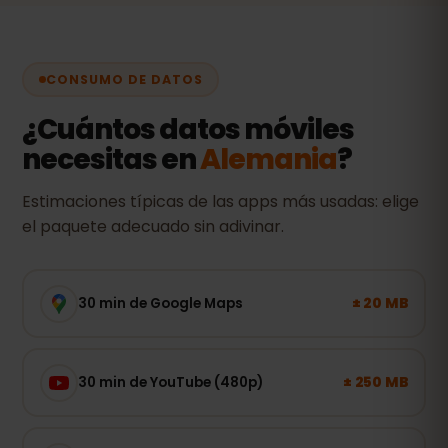
CONSUMO DE DATOS
¿Cuántos datos móviles
necesitas en
Alemania
?
Estimaciones típicas de las apps más usadas: elige
el paquete adecuado sin adivinar.
± 20 MB
30 min de Google Maps
± 250 MB
30 min de YouTube (480p)