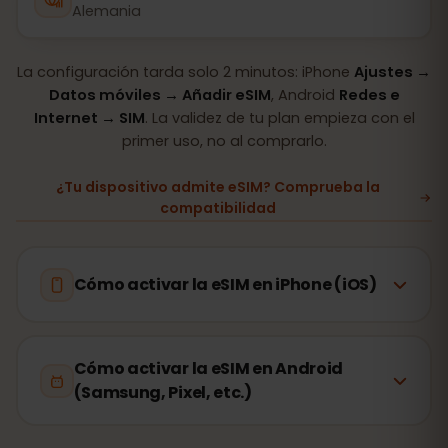
Alemania
La configuración tarda solo 2 minutos: iPhone
Ajustes →
Datos móviles → Añadir eSIM
, Android
Redes e
Internet → SIM
. La validez de tu plan empieza con el
primer uso, no al comprarlo.
¿Tu dispositivo admite eSIM? Comprueba la
compatibilidad
Cómo activar la eSIM en iPhone (iOS)
Cómo activar la eSIM en Android
(Samsung, Pixel, etc.)