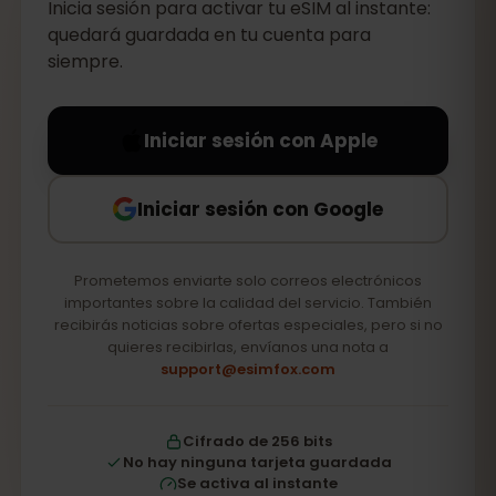
Inicia sesión para activar tu eSIM al instante:
quedará guardada en tu cuenta para
siempre.
Iniciar sesión con Apple
Iniciar sesión con Google
Prometemos enviarte solo correos electrónicos
importantes sobre la calidad del servicio. También
recibirás noticias sobre ofertas especiales, pero si no
quieres recibirlas, envíanos una nota a
support@esimfox.com
Cifrado de 256 bits
No hay ninguna tarjeta guardada
Se activa al instante