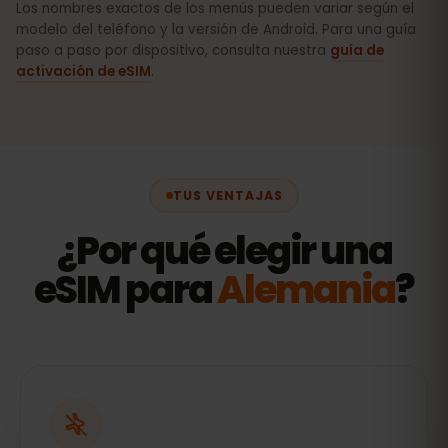
Los nombres exactos de los menús pueden variar según el
modelo del teléfono y la versión de Android. Para una guía
paso a paso por dispositivo, consulta nuestra
guía de
activación de eSIM
.
TUS VENTAJAS
¿Por qué elegir una
eSIM para
Alemania
?