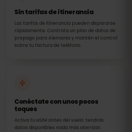
Sin tarifas de itinerancia
Las tarifas de itinerancia pueden dispararse
rápidamente. Contrata un plan de datos de
prepago para Alemania y mantén el control
sobre tu factura de teléfono.
Conéctate con unos pocos
toques
Activa tu eSIM antes del vuelo: tendrás
datos disponibles nada más aterrizar.