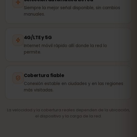
Siempre la mejor señal disponible, sin cambios
manuales.
4G/LTE y 5G
Internet móvil rápido allí donde la red lo
permite.
Cobertura fiable
Conexión estable en ciudades y en las regiones
más visitadas.
La velocidad y la cobertura reales dependen de la ubicación,
el dispositivo y la carga de la red.