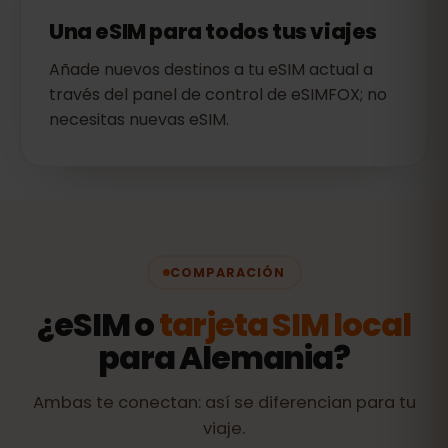
Una eSIM para todos tus viajes
Añade nuevos destinos a tu eSIM actual a
través del panel de control de eSIMFOX; no
necesitas nuevas eSIM.
COMPARACIÓN
¿eSIM o
tarjeta SIM local
para Alemania?
Ambas te conectan: así se diferencian para tu
viaje.