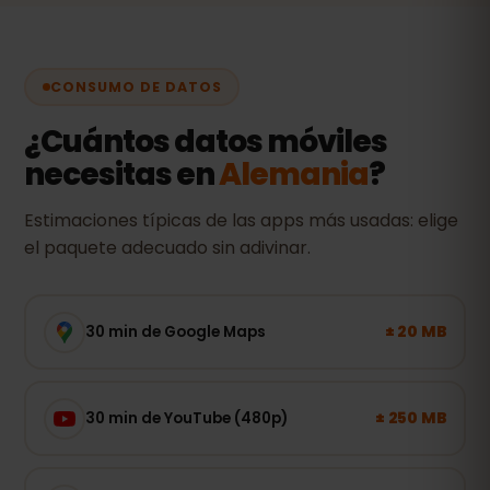
CONSUMO DE DATOS
¿Cuántos datos móviles
necesitas en
Alemania
?
Estimaciones típicas de las apps más usadas: elige
el paquete adecuado sin adivinar.
± 20 MB
30 min de Google Maps
± 250 MB
30 min de YouTube (480p)