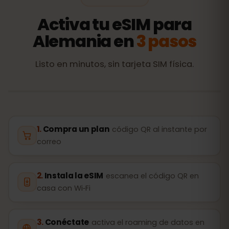
Activa tu eSIM para
Alemania en
3 pasos
Listo en minutos, sin tarjeta SIM física.
Compra un plan
código QR al instante por
correo
Instala la eSIM
escanea el código QR en
casa con Wi‑Fi
Conéctate
activa el roaming de datos en