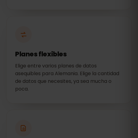
Planes flexibles
Elige entre varios planes de datos
asequibles para Alemania. Elige la cantidad
de datos que necesites, ya sea mucha o
poca.