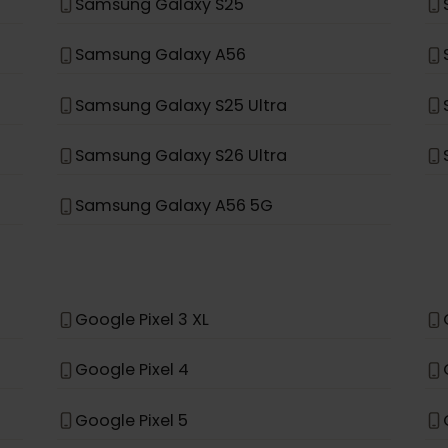
Samsung Galaxy Fold
Samsung Galaxy A35 5G
Samsung Galaxy S23 FE
Samsung Galaxy S25
Samsung Galaxy A56
Samsung Galaxy S25 Ultra
Samsung Galaxy S26 Ultra
Samsung Galaxy A56 5G
*