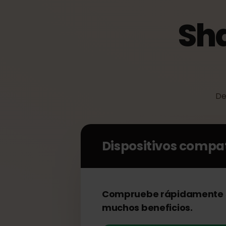
Sh
Dispositivos comp