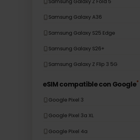
Samsung Galaxy Note 20 5G
Samsung Galaxy A54 5G
Samsung Galaxy S20 Ultra
Samsung Galaxy Z Fold 5
Samsung Galaxy A36
Samsung Galaxy S25 Edge
Samsung Galaxy S26+
Samsung Galaxy Z Flip 3 5G