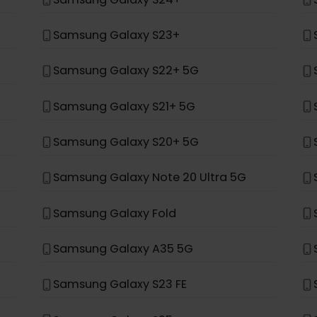
Samsung Galaxy Z Fold 4
Samsung Galaxy Z Flip 4
Samsung Galaxy S24+
Samsung Galaxy S23+
Samsung Galaxy S22+ 5G
Samsung Galaxy S21+ 5G
Samsung Galaxy S20+ 5G
Samsung Galaxy Note 20 Ultra 5G