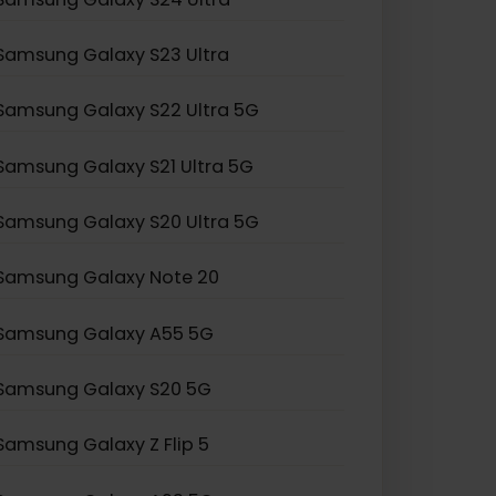
Samsung Galaxy Z Fold 2
Samsung Galaxy Z Flip 3
Samsung Galaxy S24 Ultra
Samsung Galaxy S23 Ultra
Samsung Galaxy S22 Ultra 5G
Samsung Galaxy S21 Ultra 5G
Samsung Galaxy S20 Ultra 5G
Samsung Galaxy Note 20