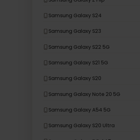
Samsung Galaxy Z Fold3 5G
Samsung Galaxy Z Flip 5G
Samsung Galaxy Z Flip
Samsung Galaxy S24
Samsung Galaxy S23
Samsung Galaxy S22 5G
Samsung Galaxy S21 5G
Samsung Galaxy S20