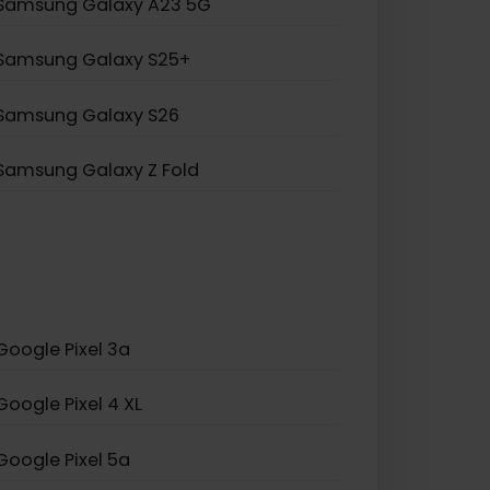
Samsung Galaxy A55 5G
Samsung Galaxy S20 5G
Samsung Galaxy Z Flip 5
Samsung Galaxy A23 5G
Samsung Galaxy S25+
Samsung Galaxy S26
Samsung Galaxy Z Fold