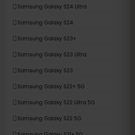
Samsung Galaxy S24 Ultra
Samsung Galaxy S24
Samsung Galaxy S23+
Samsung Galaxy S23 Ultra
Samsung Galaxy S23
Samsung Galaxy S22+ 5G
Samsung Galaxy S22 Ultra 5G
Samsung Galaxy S22 5G
Samsung Galaxy S21+ 5G