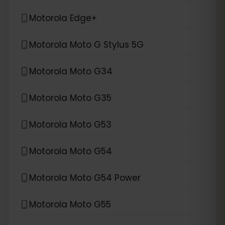
Motorola Edge+
Motorola Moto G Stylus 5G
Motorola Moto G34
Motorola Moto G35
Motorola Moto G53
Motorola Moto G54
Motorola Moto G54 Power
Motorola Moto G55