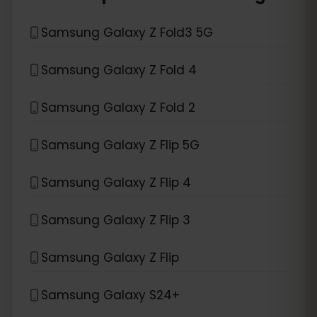
Samsung Galaxy Z Fold3 5G
Samsung Galaxy Z Fold 4
Samsung Galaxy Z Fold 2
Samsung Galaxy Z Flip 5G
Samsung Galaxy Z Flip 4
Samsung Galaxy Z Flip 3
Samsung Galaxy Z Flip
Samsung Galaxy S24+