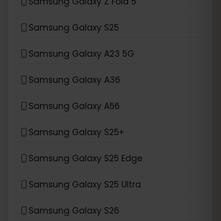
Samsung Galaxy Z Fold 5
Samsung Galaxy S25
Samsung Galaxy A23 5G
Samsung Galaxy A36
Samsung Galaxy A56
Samsung Galaxy S25+
Samsung Galaxy S25 Edge
Samsung Galaxy S25 Ultra
Samsung Galaxy S26