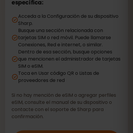
específica:
Acceda a la Configuración de su dispositivo
Sharp.
Busque una sección relacionada con
tarjetas SIM o red móvil. Puede llamarse
Conexiones, Red e internet, o similar.
Dentro de esa sección, busque opciones
que mencionen el administrador de tarjetas
SIM o eSIM.
Toca en Usar código QR o Listas de
proveedores de red
Si no hay mención de eSIM o agregar perfiles
eSIM, consulte el manual de su dispositivo o
contacte con el soporte de Sharp para
confirmación.