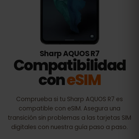
Sharp AQUOS R7
Compatibilidad
con
eSIM
Comprueba si tu
Sharp AQUOS R7
es
compatible con eSIM. Asegura una
transición sin problemas a las tarjetas SIM
digitales con nuestra guía paso a paso.