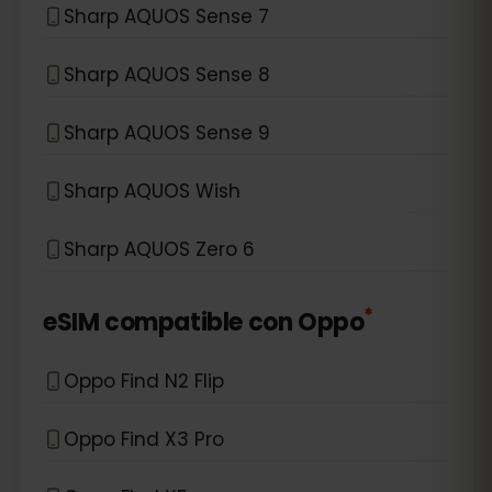
Sharp AQUOS Sense 7
Sharp AQUOS Sense 8
Sharp AQUOS Sense 9
Sharp AQUOS Wish
Sharp AQUOS Zero 6
*
eSIM compatible con
Oppo
Oppo Find N2 Flip
Oppo Find X3 Pro