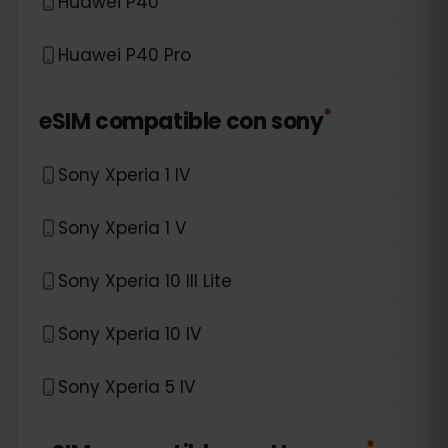
Huawei P40
Huawei P40 Pro
*
eSIM compatible con
sony
Sony Xperia 1 IV
Sony Xperia 1 V
Sony Xperia 10 III Lite
Sony Xperia 10 IV
Sony Xperia 5 IV
*