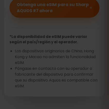
Obtenga una eSIM para su Sharp
AQUOS R7 ahora
*La disponibilidad de eSIM puede variar
según el país/región y el operador.
Los dispositivos originarios de China, Hong
Kong y Macao no admiten la funcionalidad
eSIM.
Póngase en contacto con su operador o
fabricante del dispositivo para confirmar
que su dispositivo Aquos es compatible con
eSIM.