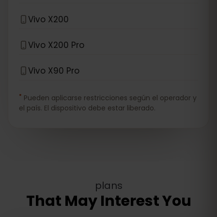
Vivo X200
Vivo X200 Pro
Vivo X90 Pro
*
Pueden aplicarse restricciones según el operador y
el país. El dispositivo debe estar liberado.
plans
That May Interest You