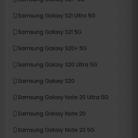
Samsung Galaxy S21 Ultra 5G
Samsung Galaxy S21 5G
Samsung Galaxy S20+ 5G
Samsung Galaxy S20 Ultra 5G
Samsung Galaxy S20
Samsung Galaxy Note 20 Ultra 5G
Samsung Galaxy Note 20
Samsung Galaxy Note 20 5G