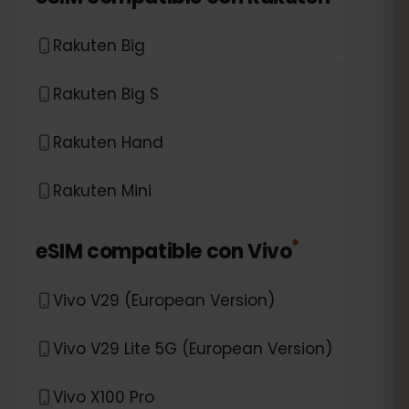
Rakuten Big
Rakuten Big S
Rakuten Hand
Rakuten Mini
*
eSIM compatible con
Vivo
Vivo V29 (European Version)
Vivo V29 Lite 5G (European Version)
Vivo X100 Pro