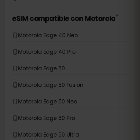
*
eSIM compatible con
Motorola
Motorola Edge 40 Neo
Motorola Edge 40 Pro
Motorola Edge 50
Motorola Edge 50 Fusion
Motorola Edge 50 Neo
Motorola Edge 50 Pro
Motorola Edge 50 Ultra