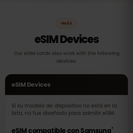
MÁS
eSIM Devices
Our eSIM cards also work with the following
devices.
eSIM Devices
Si su modelo de dispositivo no está en la
lista, no fue diseñado para admitir eSIM.
*
eSIM compatible con
Samsung