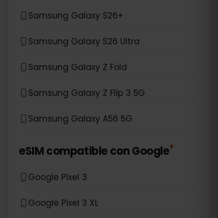
Samsung Galaxy S26+
Samsung Galaxy S26 Ultra
Samsung Galaxy Z Fold
Samsung Galaxy Z Flip 3 5G
Samsung Galaxy A56 5G
*
eSIM compatible con
Google
Google Pixel 3
Google Pixel 3 XL