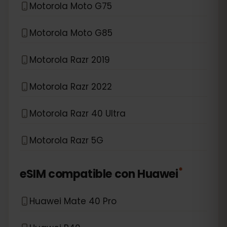
Motorola Moto G75
Motorola Moto G85
Motorola Razr 2019
Motorola Razr 2022
Motorola Razr 40 Ultra
Motorola Razr 5G
*
eSIM compatible con
Huawei
Huawei Mate 40 Pro