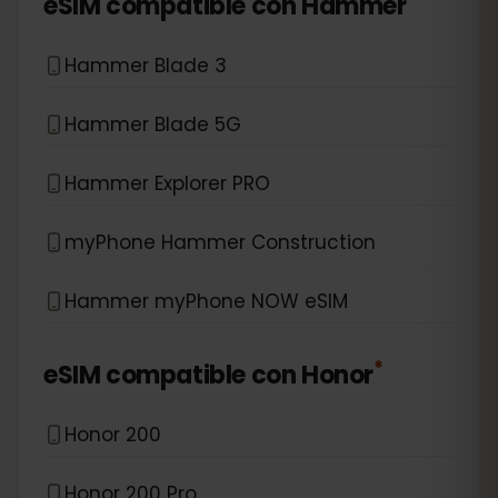
eSIM compatible con
Hammer
Hammer Blade 3
Hammer Blade 5G
Hammer Explorer PRO
myPhone Hammer Construction
Hammer myPhone NOW eSIM
*
eSIM compatible con
Honor
Honor 200
Honor 200 Pro