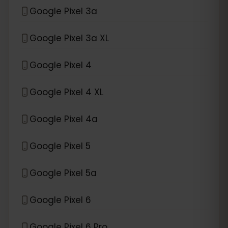
Google Pixel 3a
Google Pixel 3a XL
Google Pixel 4
Google Pixel 4 XL
Google Pixel 4a
Google Pixel 5
Google Pixel 5a
Google Pixel 6
Google Pixel 6 Pro