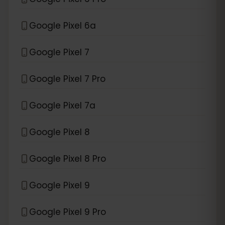
Google Pixel 6a
Google Pixel 7
Google Pixel 7 Pro
Google Pixel 7a
Google Pixel 8
Google Pixel 8 Pro
Google Pixel 9
Google Pixel 9 Pro