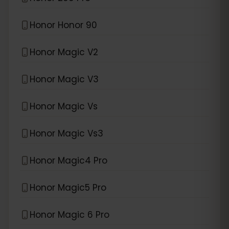
Honor Honor 90
Honor Magic V2
Honor Magic V3
Honor Magic Vs
Honor Magic Vs3
Honor Magic4 Pro
Honor Magic5 Pro
Honor Magic 6 Pro