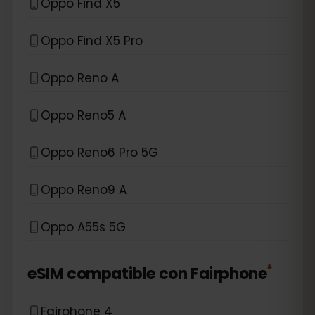
Oppo Find X5
Oppo Find X5 Pro
Oppo Reno A
Oppo Reno5 A
Oppo Reno6 Pro 5G
Oppo Reno9 A
Oppo A55s 5G
*
eSIM compatible con
Fairphone
Fairphone 4