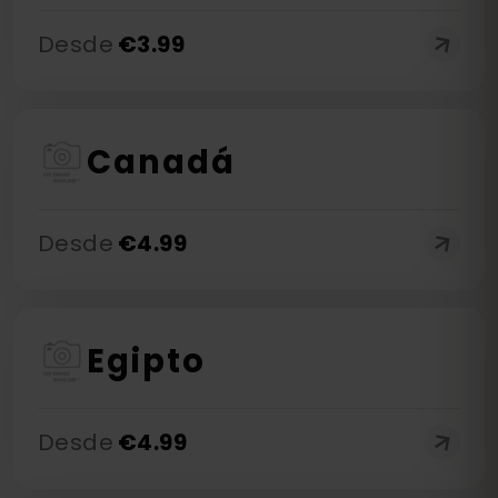
Desde
€
3.99
Canadá
Desde
€
4.99
Egipto
Desde
€
4.99