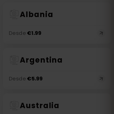
Albania
Desde
€
1.99
Argentina
Desde
€
5.99
Australia