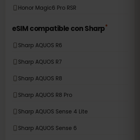
Honor Magic6 Pro RSR
*
eSIM compatible con
Sharp
Sharp AQUOS R6
Sharp AQUOS R7
Sharp AQUOS R8
Sharp AQUOS R8 Pro
Sharp AQUOS Sense 4 Lite
Sharp AQUOS Sense 6