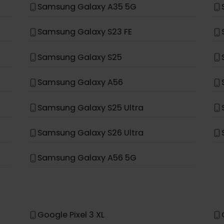
Samsung Galaxy S20+ 5G
Samsung Galaxy Note 20 Ultra 5G
Samsung Galaxy Fold
Samsung Galaxy A35 5G
Samsung Galaxy S23 FE
Samsung Galaxy S25
Samsung Galaxy A56
Samsung Galaxy S25 Ultra
Samsung Galaxy S26 Ultra