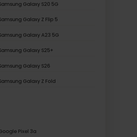
Samsung Galaxy S20 Ultra 5G
Samsung Galaxy Note 20
Samsung Galaxy A55 5G
Samsung Galaxy S20 5G
Samsung Galaxy Z Flip 5
Samsung Galaxy A23 5G
Samsung Galaxy S25+
Samsung Galaxy S26
Samsung Galaxy Z Fold