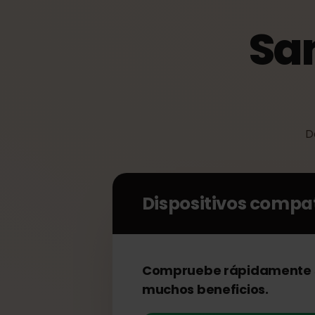
Sa
Dispositivos comp