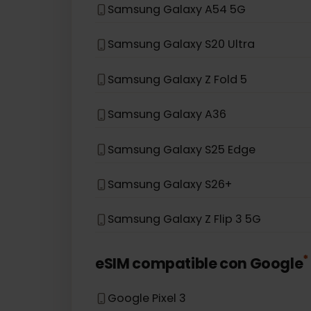
Samsung Galaxy S21 5G
Samsung Galaxy S20
Samsung Galaxy Note 20 5G
Samsung Galaxy A54 5G
Samsung Galaxy S20 Ultra
Samsung Galaxy Z Fold 5
Samsung Galaxy A36
Samsung Galaxy S25 Edge
Samsung Galaxy S26+