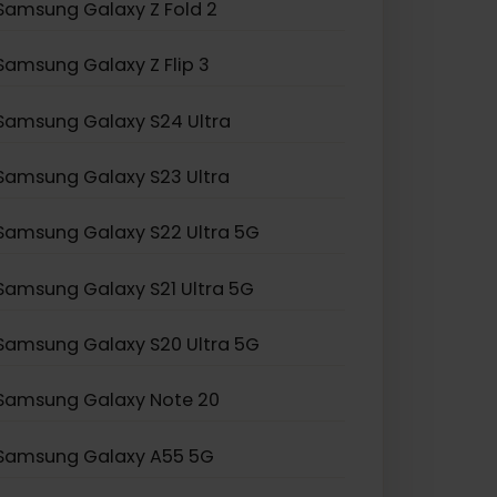
Samsung Galaxy Z Fold 2
Samsung Galaxy Z Flip 3
Samsung Galaxy S24 Ultra
Samsung Galaxy S23 Ultra
Samsung Galaxy S22 Ultra 5G
Samsung Galaxy S21 Ultra 5G