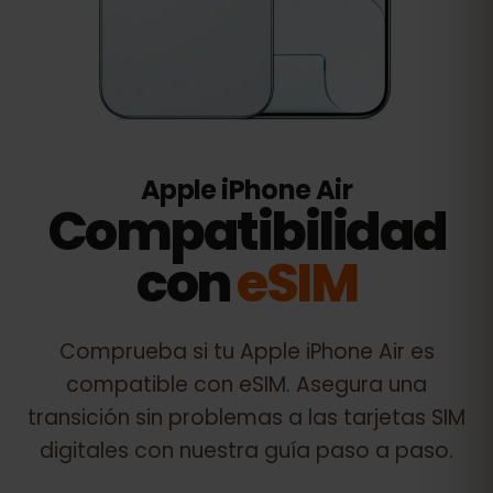
Apple iPhone Air
Compatibilidad
con
eSIM
Comprueba si tu
Apple iPhone Air
es
compatible con eSIM. Asegura una
transición sin problemas a las tarjetas SIM
digitales con nuestra guía paso a paso.