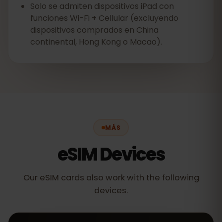
Solo se admiten dispositivos iPad con
funciones Wi-Fi + Cellular (excluyendo
dispositivos comprados en China
continental, Hong Kong o Macao).
MÁS
eSIM Devices
Our eSIM cards also work with the following
devices.