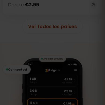
Desde
€
2.99
Ver todos los países