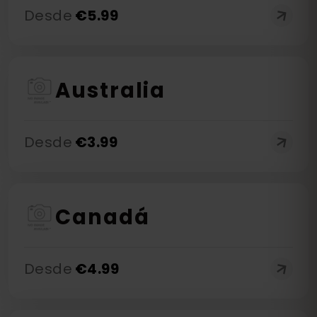
Desde
€
5.99
Australia
Desde
€
3.99
Canadá
Desde
€
4.99