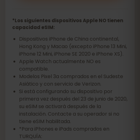
*Los siguientes dispositivos Apple NO tienen
capacidad eSIM:
Dispositivos iPhone de China continental,
Hong Kong y Macao (excepto iPhone 13 Mini,
iPhone 12 Mini, iPhone SE 2020 e iPhone XS).
Apple Watch actualmente NO es
compatible.
Modelos Pixel 3a comprados en el Sudeste
Asiático y con servicio de Verizon.
Si está configurando su dispositivo por
primera vez después del 23 de junio de 2020,
su eSIM se activará después de la
instalación. Contacte a su operador si no
tiene eSIM habilitada.
*Para iPhones e iPads comprados en
TURQUÍA: