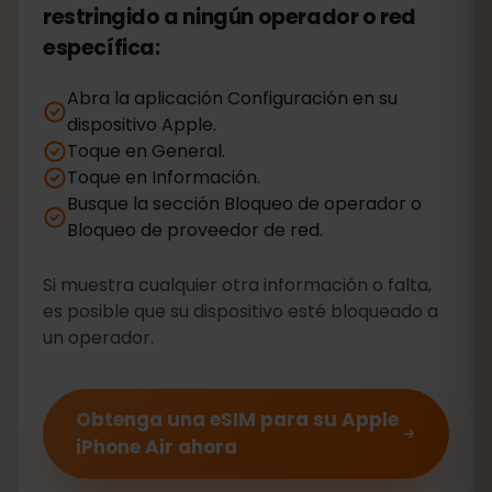
restringido a ningún operador o red
específica:
Abra la aplicación Configuración en su
dispositivo Apple.
Toque en General.
Toque en Información.
Busque la sección Bloqueo de operador o
Bloqueo de proveedor de red.
Si muestra cualquier otra información o falta,
es posible que su dispositivo esté bloqueado a
un operador.
Obtenga una eSIM para su Apple
iPhone Air ahora