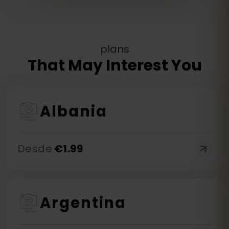
plans
That May Interest You
Albania
Desde
€
1.99
Argentina