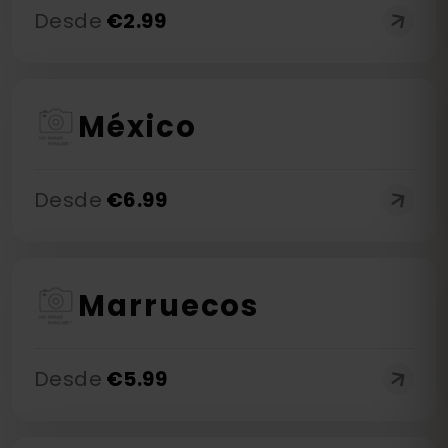
Desde
€
2.99
México
Desde
€
6.99
Marruecos
Desde
€
5.99