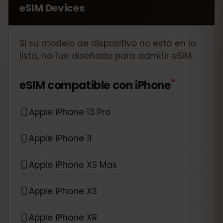
eSIM Devices
Si su modelo de dispositivo no está en la
lista, no fue diseñado para admitir eSIM.
*
eSIM compatible con
iPhone
Apple iPhone 13 Pro
Apple iPhone 11
Apple iPhone XS Max
Apple iPhone XS
Apple iPhone XR