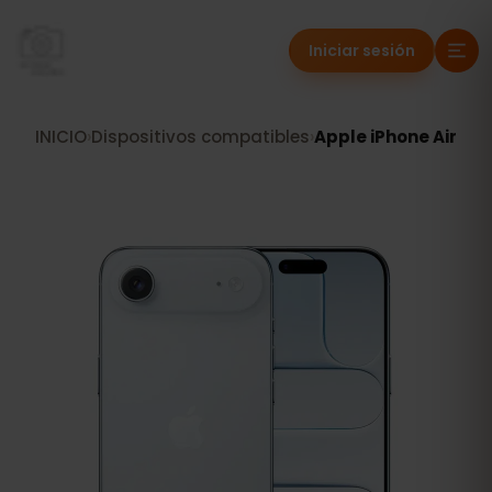
Iniciar sesión
INICIO
›
Dispositivos compatibles
›
Apple iPhone Air