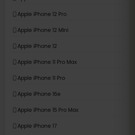
Apple iPhone 12 Pro
Apple iPhone 12 Mini
Apple iPhone 12
Apple iPhone 11 Pro Max
Apple iPhone 11 Pro
Apple iPhone 16e
Apple iPhone 15 Pro Max
Apple iPhone 17