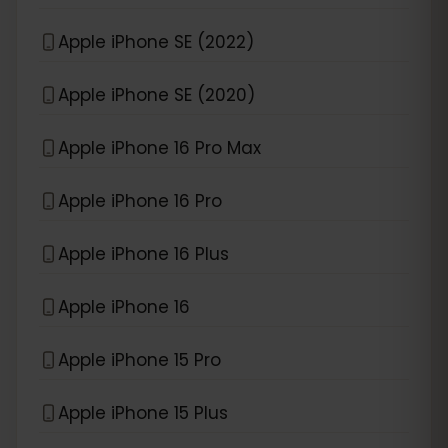
Apple iPhone SE (2022)
Apple iPhone SE (2020)
Apple iPhone 16 Pro Max
Apple iPhone 16 Pro
Apple iPhone 16 Plus
Apple iPhone 16
Apple iPhone 15 Pro
Apple iPhone 15 Plus