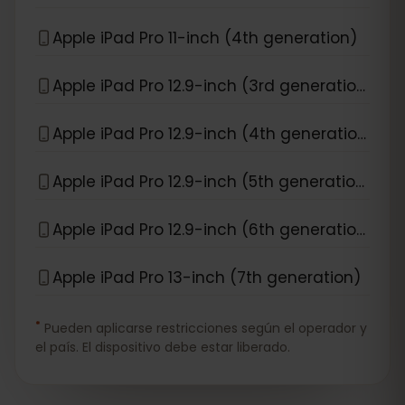
Apple iPad Pro 11-inch (4th generation)
Apple iPad Pro 12.9-inch (3rd generation)
Apple iPad Pro 12.9-inch (4th generation)
Apple iPad Pro 12.9-inch (5th generation)
Apple iPad Pro 12.9-inch (6th generation)
Apple iPad Pro 13-inch (7th generation)
*
Pueden aplicarse restricciones según el operador y
el país. El dispositivo debe estar liberado.