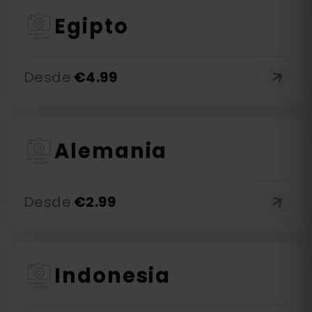
Egipto
Desde
€
4.99
Alemania
Desde
€
2.99
Indonesia