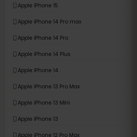
Apple iPhone 15
Apple iPhone 14 Pro max
Apple iPhone 14 Pro
Apple iPhone 14 Plus
Apple iPhone 14
Apple iPhone 13 Pro Max
Apple iPhone 13 Mini
Apple iPhone 13
Apple iPhone 12 Pro Max