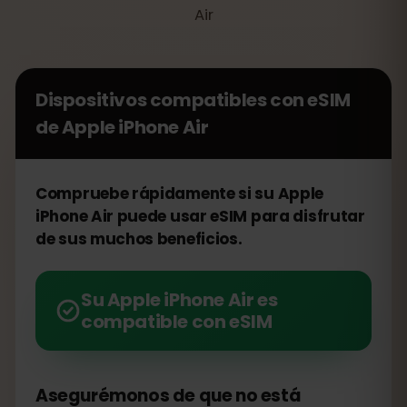
Air
Dispositivos compatibles con eSIM
de
Apple iPhone Air
Compruebe rápidamente si su Apple
iPhone Air puede usar eSIM para disfrutar
de sus muchos beneficios.
Su Apple iPhone Air es
compatible con eSIM
Asegurémonos de que no está