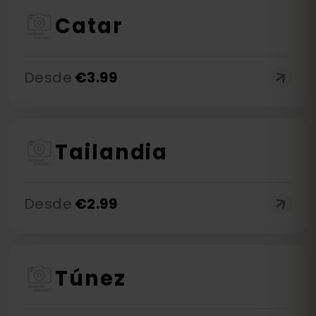
Catar
Desde
€
3.99
Tailandia
Desde
€
2.99
Túnez