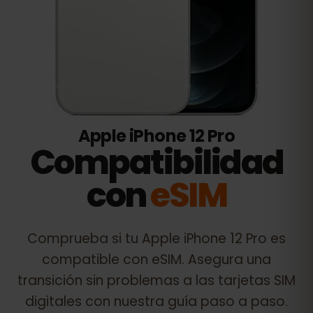
Apple iPhone 12 Pro
Compatibilidad
con
eSIM
Comprueba si tu
Apple iPhone 12 Pro
es
compatible con eSIM. Asegura una
transición sin problemas a las tarjetas SIM
digitales con nuestra guía paso a paso.