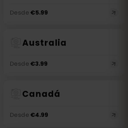
Desde
€
5.99
Australia
Desde
€
3.99
Canadá
Desde
€
4.99