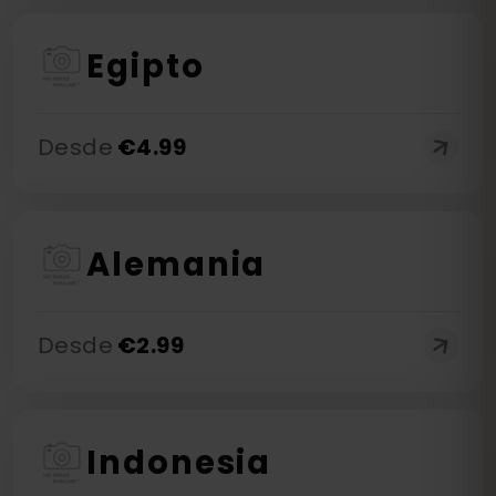
Egipto
Desde
€
4.99
Alemania
Desde
€
2.99
Indonesia