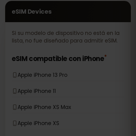
eSIM Devices
Si su modelo de dispositivo no está en la
lista, no fue diseñado para admitir eSIM.
*
eSIM compatible con
iPhone
Apple iPhone 13 Pro
Apple iPhone 11
Apple iPhone XS Max
Apple iPhone XS