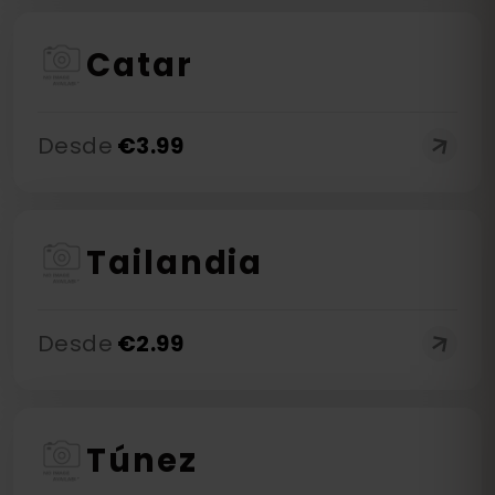
Catar
Desde
€
3.99
Tailandia
Desde
€
2.99
Túnez