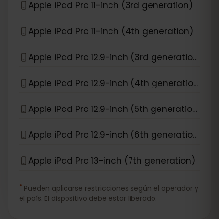
Apple iPad Pro 11-inch (3rd generation)
Apple iPad Pro 11-inch (4th generation)
Apple iPad Pro 12.9-inch (3rd generation)
Apple iPad Pro 12.9-inch (4th generation)
Apple iPad Pro 12.9-inch (5th generation)
Apple iPad Pro 12.9-inch (6th generation)
Apple iPad Pro 13-inch (7th generation)
*
Pueden aplicarse restricciones según el operador y
el país. El dispositivo debe estar liberado.