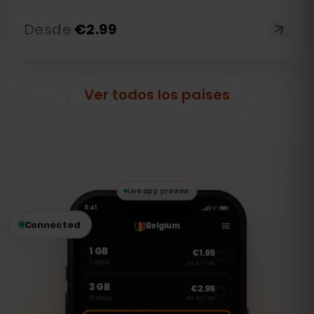
Desde
€
2.99
Ver todos los países