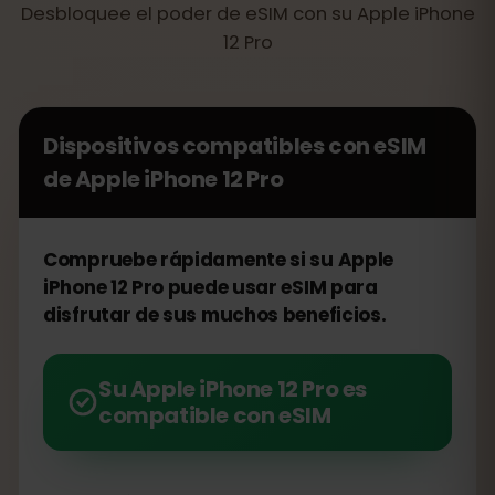
Desbloquee el poder de eSIM con su Apple iPhone
12 Pro
Dispositivos compatibles con eSIM
de
Apple iPhone 12 Pro
Compruebe rápidamente si su Apple
iPhone 12 Pro puede usar eSIM para
disfrutar de sus muchos beneficios.
Su Apple iPhone 12 Pro es
compatible con eSIM