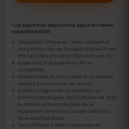
*Los siguientes dispositivos Apple NO tienen
capacidad eSIM:
Dispositivos iPhone de China continental,
Hong Kong y Macao (excepto iPhone 13 Mini,
iPhone 12 Mini, iPhone SE 2020 e iPhone XS).
Apple Watch actualmente NO es
compatible.
Modelos Pixel 3a comprados en el Sudeste
Asiático y con servicio de Verizon.
Si está configurando su dispositivo por
primera vez después del 23 de junio de 2020,
su eSIM se activará después de la
instalación. Contacte a su operador si no
tiene eSIM habilitada.
*Para iPhones e iPads comprados en