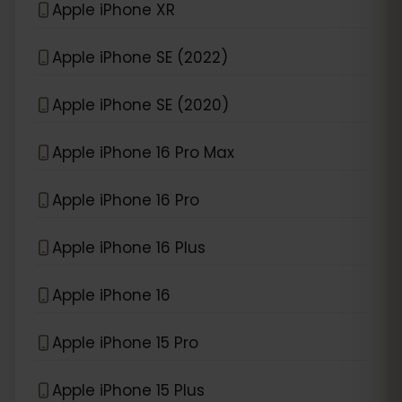
Apple iPhone XR
Apple iPhone SE (2022)
Apple iPhone SE (2020)
Apple iPhone 16 Pro Max
Apple iPhone 16 Pro
Apple iPhone 16 Plus
Apple iPhone 16
Apple iPhone 15 Pro
Apple iPhone 15 Plus