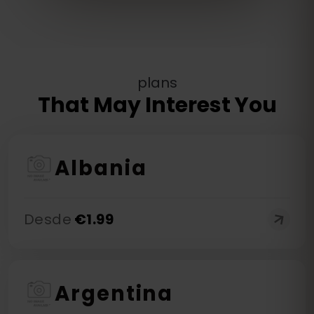
plans
That May Interest You
Albania
Desde
€
1.99
Argentina