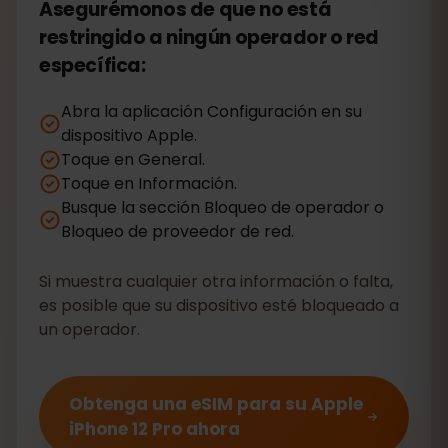
Asegurémonos de que no está
restringido a ningún operador o red
específica:
Abra la aplicación Configuración en su
dispositivo Apple.
Toque en General.
Toque en Información.
Busque la sección Bloqueo de operador o
Bloqueo de proveedor de red.
Si muestra cualquier otra información o falta,
es posible que su dispositivo esté bloqueado a
un operador.
Obtenga una eSIM para su Apple
iPhone 12 Pro ahora