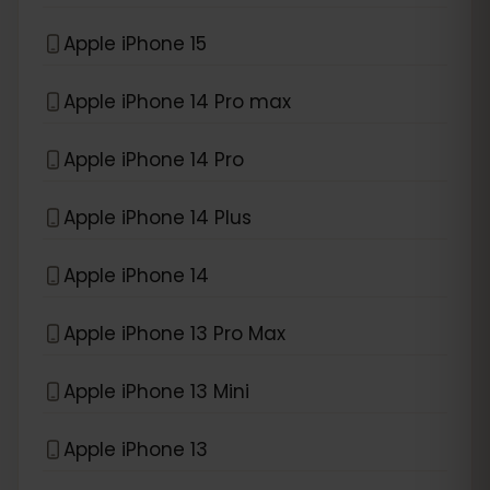
Apple iPhone 15
Apple iPhone 14 Pro max
Apple iPhone 14 Pro
Apple iPhone 14 Plus
Apple iPhone 14
Apple iPhone 13 Pro Max
Apple iPhone 13 Mini
Apple iPhone 13