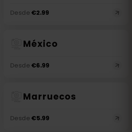
Desde
€
2.99
México
Desde
€
6.99
Marruecos
Desde
€
5.99