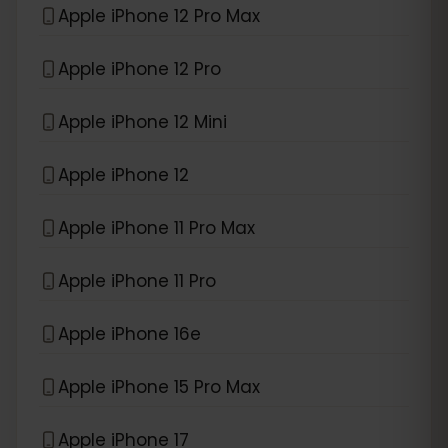
Apple iPhone 12 Pro Max
Apple iPhone 12 Pro
Apple iPhone 12 Mini
Apple iPhone 12
Apple iPhone 11 Pro Max
Apple iPhone 11 Pro
Apple iPhone 16e
Apple iPhone 15 Pro Max
Apple iPhone 17