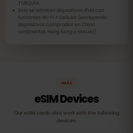
TURQUÍA:
Solo se admiten dispositivos iPad con
funciones Wi-Fi + Cellular (excluyendo
dispositivos comprados en China
continental, Hong Kong o Macao).
MÁS
eSIM Devices
Our eSIM cards also work with the following
devices.