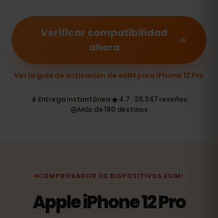
Verificar compatibilidad
ahora
Ver la guía de activación de eSIM para iPhone 12 Pro
Entrega instantánea
4.7 · 28,347 reseñas
Más de 180 destinos
COMPROBADOR DE DISPOSITIVOS ESIM:
Apple iPhone 12 Pro