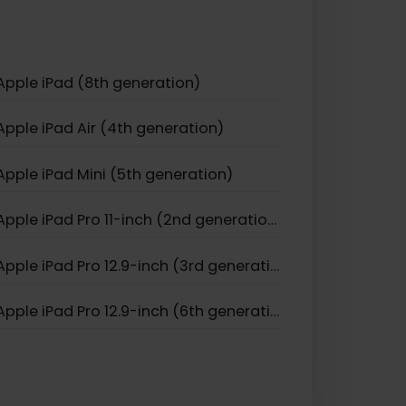
Apple iPhone 11 Pro
Apple iPhone 17
Apple iPhone Air
Apple iPad (8th generation)
Apple iPad Air (4th generation)
Apple iPad Mini (5th generation)
Apple iPad Pro 11-inch (2nd generation)