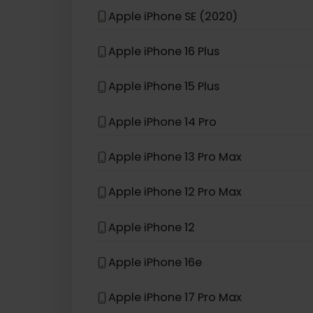
eSIM compatible con
iPhon
Apple iPhone 13 Pro
Apple iPhone XS
Apple iPhone SE (2020)
Apple iPhone 16 Plus
Apple iPhone 15 Plus
Apple iPhone 14 Pro
Apple iPhone 13 Pro Max
Apple iPhone 12 Pro Max