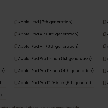
Apple iPhone 11 Pro Max
Apple iPhone 15 Pro Max
Apple iPhone 17e
Apple iPad (7th generation)
Apple iPad Air (3rd generation)
Apple iPad Air (6th generation)
Apple iPad Pro 11-inch (1st generation)