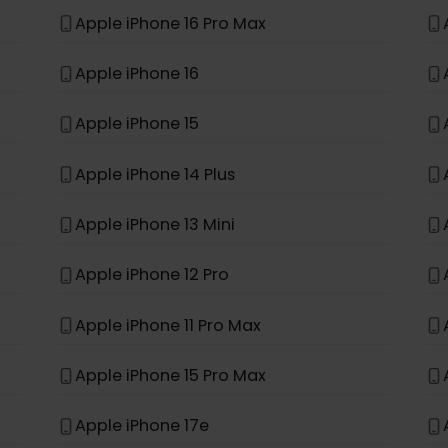
*
e
Apple iPhone 11
Apple iPhone XR
Apple iPhone 16 Pro Max
Apple iPhone 16
Apple iPhone 15
Apple iPhone 14 Plus
Apple iPhone 13 Mini
Apple iPhone 12 Pro