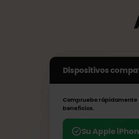
Dispositivos comp
Compruebe rápidamente 
beneficios.