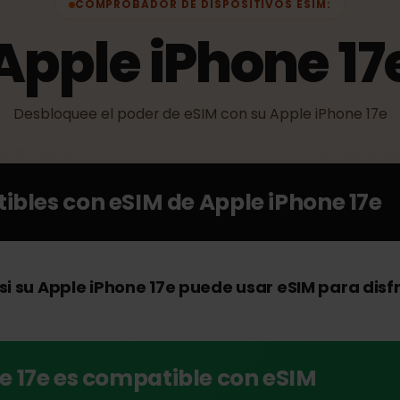
COMPROBADOR DE DISPOSITIVOS ESIM:
Apple iPhone 
Desbloquee el poder de eSIM con su Apple iPhone
atibles con eSIM de
Apple iPhone 1
si su Apple iPhone 17e puede usar eSIM para 