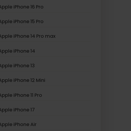
Apple iPhone XS Max
Apple iPhone SE (2022)
Apple iPhone 16 Pro
Apple iPhone 15 Pro
Apple iPhone 14 Pro max
Apple iPhone 14
Apple iPhone 13
Apple iPhone 12 Mini