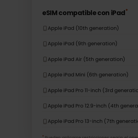
Apple iPhone 12
Apple iPhone 16e
Apple iPhone 17 Pro Max
*
eSIM compatible con
iPad
Apple iPad (10th generation)
Apple iPad (9th generation)
Apple iPad Air (5th generation)
Apple iPad Mini (6th generation)