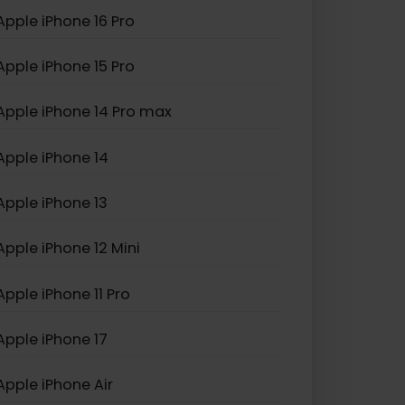
Apple iPhone XS Max
Apple iPhone SE (2022)
Apple iPhone 16 Pro
Apple iPhone 15 Pro
Apple iPhone 14 Pro max
Apple iPhone 14
Apple iPhone 13
Apple iPhone 12 Mini