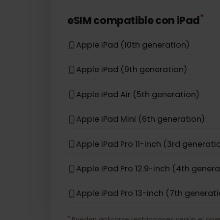
Apple iPhone 12
Apple iPhone 16e
Apple iPhone 17 Pro Max
*
eSIM compatible con
iPad
Apple iPad (10th generation)
Apple iPad (9th generation)
Apple iPad Air (5th generation)
Apple iPad Mini (6th generation)