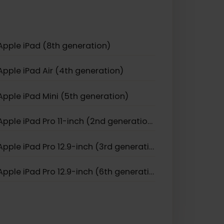
Apple iPhone 11 Pro
Apple iPhone 17
Apple iPhone Air
Apple iPad (8th generation)
Apple iPad Air (4th generation)
Apple iPad Mini (5th generation)
Apple iPad Pro 11-inch (2nd generation)