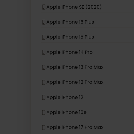
eSIM compatible con
iPhon
Apple iPhone 13 Pro
Apple iPhone XS
Apple iPhone SE (2020)
Apple iPhone 16 Plus
Apple iPhone 15 Plus
Apple iPhone 14 Pro
Apple iPhone 13 Pro Max
Apple iPhone 12 Pro Max