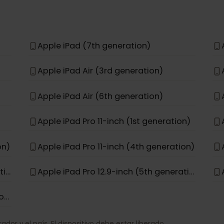
Apple iPhone 11 Pro Max
Apple iPhone 15 Pro Max
Apple iPhone 17e
Apple iPad (7th generation)
Apple iPad Air (3rd generation)
Apple iPad Air (6th generation)
Apple iPad Pro 11-inch (1st generation)