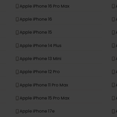
*
e
Apple iPhone 11
Apple iPhone XR
Apple iPhone 16 Pro Max
Apple iPhone 16
Apple iPhone 15
Apple iPhone 14 Plus
Apple iPhone 13 Mini
Apple iPhone 12 Pro