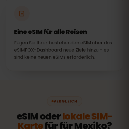
Eine eSIM für alle Reisen
Fügen Sie Ihrer bestehenden eSIM über das
eSIMFOX-Dashboard neue Ziele hinzu – es
sind keine neuen eSIMs erforderlich.
VERGLEICH
eSIM oder
lokale SIM-
Karte
für für Mexiko?