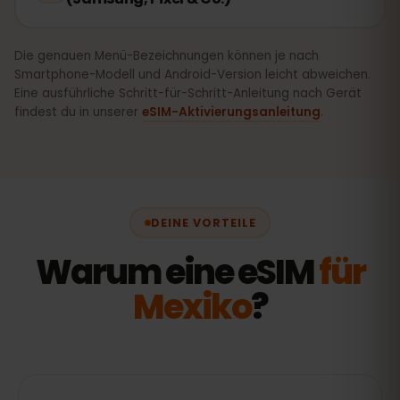
Die genauen Menü-Bezeichnungen können je nach
Smartphone-Modell und Android-Version leicht abweichen.
Eine ausführliche Schritt-für-Schritt-Anleitung nach Gerät
findest du in unserer
eSIM-Aktivierungsanleitung
.
DEINE VORTEILE
Warum eine eSIM
für
Mexiko
?