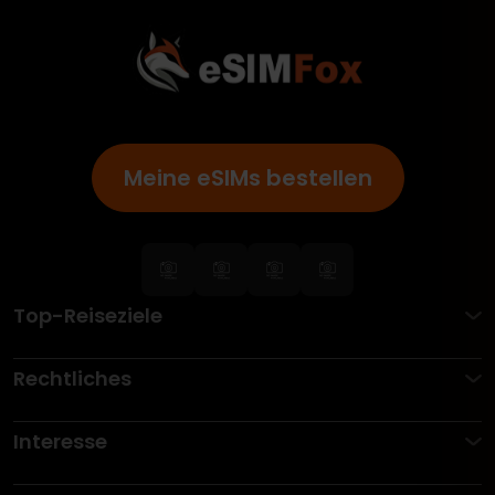
Meine eSIMs bestellen
Top-Reiseziele
Rechtliches
Interesse