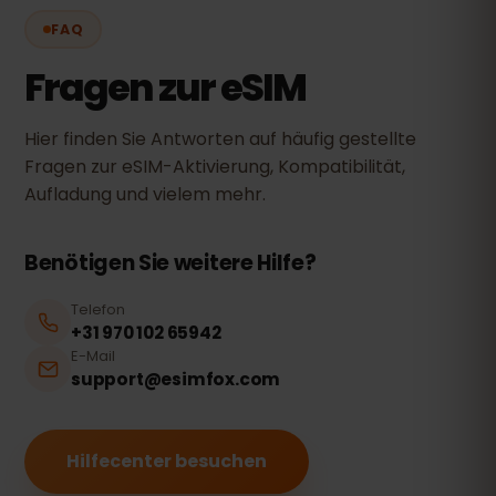
FAQ
Fragen zur eSIM
Hier finden Sie Antworten auf häufig gestellte
Fragen zur eSIM-Aktivierung, Kompatibilität,
Aufladung und vielem mehr.
Benötigen Sie weitere Hilfe?
Telefon
+31 970 102 65942
E-Mail
support@esimfox.com
Hilfecenter besuchen