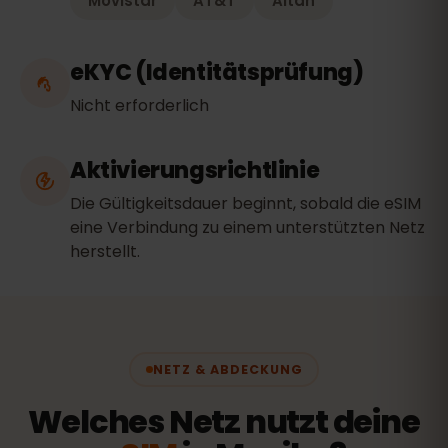
Movistar
AT&T
Altan
eKYC (Identitätsprüfung)
Nicht erforderlich
Aktivierungsrichtlinie
Die Gültigkeitsdauer beginnt, sobald die eSIM
eine Verbindung zu einem unterstützten Netz
herstellt.
NETZ & ABDECKUNG
Welches Netz nutzt deine