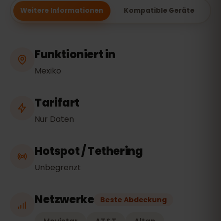
Weitere Informationen
Kompatible Geräte
Funktioniert in
Mexiko
Tarifart
Nur Daten
Hotspot / Tethering
Unbegrenzt
Netzwerke
Beste Abdeckung