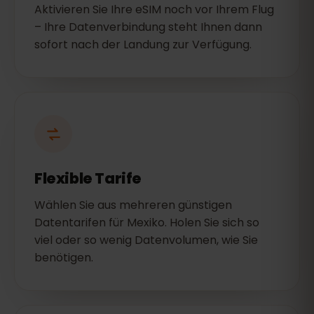
Aktivieren Sie Ihre eSIM noch vor Ihrem Flug
– Ihre Datenverbindung steht Ihnen dann
sofort nach der Landung zur Verfügung.
Flexible Tarife
Wählen Sie aus mehreren günstigen
Datentarifen für Mexiko. Holen Sie sich so
viel oder so wenig Datenvolumen, wie Sie
benötigen.