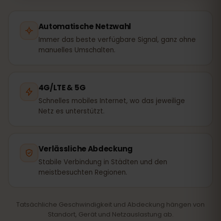
Automatische Netzwahl
Immer das beste verfügbare Signal, ganz ohne
manuelles Umschalten.
4G/LTE & 5G
Schnelles mobiles Internet, wo das jeweilige
Netz es unterstützt.
Verlässliche Abdeckung
Stabile Verbindung in Städten und den
meistbesuchten Regionen.
Tatsächliche Geschwindigkeit und Abdeckung hängen von
Standort, Gerät und Netzauslastung ab.