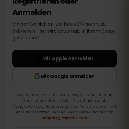
Registrieren oder
Anmelden
Melden Sie sich an, um Ihre eSIM sofort zu
aktivieren – sie wird dauerhaft in Ihrem Konto
gespeichert.
Mit Apple anmelden
Mit Google anmelden
Wir versprechen, Ihnen nur wichtige E-Mails über die
Servicequalität zu senden. Sie erhalten auch
Neuigkeiten über Sonderangebote. Falls Sie diese nicht
erhalten möchten, senden Sie uns eine Nachricht an
support@esimfox.com