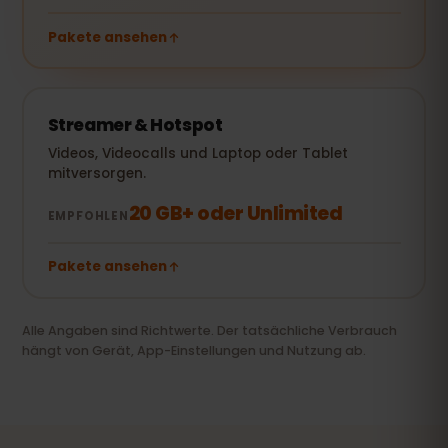
Pakete ansehen
Streamer & Hotspot
Videos, Videocalls und Laptop oder Tablet
mitversorgen.
20 GB+ oder Unlimited
EMPFOHLEN
Pakete ansehen
Alle Angaben sind Richtwerte. Der tatsächliche Verbrauch
hängt von Gerät, App-Einstellungen und Nutzung ab.