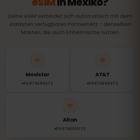
eSIM
in Mexiko?
Deine eSIM verbindet sich automatisch mit dem
stärksten verfügbaren Partnernetz – denselben
Masten, die auch Einheimische nutzen.
Movistar
AT&T
PARTNERNETZ
PARTNERNETZ
Altan
PARTNERNETZ