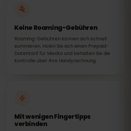
Keine Roaming-Gebühren
Roaming-Gebühren können sich schnell
summieren. Holen Sie sich einen Prepaid-
Datentarif für Mexiko und behalten Sie die
Kontrolle über Ihre Handyrechnung.
Mit wenigen Fingertipps
verbinden