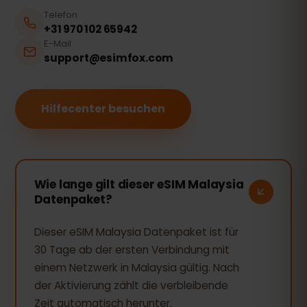
Telefon
+31 970 102 65942
E-Mail
support@esimfox.com
Hilfecenter besuchen
Wie lange gilt dieser eSIM Malaysia
Datenpaket?
Dieser eSIM Malaysia Datenpaket ist für
30 Tage ab der ersten Verbindung mit
einem Netzwerk in Malaysia gültig. Nach
der Aktivierung zählt die verbleibende
Zeit automatisch herunter.