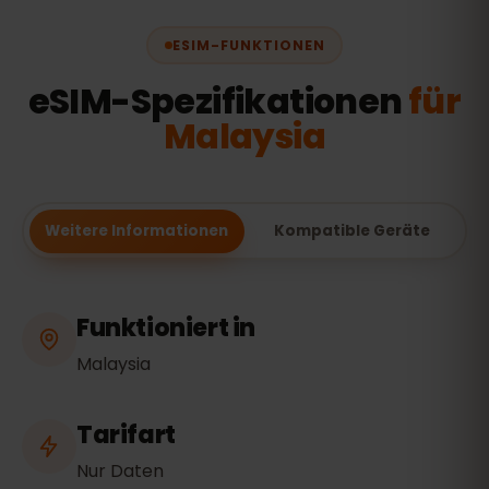
ESIM-FUNKTIONEN
eSIM-Spezifikationen
für
Malaysia
Weitere Informationen
Kompatible Geräte
Funktioniert in
Malaysia
Tarifart
Nur Daten