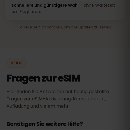
schnellere und günstigere Wahl
– ohne Wartezeit
am Flughafen.
Tabelle seitlich scrollen, um alle Spalten zu sehen.
FAQ
Fragen zur eSIM
Hier finden Sie Antworten auf häufig gestellte
Fragen zur eSIM-Aktivierung, Kompatibilität,
Aufladung und vielem mehr.
Benötigen Sie weitere Hilfe?