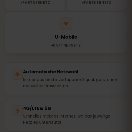
PARTNERNETZ
PARTNERNETZ
U-Mobile
PARTNERNETZ
Automatische Netzwahl
Immer das beste verfügbare Signal, ganz ohne
manuelles Umschalten.
4G/LTE & 5G
Schnelles mobiles Internet, wo das jeweilige
Netz es unterstützt.