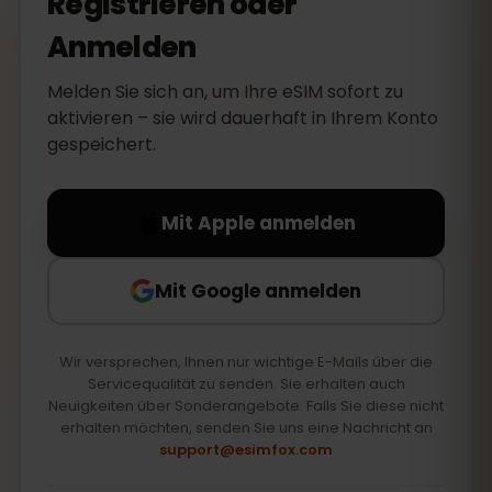
Registrieren oder
Anmelden
Melden Sie sich an, um Ihre eSIM sofort zu
aktivieren – sie wird dauerhaft in Ihrem Konto
gespeichert.
Mit Apple anmelden
Mit Google anmelden
Wir versprechen, Ihnen nur wichtige E-Mails über die
Servicequalität zu senden. Sie erhalten auch
Neuigkeiten über Sonderangebote. Falls Sie diese nicht
erhalten möchten, senden Sie uns eine Nachricht an
support@esimfox.com