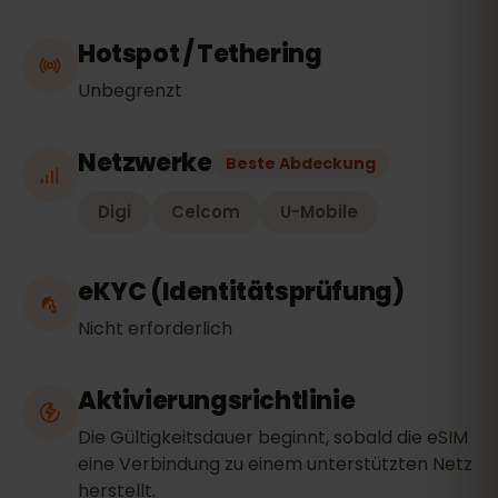
Hotspot / Tethering
Unbegrenzt
Netzwerke
Beste Abdeckung
Digi
Celcom
U-Mobile
eKYC (Identitätsprüfung)
Nicht erforderlich
Aktivierungsrichtlinie
Die Gültigkeitsdauer beginnt, sobald die eSIM
eine Verbindung zu einem unterstützten Netz
herstellt.