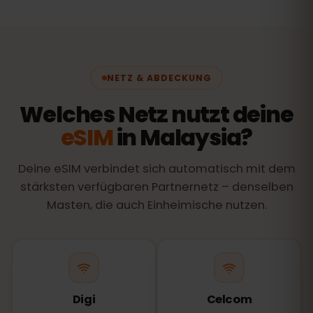
NETZ & ABDECKUNG
Welches Netz nutzt deine
eSIM
in Malaysia?
Deine eSIM verbindet sich automatisch mit dem
stärksten verfügbaren Partnernetz – denselben
Masten, die auch Einheimische nutzen.
Digi
Celcom