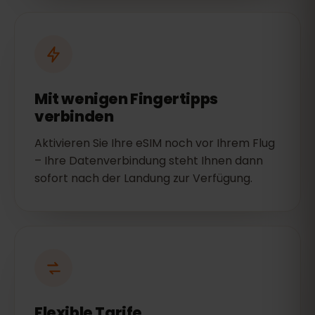
Mit wenigen Fingertipps
verbinden
Aktivieren Sie Ihre eSIM noch vor Ihrem Flug
– Ihre Datenverbindung steht Ihnen dann
sofort nach der Landung zur Verfügung.
Flexible Tarife