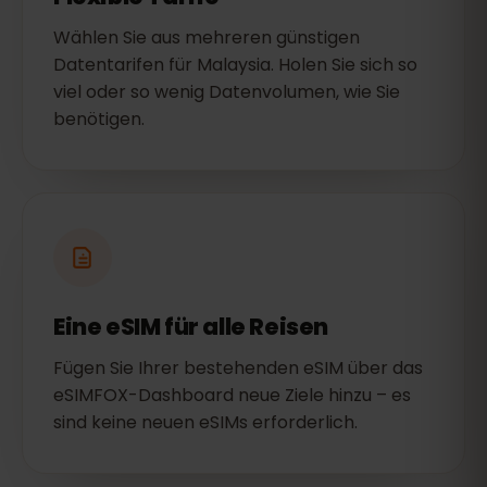
Wählen Sie aus mehreren günstigen
Datentarifen für Malaysia. Holen Sie sich so
viel oder so wenig Datenvolumen, wie Sie
benötigen.
Eine eSIM für alle Reisen
Fügen Sie Ihrer bestehenden eSIM über das
eSIMFOX-Dashboard neue Ziele hinzu – es
sind keine neuen eSIMs erforderlich.