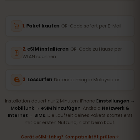
Paket kaufen
QR-Code sofort per E-Mail
eSIM installieren
QR-Code zu Hause per
WLAN scannen
Lossurfen
Datenroaming in Malaysia an
Installation dauert nur 2 Minuten: iPhone
Einstellungen →
Mobilfunk → eSIM hinzufügen
, Android
Netzwerk &
Internet → SIMs
. Die Laufzeit deines Pakets startet erst
mit der ersten Nutzung, nicht beim Kauf.
Gerät eSIM-fähig? Kompatibilität prüfen