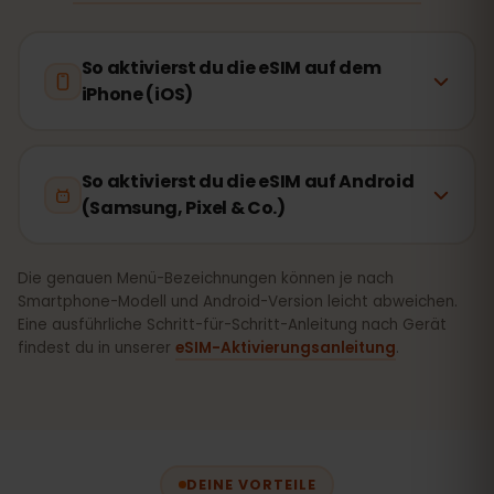
So aktivierst du die eSIM auf dem
iPhone (iOS)
So aktivierst du die eSIM auf Android
(Samsung, Pixel & Co.)
Die genauen Menü-Bezeichnungen können je nach
Smartphone-Modell und Android-Version leicht abweichen.
Eine ausführliche Schritt-für-Schritt-Anleitung nach Gerät
findest du in unserer
eSIM-Aktivierungsanleitung
.
DEINE VORTEILE