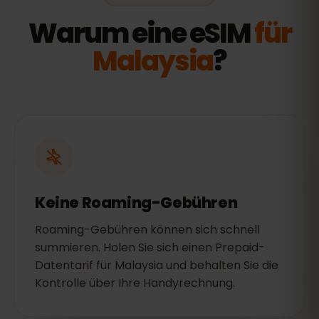
Warum eine eSIM
für
Malaysia
?
Keine Roaming-Gebühren
Roaming-Gebühren können sich schnell
summieren. Holen Sie sich einen Prepaid-
Datentarif für Malaysia und behalten Sie die
Kontrolle über Ihre Handyrechnung.