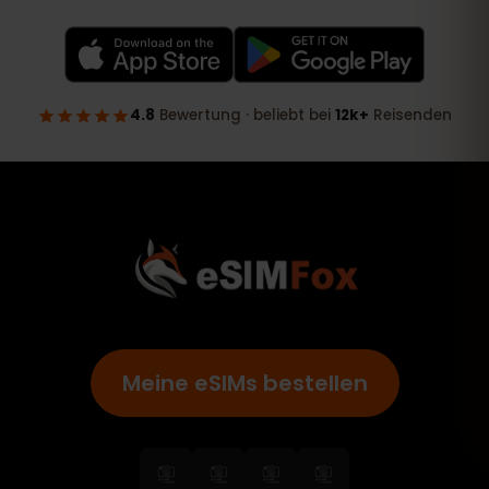
Meine eSIMs bestellen