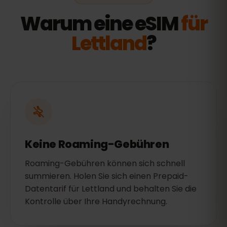
Warum eine eSIM
für
Lettland
?
Keine Roaming-Gebühren
Roaming-Gebühren können sich schnell
summieren. Holen Sie sich einen Prepaid-
Datentarif für Lettland und behalten Sie die
Kontrolle über Ihre Handyrechnung.