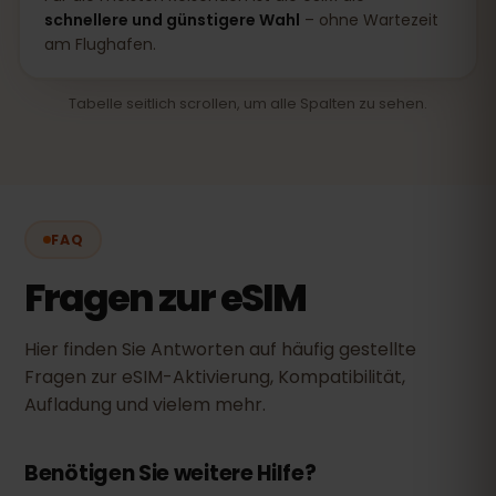
schnellere und günstigere Wahl
– ohne Wartezeit
am Flughafen.
Tabelle seitlich scrollen, um alle Spalten zu sehen.
FAQ
Fragen zur eSIM
Hier finden Sie Antworten auf häufig gestellte
Fragen zur eSIM-Aktivierung, Kompatibilität,
Aufladung und vielem mehr.
Benötigen Sie weitere Hilfe?