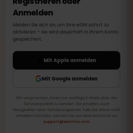
Registrieren oder
Anmelden
Melden Sie sich an, um Ihre eSIM sofort zu
aktivieren – sie wird dauerhaft in Ihrem Konto
gespeichert.
Mit Apple anmelden
Mit Google anmelden
Wir versprechen, Ihnen nur wichtige E-Mails über die
Servicequalität zu senden. Sie erhalten auch
Neuigkeiten über Sonderangebote. Falls Sie diese nicht
erhalten möchten, senden Sie uns eine Nachricht an
support@esimfox.com