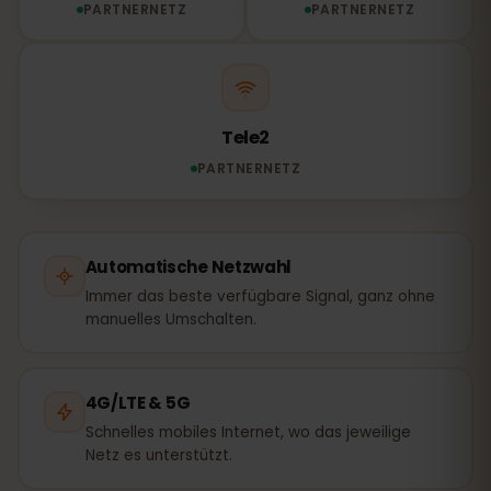
PARTNERNETZ
PARTNERNETZ
Tele2
PARTNERNETZ
Automatische Netzwahl
Immer das beste verfügbare Signal, ganz ohne
manuelles Umschalten.
4G/LTE & 5G
Schnelles mobiles Internet, wo das jeweilige
Netz es unterstützt.