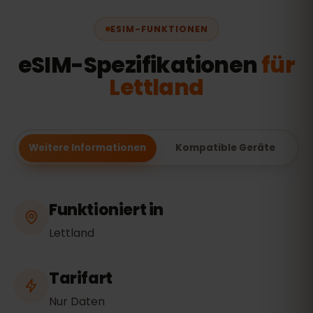
ESIM-FUNKTIONEN
eSIM-Spezifikationen
für
Lettland
Weitere Informationen
Kompatible Geräte
Funktioniert in
Lettland
Tarifart
Nur Daten