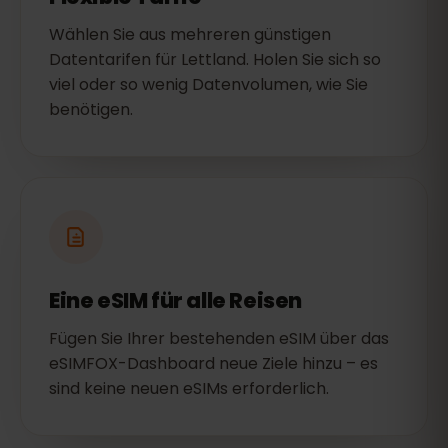
Wählen Sie aus mehreren günstigen
Datentarifen für Lettland. Holen Sie sich so
viel oder so wenig Datenvolumen, wie Sie
benötigen.
Eine eSIM für alle Reisen
Fügen Sie Ihrer bestehenden eSIM über das
eSIMFOX-Dashboard neue Ziele hinzu – es
sind keine neuen eSIMs erforderlich.