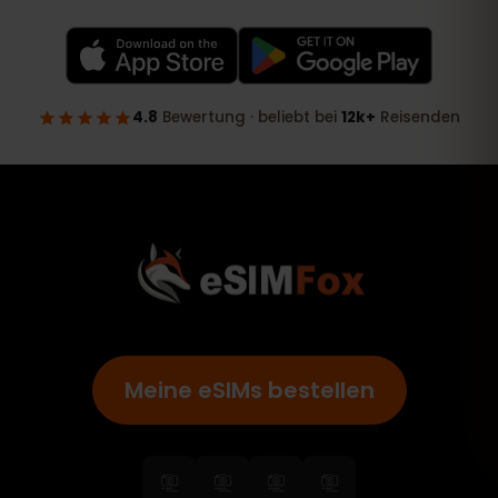
Meine eSIMs bestellen