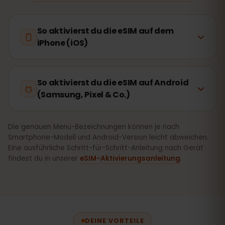
So aktivierst du die eSIM auf dem
iPhone (iOS)
So aktivierst du die eSIM auf Android
(Samsung, Pixel & Co.)
Die genauen Menü-Bezeichnungen können je nach
Smartphone-Modell und Android-Version leicht abweichen.
Eine ausführliche Schritt-für-Schritt-Anleitung nach Gerät
findest du in unserer
eSIM-Aktivierungsanleitung
.
DEINE VORTEILE