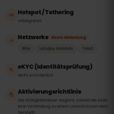
Hotspot / Tethering
Unbegrenzt
Netzwerke
Beste Abdeckung
Bite
Latvijas Mobilais
Tele2
eKYC (Identitätsprüfung)
Nicht erforderlich
Aktivierungsrichtlinie
Die Gültigkeitsdauer beginnt, sobald die eSIM
eine Verbindung zu einem unterstützten Netz
herstellt.