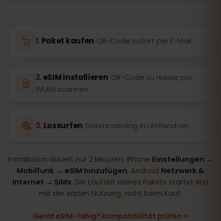
Paket kaufen
QR-Code sofort per E-Mail
eSIM installieren
QR-Code zu Hause per
WLAN scannen
Lossurfen
Datenroaming in Lettland an
Installation dauert nur 2 Minuten: iPhone
Einstellungen →
Mobilfunk → eSIM hinzufügen
, Android
Netzwerk &
Internet → SIMs
. Die Laufzeit deines Pakets startet erst
mit der ersten Nutzung, nicht beim Kauf.
Gerät eSIM-fähig? Kompatibilität prüfen