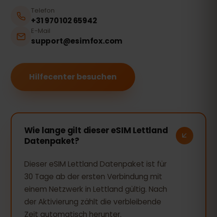
Telefon
+31 970 102 65942
E-Mail
support@esimfox.com
Hilfecenter besuchen
Wie lange gilt dieser eSIM Lettland
Datenpaket?
Dieser eSIM Lettland Datenpaket ist für
30 Tage ab der ersten Verbindung mit
einem Netzwerk in Lettland gültig. Nach
der Aktivierung zählt die verbleibende
Zeit automatisch herunter.