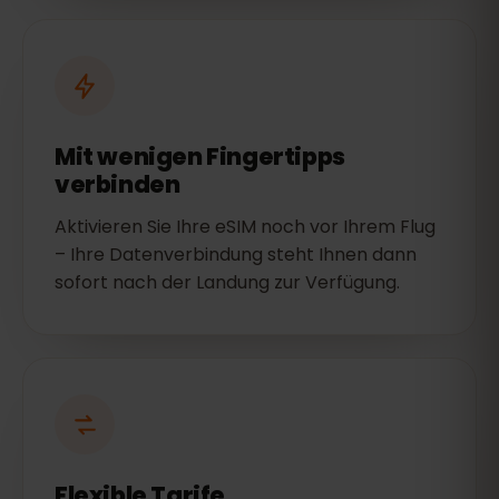
Mit wenigen Fingertipps
verbinden
Aktivieren Sie Ihre eSIM noch vor Ihrem Flug
– Ihre Datenverbindung steht Ihnen dann
sofort nach der Landung zur Verfügung.
Flexible Tarife