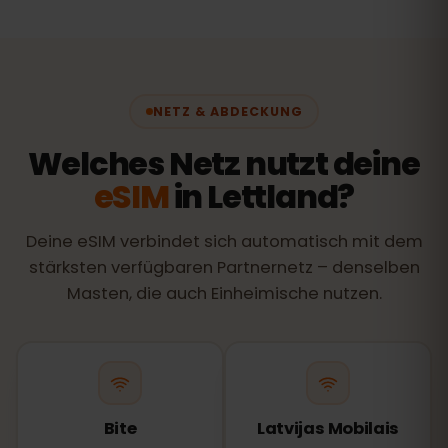
NETZ & ABDECKUNG
Welches Netz nutzt deine
eSIM
in Lettland?
Deine eSIM verbindet sich automatisch mit dem
stärksten verfügbaren Partnernetz – denselben
Masten, die auch Einheimische nutzen.
Bite
Latvijas Mobilais