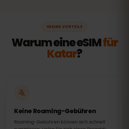
DEINE VORTEILE
Warum eine eSIM
für
Katar
?
Keine Roaming-Gebühren
Roaming-Gebühren können sich schnell