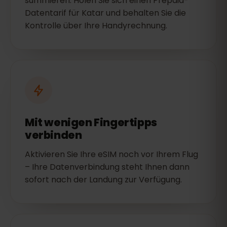
summieren. Holen Sie sich einen Prepaid-
Datentarif für Katar und behalten Sie die
Kontrolle über Ihre Handyrechnung.
Mit wenigen Fingertipps
verbinden
Aktivieren Sie Ihre eSIM noch vor Ihrem Flug
– Ihre Datenverbindung steht Ihnen dann
sofort nach der Landung zur Verfügung.