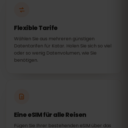
Flexible Tarife
Wählen Sie aus mehreren günstigen
Datentarifen für Katar. Holen Sie sich so viel
oder so wenig Datenvolumen, wie Sie
benötigen.
Eine eSIM für alle Reisen
Fügen Sie Ihrer bestehenden eSIM über das