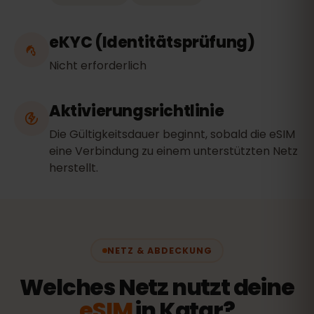
eKYC (Identitätsprüfung)
Nicht erforderlich
Aktivierungsrichtlinie
Die Gültigkeitsdauer beginnt, sobald die eSIM
eine Verbindung zu einem unterstützten Netz
herstellt.
NETZ & ABDECKUNG
Welches Netz nutzt deine
eSIM
in Katar?