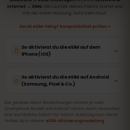
Internet → SIMs
. Die Laufzeit deines Pakets startet erst
mit der ersten Nutzung, nicht beim Kauf.
Gerät eSIM-fähig? Kompatibilität prüfen
So aktivierst du die eSIM auf dem
iPhone (iOS)
So aktivierst du die eSIM auf Android
(Samsung, Pixel & Co.)
Die genauen Menü-Bezeichnungen können je nach
Smartphone-Modell und Android-Version leicht abweichen.
Eine ausführliche Schritt-für-Schritt-Anleitung nach Gerät
findest du in unserer
eSIM-Aktivierungsanleitung
.