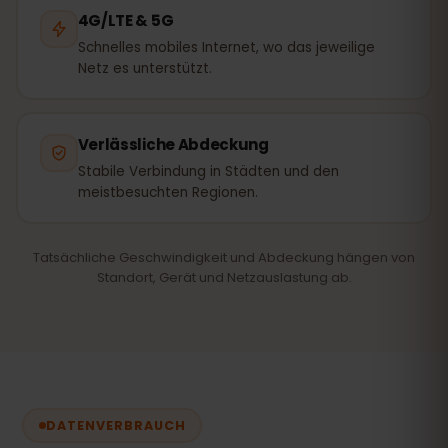
4G/LTE & 5G
Schnelles mobiles Internet, wo das jeweilige
Netz es unterstützt.
Verlässliche Abdeckung
Stabile Verbindung in Städten und den
meistbesuchten Regionen.
Tatsächliche Geschwindigkeit und Abdeckung hängen von
Standort, Gerät und Netzauslastung ab.
DATENVERBRAUCH