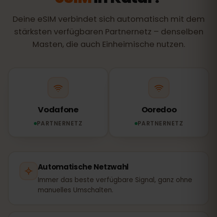
Deine eSIM verbindet sich automatisch mit dem
stärksten verfügbaren Partnernetz – denselben
Masten, die auch Einheimische nutzen.
Vodafone
Ooredoo
PARTNERNETZ
PARTNERNETZ
Automatische Netzwahl
Immer das beste verfügbare Signal, ganz ohne
manuelles Umschalten.