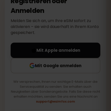
Registrieren oder
Anmelden
Melden Sie sich an, um Ihre eSIM sofort zu
aktivieren – sie wird dauerhaft in Ihrem Konto
gespeichert.
Mit Apple anmelden
Mit Google anmelden
Wir versprechen, Ihnen nur wichtige E-Mails über die
Servicequalität zu senden. Sie erhalten auch
Neuigkeiten über Sonderangebote. Falls Sie diese nicht
erhalten möchten, senden Sie uns eine Nachricht an
support@esimfox.com