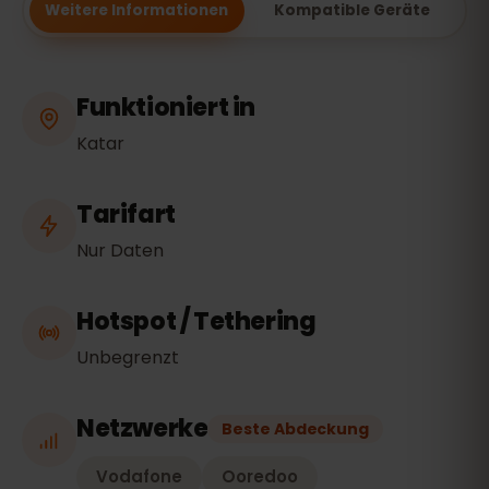
Weitere Informationen
Kompatible Geräte
Funktioniert in
Katar
Tarifart
Nur Daten
Hotspot / Tethering
Unbegrenzt
Netzwerke
Beste Abdeckung
Vodafone
Ooredoo