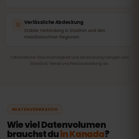
Verlässliche Abdeckung
Stabile Verbindung in Städten und den
meistbesuchten Regionen.
Tatsächliche Geschwindigkeit und Abdeckung hängen von
Standort, Gerät und Netzauslastung ab.
DATENVERBRAUCH
Wie viel Datenvolumen
brauchst du
in Kanada
?