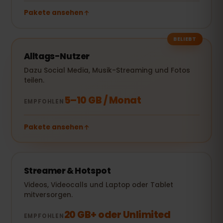
Pakete ansehen
BELIEBT
Alltags-Nutzer
Dazu Social Media, Musik-Streaming und Fotos
teilen.
5–10 GB / Monat
EMPFOHLEN
Pakete ansehen
Streamer & Hotspot
Videos, Videocalls und Laptop oder Tablet
mitversorgen.
20 GB+ oder Unlimited
EMPFOHLEN