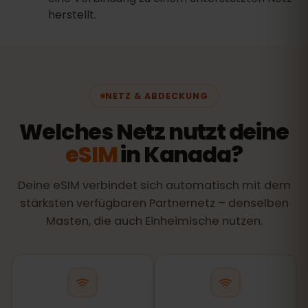
herstellt.
NETZ & ABDECKUNG
Welches Netz nutzt deine
eSIM
in Kanada?
Deine eSIM verbindet sich automatisch mit dem
stärksten verfügbaren Partnernetz – denselben
Masten, die auch Einheimische nutzen.