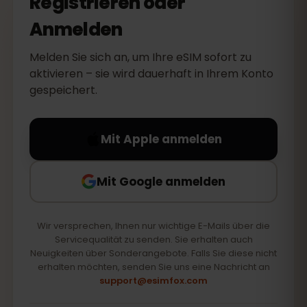
Registrieren oder
Anmelden
Melden Sie sich an, um Ihre eSIM sofort zu
aktivieren – sie wird dauerhaft in Ihrem Konto
gespeichert.
Mit Apple anmelden
Mit Google anmelden
Wir versprechen, Ihnen nur wichtige E-Mails über die
Servicequalität zu senden. Sie erhalten auch
Neuigkeiten über Sonderangebote. Falls Sie diese nicht
erhalten möchten, senden Sie uns eine Nachricht an
support@esimfox.com