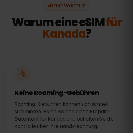
DEINE VORTEILE
Warum eine eSIM
für
Kanada
?
Keine Roaming-Gebühren
Roaming-Gebühren können sich schnell
summieren. Holen Sie sich einen Prepaid-
Datentarif für Kanada und behalten Sie die
Kontrolle über Ihre Handyrechnung.