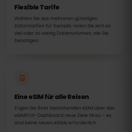
Flexible Tarife
Wählen Sie aus mehreren günstigen
Datentarifen für Kanada. Holen Sie sich so
viel oder so wenig Datenvolumen, wie Sie
benötigen.
Eine eSIM für alle Reisen
Fügen Sie Ihrer bestehenden eSIM über das
eSIMFOX-Dashboard neue Ziele hinzu – es
sind keine neuen eSIMs erforderlich.