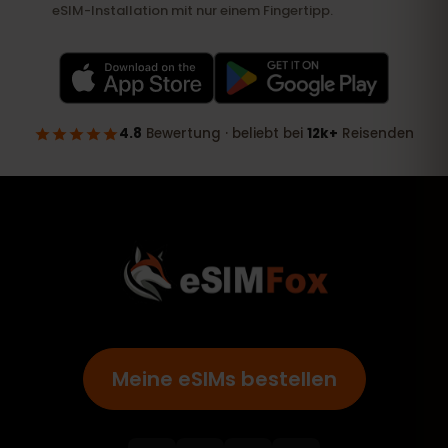
Meine eSIMs bestellen