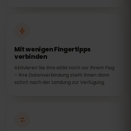
Mit wenigen Fingertipps
verbinden
Aktivieren Sie Ihre eSIM noch vor Ihrem Flug
– Ihre Datenverbindung steht Ihnen dann
sofort nach der Landung zur Verfügung.