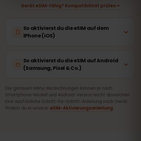
Gerät eSIM-fähig? Kompatibilität prüfen
So aktivierst du die eSIM auf dem
iPhone (iOS)
So aktivierst du die eSIM auf Android
(Samsung, Pixel & Co.)
Die genauen Menü-Bezeichnungen können je nach
Smartphone-Modell und Android-Version leicht abweichen.
Eine ausführliche Schritt-für-Schritt-Anleitung nach Gerät
findest du in unserer
eSIM-Aktivierungsanleitung
.