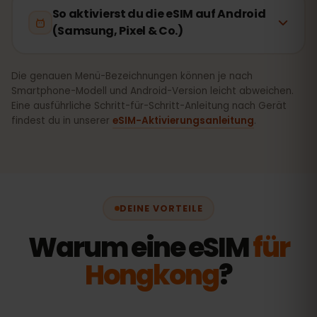
So aktivierst du die eSIM auf Android
(Samsung, Pixel & Co.)
Die genauen Menü-Bezeichnungen können je nach
Smartphone-Modell und Android-Version leicht abweichen.
Eine ausführliche Schritt-für-Schritt-Anleitung nach Gerät
findest du in unserer
eSIM-Aktivierungsanleitung
.
DEINE VORTEILE
Warum eine eSIM
für
Hongkong
?