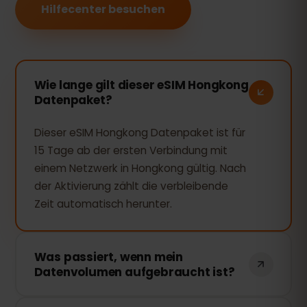
Hilfecenter besuchen
Wie lange gilt dieser eSIM Hongkong
Datenpaket?
Dieser eSIM Hongkong Datenpaket ist für
15 Tage ab der ersten Verbindung mit
einem Netzwerk in Hongkong gültig. Nach
der Aktivierung zählt die verbleibende
Zeit automatisch herunter.
Was passiert, wenn mein
Datenvolumen aufgebraucht ist?
Wenn Sie Ihr gesamtes Datenvolumen