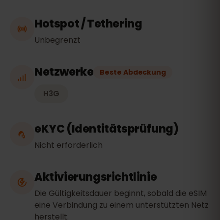
Hotspot / Tethering
Unbegrenzt
Netzwerke
Beste Abdeckung
H3G
eKYC (Identitätsprüfung)
Nicht erforderlich
Aktivierungsrichtlinie
Die Gültigkeitsdauer beginnt, sobald die eSIM
eine Verbindung zu einem unterstützten Netz
herstellt.