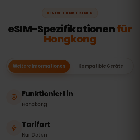
ESIM-FUNKTIONEN
eSIM-Spezifikationen
für
Hongkong
Weitere Informationen
Kompatible Geräte
Funktioniert in
Hongkong
Tarifart
Nur Daten