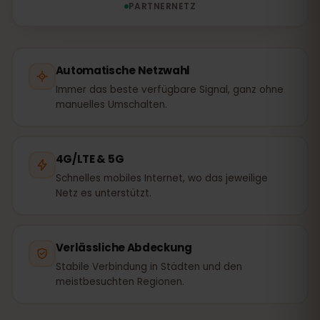
PARTNERNETZ
Automatische Netzwahl
Immer das beste verfügbare Signal, ganz ohne
manuelles Umschalten.
4G/LTE & 5G
Schnelles mobiles Internet, wo das jeweilige
Netz es unterstützt.
Verlässliche Abdeckung
Stabile Verbindung in Städten und den
meistbesuchten Regionen.