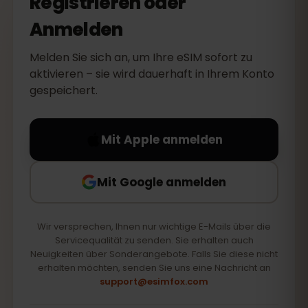
Registrieren oder
Anmelden
Melden Sie sich an, um Ihre eSIM sofort zu
aktivieren – sie wird dauerhaft in Ihrem Konto
gespeichert.
Mit Apple anmelden
Mit Google anmelden
Wir versprechen, Ihnen nur wichtige E-Mails über die
Servicequalität zu senden. Sie erhalten auch
Neuigkeiten über Sonderangebote. Falls Sie diese nicht
erhalten möchten, senden Sie uns eine Nachricht an
support@esimfox.com