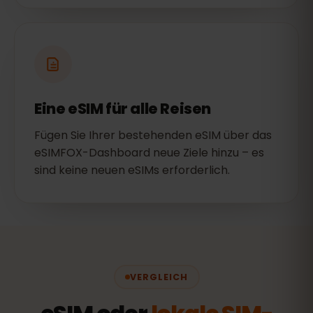
Eine eSIM für alle Reisen
Fügen Sie Ihrer bestehenden eSIM über das
eSIMFOX-Dashboard neue Ziele hinzu – es
sind keine neuen eSIMs erforderlich.
VERGLEICH