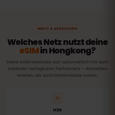
NETZ & ABDECKUNG
Welches Netz nutzt deine
eSIM
in Hongkong?
Deine eSIM verbindet sich automatisch mit dem
stärksten verfügbaren Partnernetz – denselben
Masten, die auch Einheimische nutzen.
H3G