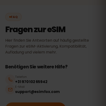
FAQ
Fragen zur eSIM
Hier finden Sie Antworten auf häufig gestellte
Fragen zur eSIM-Aktivierung, Kompatibilität,
Aufladung und vielem mehr.
Benötigen Sie weitere Hilfe?
Telefon
+31 970 102 65942
E-Mail
support@esimfox.com