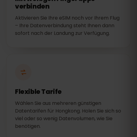
verbinden
Aktivieren Sie Ihre eSIM noch vor Ihrem Flug
– Ihre Datenverbindung steht Ihnen dann
sofort nach der Landung zur Verfügung.
Flexible Tarife
Wählen Sie aus mehreren günstigen
Datentarifen für Hongkong. Holen Sie sich so
viel oder so wenig Datenvolumen, wie Sie
benötigen.