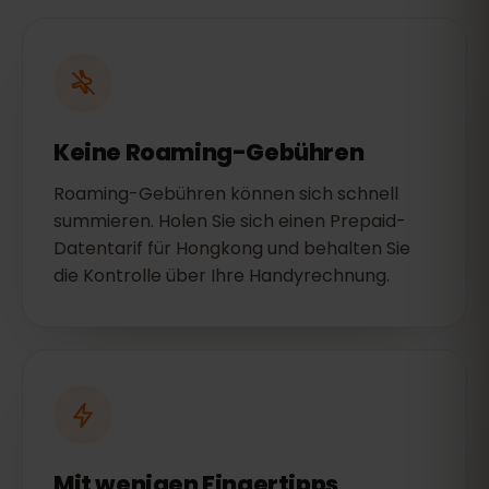
Keine Roaming-Gebühren
Roaming-Gebühren können sich schnell
summieren. Holen Sie sich einen Prepaid-
Datentarif für Hongkong und behalten Sie
die Kontrolle über Ihre Handyrechnung.
Mit wenigen Fingertipps