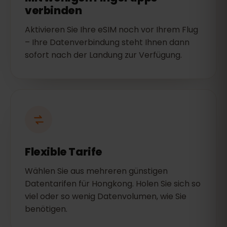
verbinden
Aktivieren Sie Ihre eSIM noch vor Ihrem Flug
– Ihre Datenverbindung steht Ihnen dann
sofort nach der Landung zur Verfügung.
Flexible Tarife
Wählen Sie aus mehreren günstigen
Datentarifen für Hongkong. Holen Sie sich so
viel oder so wenig Datenvolumen, wie Sie
benötigen.