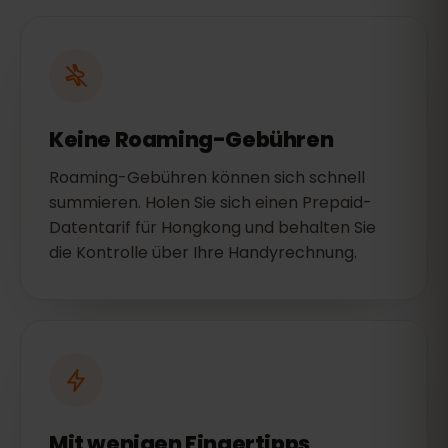
Keine Roaming-Gebühren
Roaming-Gebühren können sich schnell
summieren. Holen Sie sich einen Prepaid-
Datentarif für Hongkong und behalten Sie
die Kontrolle über Ihre Handyrechnung.
Mit wenigen Fingertipps