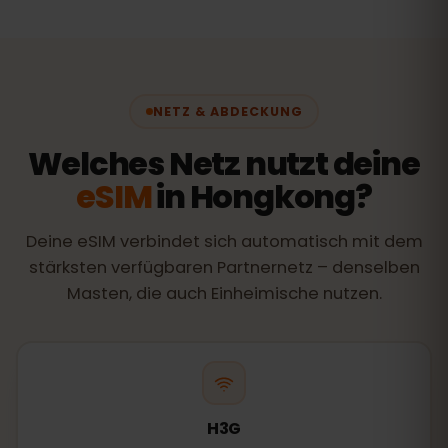
NETZ & ABDECKUNG
Welches Netz nutzt deine
eSIM
in Hongkong?
Deine eSIM verbindet sich automatisch mit dem
stärksten verfügbaren Partnernetz – denselben
Masten, die auch Einheimische nutzen.
H3G