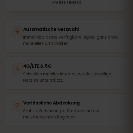
PARTNERNETZ
Automatische Netzwahl
Immer das beste verfügbare Signal, ganz ohne
manuelles Umschalten.
4G/LTE & 5G
Schnelles mobiles Internet, wo das jeweilige
Netz es unterstützt.
Verlässliche Abdeckung
Stabile Verbindung in Städten und den
meistbesuchten Regionen.