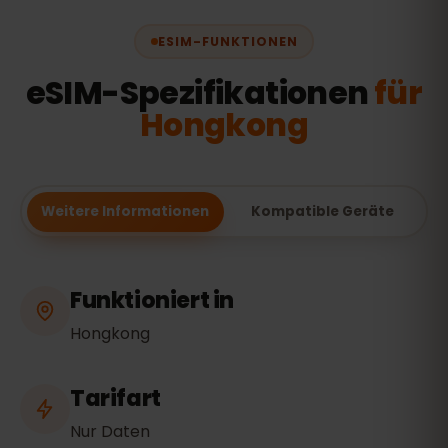
ESIM-FUNKTIONEN
eSIM-Spezifikationen
für
Hongkong
Weitere Informationen
Kompatible Geräte
Funktioniert in
Hongkong
Tarifart
Nur Daten