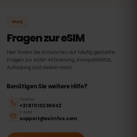
FAQ
Fragen zur eSIM
Hier finden Sie Antworten auf häufig gestellte
Fragen zur eSIM-Aktivierung, Kompatibilität,
Aufladung und vielem mehr.
Benötigen Sie weitere Hilfe?
Telefon
+31 970 102 65942
E-Mail
support@esimfox.com