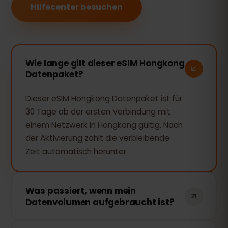
Hilfecenter besuchen
Wie lange gilt dieser eSIM Hongkong
Datenpaket?
Dieser eSIM Hongkong Datenpaket ist für
30 Tage ab der ersten Verbindung mit
einem Netzwerk in Hongkong gültig. Nach
der Aktivierung zählt die verbleibende
Zeit automatisch herunter.
Was passiert, wenn mein
Datenvolumen aufgebraucht ist?
Wenn Sie Ihr gesamtes Datenvolumen