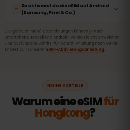
So aktivierst du die eSIM auf Android
(Samsung, Pixel & Co.)
Die genauen Menü-Bezeichnungen können je nach
Smartphone-Modell und Android-Version leicht abweichen.
Eine ausführliche Schritt-für-Schritt-Anleitung nach Gerät
findest du in unserer
eSIM-Aktivierungsanleitung
.
DEINE VORTEILE
Warum eine eSIM
für
Hongkong
?