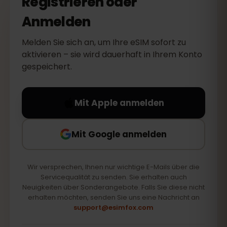
Registrieren oder
Anmelden
Melden Sie sich an, um Ihre eSIM sofort zu
aktivieren – sie wird dauerhaft in Ihrem Konto
gespeichert.
Mit Apple anmelden
Mit Google anmelden
Wir versprechen, Ihnen nur wichtige E-Mails über die
Servicequalität zu senden. Sie erhalten auch
Neuigkeiten über Sonderangebote. Falls Sie diese nicht
erhalten möchten, senden Sie uns eine Nachricht an
support@esimfox.com