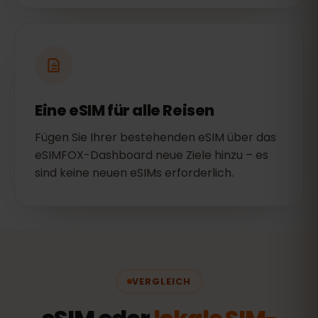
Eine eSIM für alle Reisen
Fügen Sie Ihrer bestehenden eSIM über das
eSIMFOX-Dashboard neue Ziele hinzu – es
sind keine neuen eSIMs erforderlich.
VERGLEICH