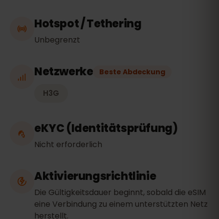
Hotspot / Tethering
Unbegrenzt
Netzwerke
Beste Abdeckung
H3G
eKYC (Identitätsprüfung)
Nicht erforderlich
Aktivierungsrichtlinie
Die Gültigkeitsdauer beginnt, sobald die eSIM
eine Verbindung zu einem unterstützten Netz
herstellt.