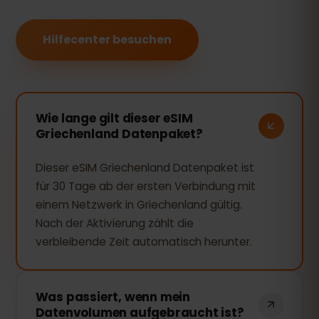
Hilfecenter besuchen
Wie lange gilt dieser eSIM
Griechenland Datenpaket?
Dieser eSIM Griechenland Datenpaket ist
für 30 Tage ab der ersten Verbindung mit
einem Netzwerk in Griechenland gültig.
Nach der Aktivierung zählt die
verbleibende Zeit automatisch herunter.
Was passiert, wenn mein
Datenvolumen aufgebraucht ist?