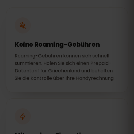
Keine Roaming-Gebühren
Roaming-Gebühren können sich schnell
summieren. Holen Sie sich einen Prepaid-
Datentarif für Griechenland und behalten
Sie die Kontrolle über Ihre Handyrechnung.