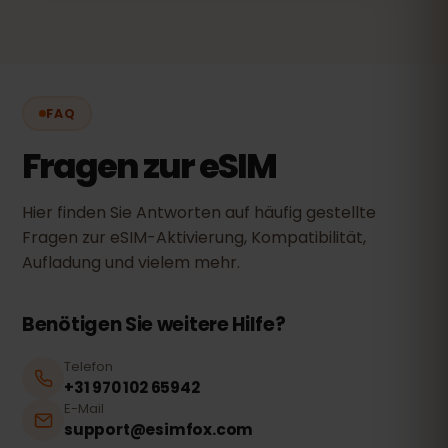
FAQ
Fragen zur eSIM
Hier finden Sie Antworten auf häufig gestellte
Fragen zur eSIM-Aktivierung, Kompatibilität,
Aufladung und vielem mehr.
Benötigen Sie weitere Hilfe?
Telefon
+31 970 102 65942
E-Mail
support@esimfox.com