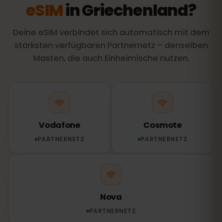
eSIM
in Griechenland?
Deine eSIM verbindet sich automatisch mit dem
stärksten verfügbaren Partnernetz – denselben
Masten, die auch Einheimische nutzen.
Vodafone
Cosmote
PARTNERNETZ
PARTNERNETZ
Nova
PARTNERNETZ