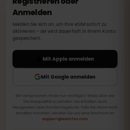
Registrieren oder
Anmelden
Melden Sie sich an, um Ihre eSIM sofort zu
aktivieren – sie wird dauerhaft in Ihrem Konto
gespeichert.
Mit Apple anmelden
Mit Google anmelden
Wir versprechen, Ihnen nur wichtige E-Mails über die
Servicequalität zu senden. Sie erhalten auch
Neuigkeiten über Sonderangebote. Falls Sie diese nicht
erhalten möchten, senden Sie uns eine Nachricht an
support@esimfox.com