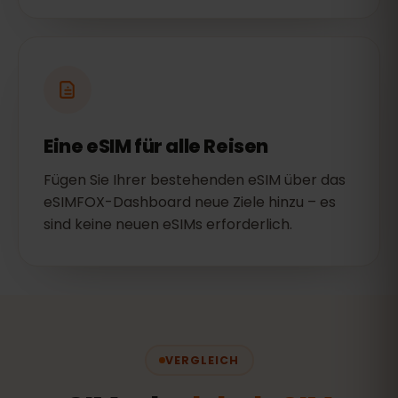
Eine eSIM für alle Reisen
Fügen Sie Ihrer bestehenden eSIM über das
eSIMFOX-Dashboard neue Ziele hinzu – es
sind keine neuen eSIMs erforderlich.
VERGLEICH