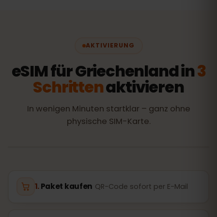
AKTIVIERUNG
eSIM für Griechenland in
3
Schritten
aktivieren
In wenigen Minuten startklar – ganz ohne
physische SIM-Karte.
Paket kaufen
QR-Code sofort per E-Mail