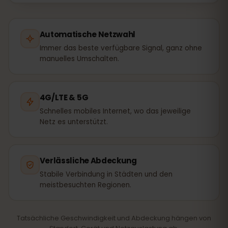
Automatische Netzwahl
Immer das beste verfügbare Signal, ganz ohne
manuelles Umschalten.
4G/LTE & 5G
Schnelles mobiles Internet, wo das jeweilige
Netz es unterstützt.
Verlässliche Abdeckung
Stabile Verbindung in Städten und den
meistbesuchten Regionen.
Tatsächliche Geschwindigkeit und Abdeckung hängen von