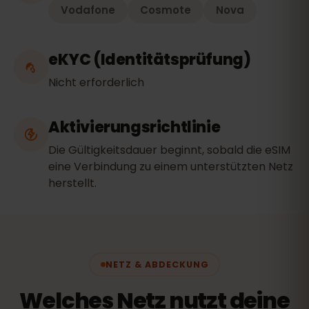
Vodafone
Cosmote
Nova
eKYC (Identitätsprüfung)
Nicht erforderlich
Aktivierungsrichtlinie
Die Gültigkeitsdauer beginnt, sobald die eSIM
eine Verbindung zu einem unterstützten Netz
herstellt.
NETZ & ABDECKUNG
Welches Netz nutzt deine