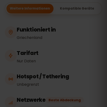
Weitere Informationen
Kompatible Geräte
Funktioniert in
Griechenland
Tarifart
Nur Daten
Hotspot / Tethering
Unbegrenzt
Netzwerke
Beste Abdeckung