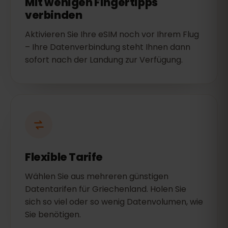
Mit wenigen Fingertipps
verbinden
Aktivieren Sie Ihre eSIM noch vor Ihrem Flug
– Ihre Datenverbindung steht Ihnen dann
sofort nach der Landung zur Verfügung.
Flexible Tarife
Wählen Sie aus mehreren günstigen
Datentarifen für Griechenland. Holen Sie
sich so viel oder so wenig Datenvolumen, wie
Sie benötigen.