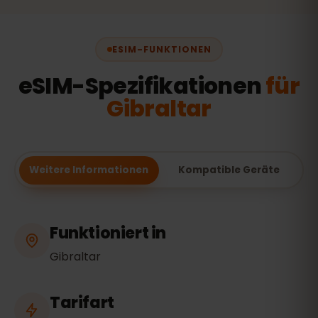
ESIM-FUNKTIONEN
eSIM-Spezifikationen
für
Gibraltar
Weitere Informationen
Kompatible Geräte
Funktioniert in
Gibraltar
Tarifart