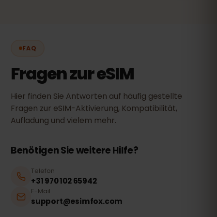
FAQ
Fragen zur eSIM
Hier finden Sie Antworten auf häufig gestellte
Fragen zur eSIM-Aktivierung, Kompatibilität,
Aufladung und vielem mehr.
Benötigen Sie weitere Hilfe?
Telefon
+31 970 102 65942
E-Mail
support@esimfox.com