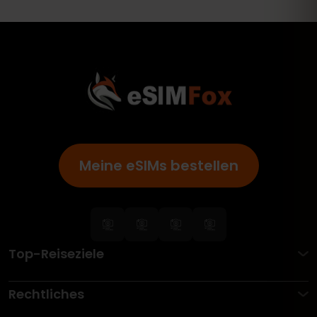
Meine eSIMs bestellen
Top-Reiseziele
Rechtliches