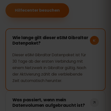
Hilfecenter besuchen
Wie lange gilt dieser eSIM Gibraltar
Datenpaket?
Dieser eSIM Gibraltar Datenpaket ist für
30 Tage ab der ersten Verbindung mit
einem Netzwerk in Gibraltar gültig. Nach
der Aktivierung zählt die verbleibende
Zeit automatisch herunter.
Was passiert, wenn mein
Datenvolumen aufgebraucht ist?