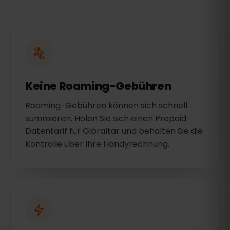
Keine Roaming-Gebühren
Roaming-Gebühren können sich schnell
summieren. Holen Sie sich einen Prepaid-
Datentarif für Gibraltar und behalten Sie die
Kontrolle über Ihre Handyrechnung.