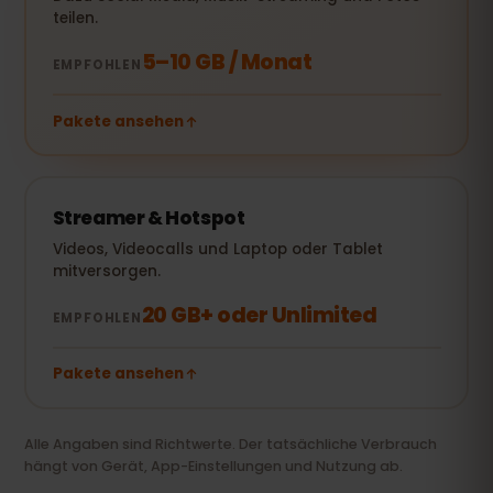
teilen.
5–10 GB / Monat
EMPFOHLEN
Pakete ansehen
Streamer & Hotspot
Videos, Videocalls und Laptop oder Tablet
mitversorgen.
20 GB+ oder Unlimited
EMPFOHLEN
Pakete ansehen
Alle Angaben sind Richtwerte. Der tatsächliche Verbrauch
hängt von Gerät, App-Einstellungen und Nutzung ab.