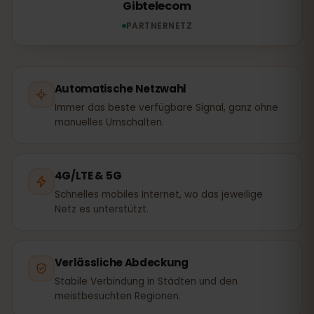
Gibtelecom
PARTNERNETZ
Automatische Netzwahl
Immer das beste verfügbare Signal, ganz ohne
manuelles Umschalten.
4G/LTE & 5G
Schnelles mobiles Internet, wo das jeweilige
Netz es unterstützt.
Verlässliche Abdeckung
Stabile Verbindung in Städten und den
meistbesuchten Regionen.