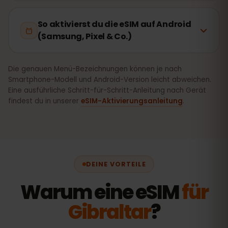
So aktivierst du die eSIM auf Android
(Samsung, Pixel & Co.)
Die genauen Menü-Bezeichnungen können je nach
Smartphone-Modell und Android-Version leicht abweichen.
Eine ausführliche Schritt-für-Schritt-Anleitung nach Gerät
findest du in unserer
eSIM-Aktivierungsanleitung
.
DEINE VORTEILE
Warum eine eSIM
für
Gibraltar
?