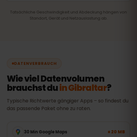
Tatsächliche Geschwindigkeit und Abdeckung hängen von
Standort, Gerät und Netzauslastung ab.
DATENVERBRAUCH
Wie viel Datenvolumen
brauchst du
in Gibraltar
?
Typische Richtwerte gängiger Apps – so findest du
das passende Paket ohne zu raten.
± 20 MB
30 Min Google Maps