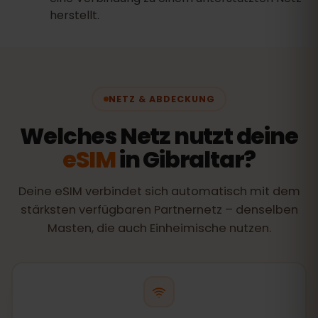
herstellt.
NETZ & ABDECKUNG
Welches Netz nutzt deine
eSIM
in Gibraltar?
Deine eSIM verbindet sich automatisch mit dem
stärksten verfügbaren Partnernetz – denselben
Masten, die auch Einheimische nutzen.