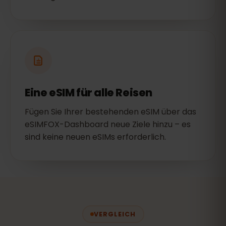
Eine eSIM für alle Reisen
Fügen Sie Ihrer bestehenden eSIM über das
eSIMFOX-Dashboard neue Ziele hinzu – es
sind keine neuen eSIMs erforderlich.
VERGLEICH