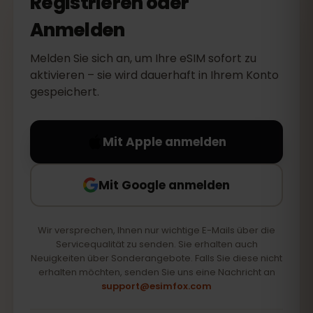
Registrieren oder
Anmelden
Melden Sie sich an, um Ihre eSIM sofort zu
aktivieren – sie wird dauerhaft in Ihrem Konto
gespeichert.
Mit Apple anmelden
Mit Google anmelden
Wir versprechen, Ihnen nur wichtige E-Mails über die
Servicequalität zu senden. Sie erhalten auch
Neuigkeiten über Sonderangebote. Falls Sie diese nicht
erhalten möchten, senden Sie uns eine Nachricht an
support@esimfox.com