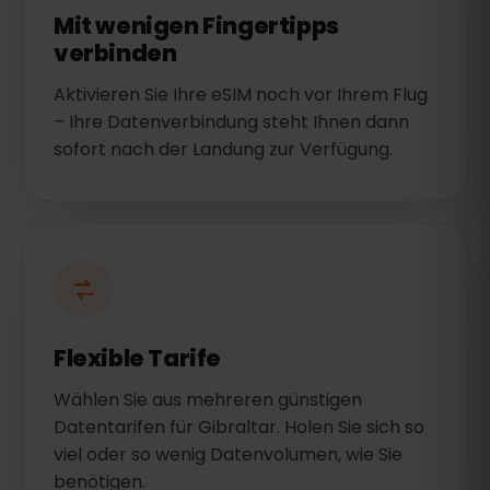
Mit wenigen Fingertipps
verbinden
Aktivieren Sie Ihre eSIM noch vor Ihrem Flug
– Ihre Datenverbindung steht Ihnen dann
sofort nach der Landung zur Verfügung.
Flexible Tarife
Wählen Sie aus mehreren günstigen
Datentarifen für Gibraltar. Holen Sie sich so
viel oder so wenig Datenvolumen, wie Sie
benötigen.