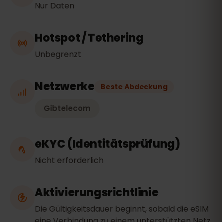
Nur Daten
Hotspot / Tethering
Unbegrenzt
Netzwerke
Beste Abdeckung
Gibtelecom
eKYC (Identitätsprüfung)
Nicht erforderlich
Aktivierungsrichtlinie
Die Gültigkeitsdauer beginnt, sobald die eSIM
eine Verbindung zu einem unterstützten Netz