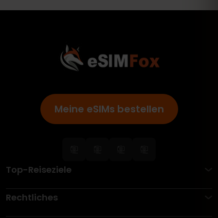
Meine eSIMs bestellen
Top-Reiseziele
Rechtliches