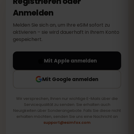
Registrieren oder
Anmelden
Melden Sie sich an, um Ihre eSIM sofort zu
aktivieren – sie wird dauerhaft in Ihrem Konto
gespeichert.
Mit Apple anmelden
Mit Google anmelden
Wir versprechen, Ihnen nur wichtige E-Mails über die
Servicequalität zu senden. Sie erhalten auch
Neuigkeiten über Sonderangebote. Falls Sie diese nicht
erhalten möchten, senden Sie uns eine Nachricht an
support@esimfox.com