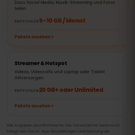
Dazu Social Media, Musik-Streaming und Fotos
teilen.
5–10 GB / Monat
EMPFOHLEN
Pakete ansehen
Streamer & Hotspot
Videos, Videocalls und Laptop oder Tablet
mitversorgen.
20 GB+ oder Unlimited
EMPFOHLEN
Pakete ansehen
Alle Angaben sind Richtwerte. Der tatsächliche Verbrauch
hängt von Gerät, App-Einstellungen und Nutzung ab.