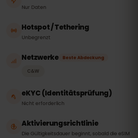
Nur Daten
Hotspot / Tethering
Unbegrenzt
Netzwerke
Beste Abdeckung
C&W
eKYC (Identitätsprüfung)
Nicht erforderlich
Aktivierungsrichtlinie
Die Gültigkeitsdauer beginnt, sobald die eSIM