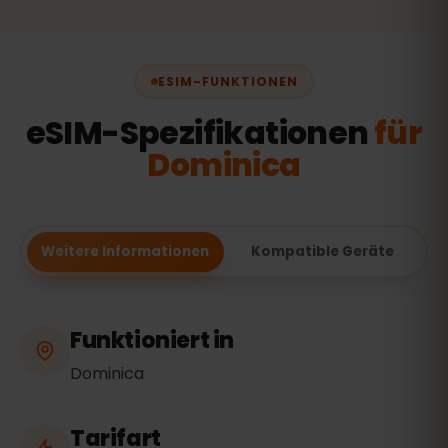
ESIM-FUNKTIONEN
eSIM-Spezifikationen
für
Dominica
Weitere Informationen
Kompatible Geräte
Funktioniert in
Dominica
Tarifart