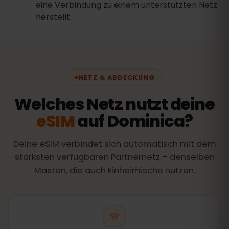
eine Verbindung zu einem unterstützten Netz
herstellt.
NETZ & ABDECKUNG
Welches Netz nutzt deine
eSIM
auf Dominica?
Deine eSIM verbindet sich automatisch mit dem
stärksten verfügbaren Partnernetz – denselben
Masten, die auch Einheimische nutzen.