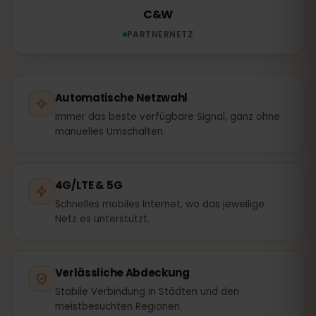
C&W
PARTNERNETZ
Automatische Netzwahl
Immer das beste verfügbare Signal, ganz ohne
manuelles Umschalten.
4G/LTE & 5G
Schnelles mobiles Internet, wo das jeweilige
Netz es unterstützt.
Verlässliche Abdeckung
Stabile Verbindung in Städten und den
meistbesuchten Regionen.