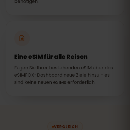
benötigen.
Eine eSIM für alle Reisen
Fügen Sie Ihrer bestehenden eSIM über das
eSIMFOX-Dashboard neue Ziele hinzu – es
sind keine neuen eSIMs erforderlich.
VERGLEICH