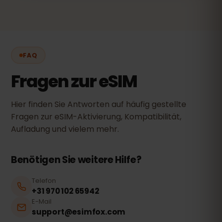
FAQ
Fragen zur eSIM
Hier finden Sie Antworten auf häufig gestellte
Fragen zur eSIM-Aktivierung, Kompatibilität,
Aufladung und vielem mehr.
Benötigen Sie weitere Hilfe?
Telefon
+31 970 102 65942
E-Mail
support@esimfox.com