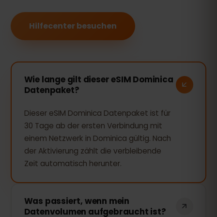
Hilfecenter besuchen
Wie lange gilt dieser eSIM Dominica
Datenpaket?
Dieser eSIM Dominica Datenpaket ist für
30 Tage ab der ersten Verbindung mit
einem Netzwerk in Dominica gültig. Nach
der Aktivierung zählt die verbleibende
Zeit automatisch herunter.
Was passiert, wenn mein
Datenvolumen aufgebraucht ist?