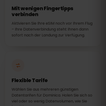
Mit wenigen Fingertipps
verbinden
Aktivieren Sie Ihre eSIM noch vor Ihrem Flug
– Ihre Datenverbindung steht Ihnen dann
sofort nach der Landung zur Verfügung.
Flexible Tarife
Wählen Sie aus mehreren günstigen
Datentarifen für Dominica. Holen Sie sich so
viel oder so wenig Datenvolumen, wie Sie