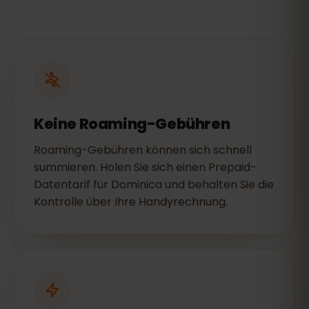
Keine Roaming-Gebühren
Roaming-Gebühren können sich schnell
summieren. Holen Sie sich einen Prepaid-
Datentarif für Dominica und behalten Sie die
Kontrolle über Ihre Handyrechnung.