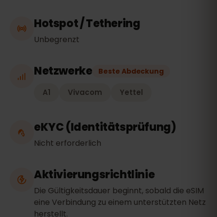
Hotspot / Tethering
Unbegrenzt
Netzwerke
Beste Abdeckung
A1
Vivacom
Yettel
eKYC (Identitätsprüfung)
Nicht erforderlich
Aktivierungsrichtlinie
Die Gültigkeitsdauer beginnt, sobald die eSIM
eine Verbindung zu einem unterstützten Netz
herstellt.