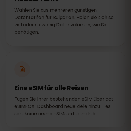
Wählen Sie aus mehreren günstigen
Datentarifen für Bulgarien. Holen Sie sich so
viel oder so wenig Datenvolumen, wie Sie
benötigen.
Eine eSIM für alle Reisen
Fügen Sie Ihrer bestehenden eSIM über das
eSIMFOX-Dashboard neue Ziele hinzu – es
sind keine neuen eSIMs erforderlich.