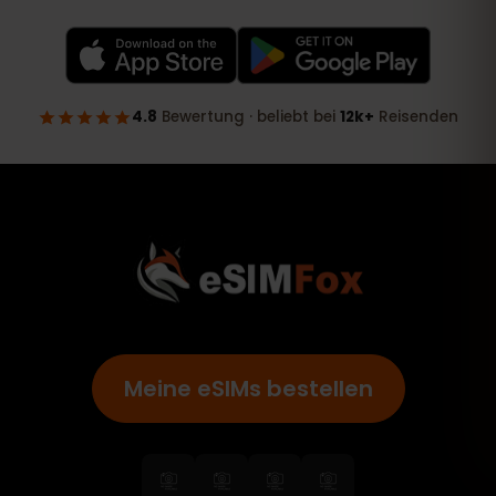
Meine eSIMs bestellen