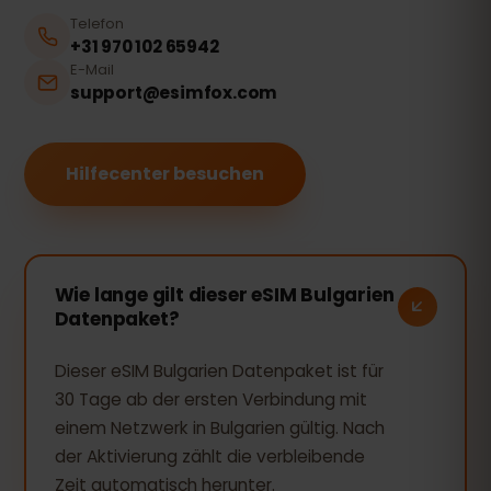
Telefon
+31 970 102 65942
E-Mail
support@esimfox.com
Hilfecenter besuchen
Wie lange gilt dieser eSIM Bulgarien
Datenpaket?
Dieser eSIM Bulgarien Datenpaket ist für
30 Tage ab der ersten Verbindung mit
einem Netzwerk in Bulgarien gültig. Nach
der Aktivierung zählt die verbleibende
Zeit automatisch herunter.