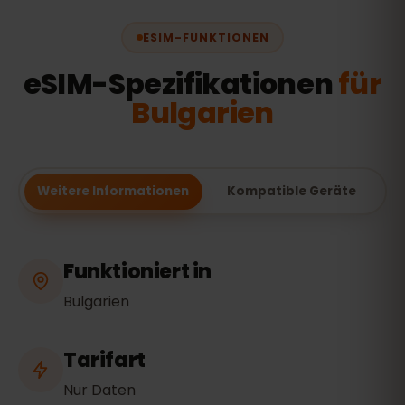
ESIM-FUNKTIONEN
eSIM-Spezifikationen
für
Bulgarien
Weitere Informationen
Kompatible Geräte
Funktioniert in
Bulgarien
Tarifart
Nur Daten