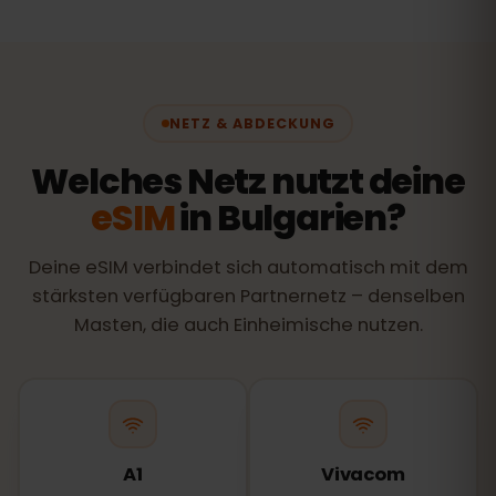
NETZ & ABDECKUNG
Welches Netz nutzt deine
eSIM
in Bulgarien?
Deine eSIM verbindet sich automatisch mit dem
stärksten verfügbaren Partnernetz – denselben
Masten, die auch Einheimische nutzen.
A1
Vivacom