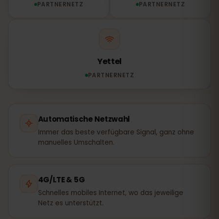
PARTNERNETZ
PARTNERNETZ
Yettel
PARTNERNETZ
Automatische Netzwahl
Immer das beste verfügbare Signal, ganz ohne
manuelles Umschalten.
4G/LTE & 5G
Schnelles mobiles Internet, wo das jeweilige
Netz es unterstützt.