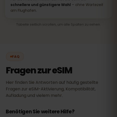
schnellere und günstigere Wahl
– ohne Wartezeit
am Flughafen.
Tabelle seitlich scrollen, um alle Spalten zu sehen.
FAQ
Fragen zur eSIM
Hier finden Sie Antworten auf häufig gestellte
Fragen zur eSIM-Aktivierung, Kompatibilität,
Aufladung und vielem mehr.
Benötigen Sie weitere Hilfe?