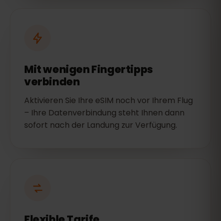
Mit wenigen Fingertipps
verbinden
Aktivieren Sie Ihre eSIM noch vor Ihrem Flug
– Ihre Datenverbindung steht Ihnen dann
sofort nach der Landung zur Verfügung.
Flexible Tarife