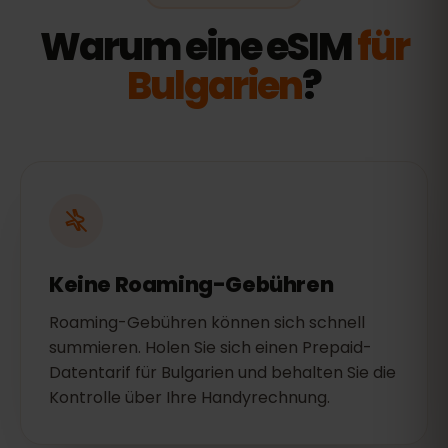
Warum eine eSIM
für
Bulgarien
?
Keine Roaming-Gebühren
Roaming-Gebühren können sich schnell
summieren. Holen Sie sich einen Prepaid-
Datentarif für Bulgarien und behalten Sie die
Kontrolle über Ihre Handyrechnung.