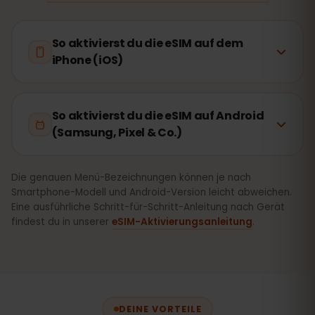
So aktivierst du die eSIM auf dem
iPhone (iOS)
So aktivierst du die eSIM auf Android
(Samsung, Pixel & Co.)
Die genauen Menü-Bezeichnungen können je nach
Smartphone-Modell und Android-Version leicht abweichen.
Eine ausführliche Schritt-für-Schritt-Anleitung nach Gerät
findest du in unserer
eSIM-Aktivierungsanleitung
.
DEINE VORTEILE