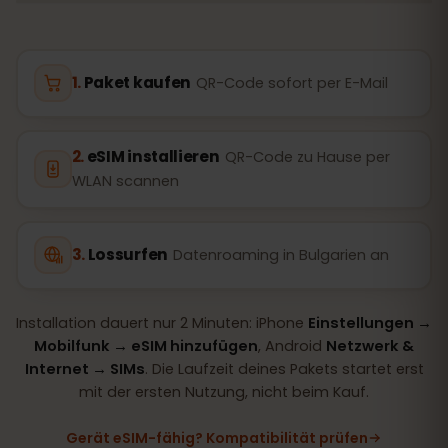
Paket kaufen
QR-Code sofort per E-Mail
eSIM installieren
QR-Code zu Hause per
WLAN scannen
Lossurfen
Datenroaming in Bulgarien an
Installation dauert nur 2 Minuten: iPhone
Einstellungen →
Mobilfunk → eSIM hinzufügen
, Android
Netzwerk &
Internet → SIMs
. Die Laufzeit deines Pakets startet erst
mit der ersten Nutzung, nicht beim Kauf.
Gerät eSIM-fähig? Kompatibilität prüfen