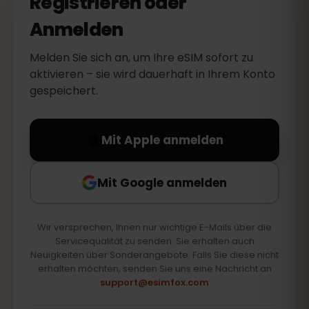
Registrieren oder
Anmelden
Melden Sie sich an, um Ihre eSIM sofort zu
aktivieren – sie wird dauerhaft in Ihrem Konto
gespeichert.
Mit Apple anmelden
Mit Google anmelden
Wir versprechen, Ihnen nur wichtige E-Mails über die
Servicequalität zu senden. Sie erhalten auch
Neuigkeiten über Sonderangebote. Falls Sie diese nicht
erhalten möchten, senden Sie uns eine Nachricht an
support@esimfox.com