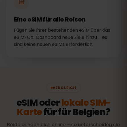
Eine eSIM für alle Reisen
Fügen Sie Ihrer bestehenden eSIM über das
eSIMFOX-Dashboard neue Ziele hinzu – es
sind keine neuen eSIMs erforderlich.
VERGLEICH
eSIM oder
lokale SIM-
Karte
für für Belgien?
Beide bringen dich online – so unterscheiden sie