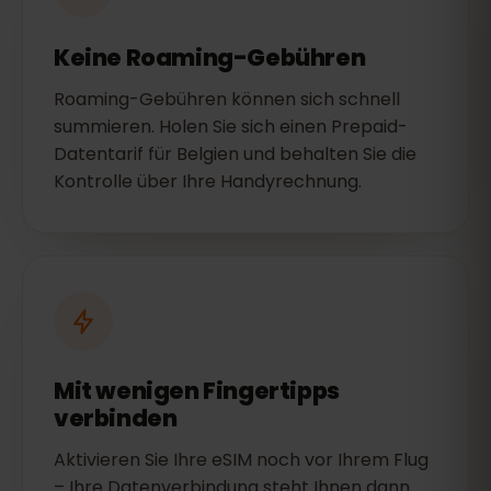
Keine Roaming-Gebühren
Roaming-Gebühren können sich schnell
summieren. Holen Sie sich einen Prepaid-
Datentarif für Belgien und behalten Sie die
Kontrolle über Ihre Handyrechnung.
Mit wenigen Fingertipps
verbinden
Aktivieren Sie Ihre eSIM noch vor Ihrem Flug
– Ihre Datenverbindung steht Ihnen dann