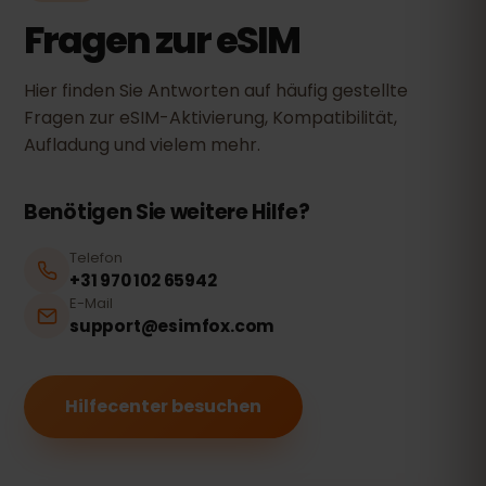
Fragen zur eSIM
Hier finden Sie Antworten auf häufig gestellte
Fragen zur eSIM-Aktivierung, Kompatibilität,
Aufladung und vielem mehr.
Benötigen Sie weitere Hilfe?
Telefon
+31 970 102 65942
E-Mail
support@esimfox.com
Hilfecenter besuchen