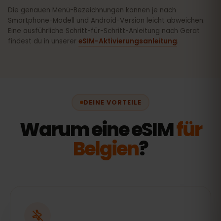
Die genauen Menü-Bezeichnungen können je nach
Smartphone-Modell und Android-Version leicht abweichen.
Eine ausführliche Schritt-für-Schritt-Anleitung nach Gerät
findest du in unserer
eSIM-Aktivierungsanleitung
.
DEINE VORTEILE
Warum eine eSIM
für
Belgien
?