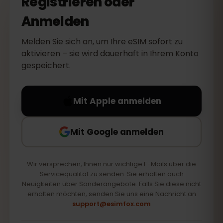
Registrieren oder
Anmelden
Melden Sie sich an, um Ihre eSIM sofort zu
aktivieren – sie wird dauerhaft in Ihrem Konto
gespeichert.
Mit Apple anmelden
Mit Google anmelden
Wir versprechen, Ihnen nur wichtige E-Mails über die
Servicequalität zu senden. Sie erhalten auch
Neuigkeiten über Sonderangebote. Falls Sie diese nicht
erhalten möchten, senden Sie uns eine Nachricht an
support@esimfox.com