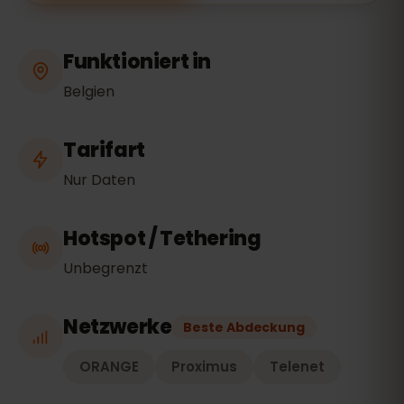
Funktioniert in
Belgien
Tarifart
Nur Daten
Hotspot / Tethering
Unbegrenzt
Netzwerke
Beste Abdeckung
ORANGE
Proximus
Telenet