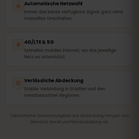
Automatische Netzwahl
Immer das beste verfügbare Signal, ganz ohne
manuelles Umschalten.
4G/LTE & 5G
Schnelles mobiles Internet, wo das jeweilige
Netz es unterstützt.
Verlässliche Abdeckung
Stabile Verbindung in Städten und den
meistbesuchten Regionen.
Tatsächliche Geschwindigkeit und Abdeckung hängen von
Standort, Gerät und Netzauslastung ab.