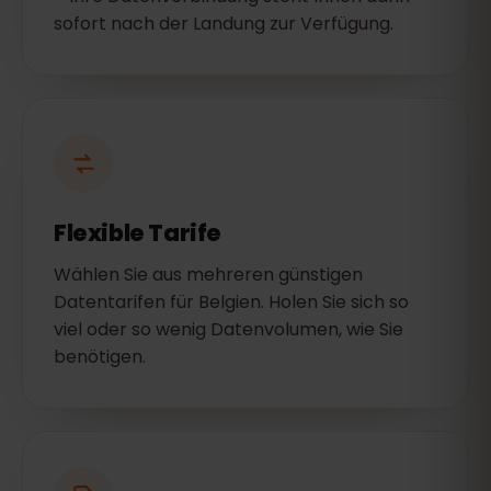
sofort nach der Landung zur Verfügung.
Flexible Tarife
Wählen Sie aus mehreren günstigen
Datentarifen für Belgien. Holen Sie sich so
viel oder so wenig Datenvolumen, wie Sie
benötigen.