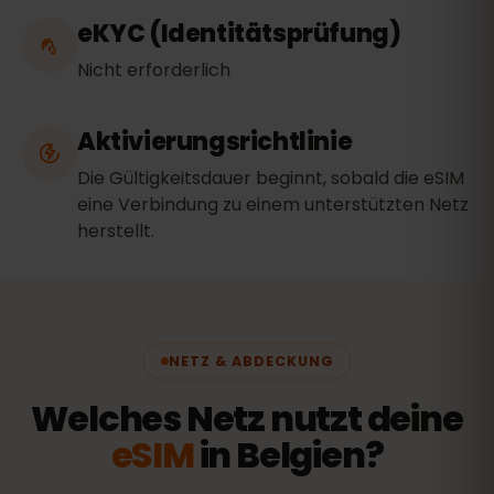
eKYC (Identitätsprüfung)
Nicht erforderlich
Aktivierungsrichtlinie
Die Gültigkeitsdauer beginnt, sobald die eSIM
eine Verbindung zu einem unterstützten Netz
herstellt.
NETZ & ABDECKUNG
Welches Netz nutzt deine
eSIM
in Belgien?