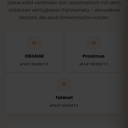
Deine eSIM verbindet sich automatisch mit dem
stärksten verfügbaren Partnernetz – denselben
Masten, die auch Einheimische nutzen.
ORANGE
Proximus
PARTNERNETZ
PARTNERNETZ
Telenet
PARTNERNETZ