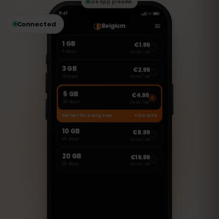
Nachrichten zu senden.