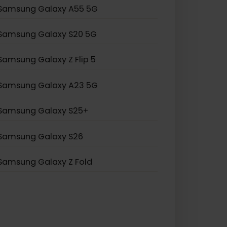
Samsung Galaxy S21 Ultra 5G
Samsung Galaxy S20 Ultra 5G
Samsung Galaxy Note 20
Samsung Galaxy A55 5G
Samsung Galaxy S20 5G
Samsung Galaxy Z Flip 5
Samsung Galaxy A23 5G
Samsung Galaxy S25+