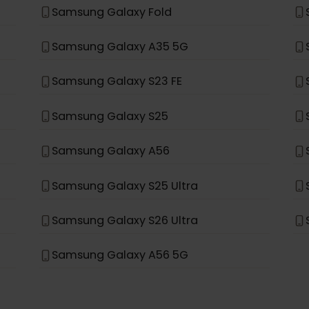
Samsung Galaxy S21+ 5G
Samsung Galaxy S20+ 5G
Samsung Galaxy Note 20 Ultra 5G
Samsung Galaxy Fold
Samsung Galaxy A35 5G
Samsung Galaxy S23 FE
Samsung Galaxy S25
Samsung Galaxy A56