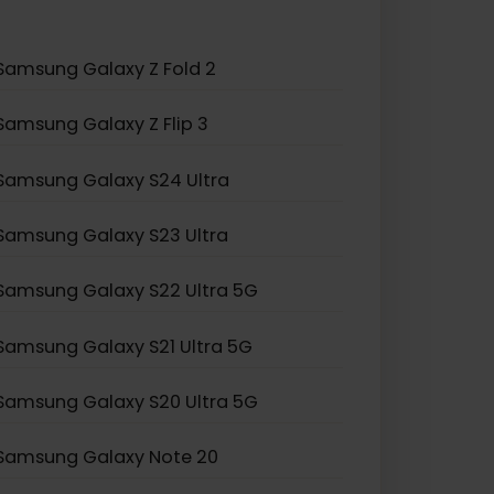
ng von eSIM entwickelt.
Samsung Galaxy Z Fold 2
Samsung Galaxy Z Flip 3
Samsung Galaxy S24 Ultra
Samsung Galaxy S23 Ultra
Samsung Galaxy S22 Ultra 5G