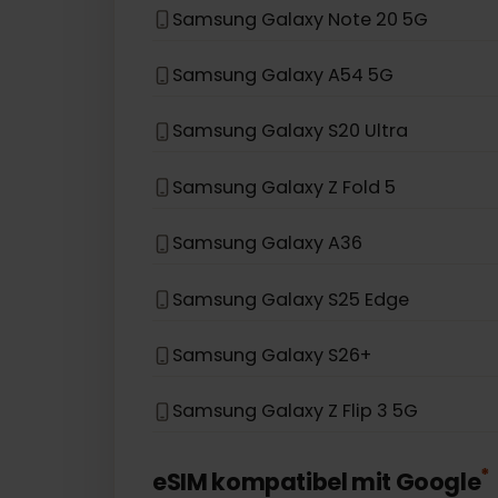
Samsung Galaxy S22 5G
Samsung Galaxy S21 5G
Samsung Galaxy S20
Samsung Galaxy Note 20 5G
Samsung Galaxy A54 5G
Samsung Galaxy S20 Ultra
Samsung Galaxy Z Fold 5
Samsung Galaxy A36