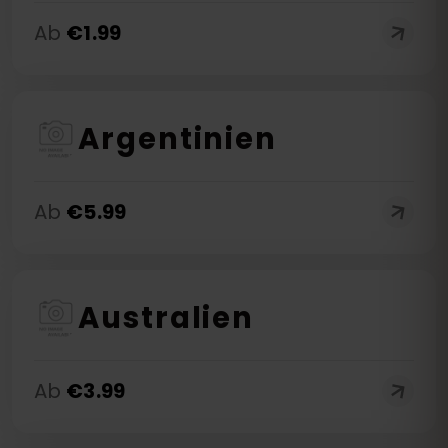
Ab
€
1.99
Argentinien
Ab
€
5.99
Australien
Ab
€
3.99