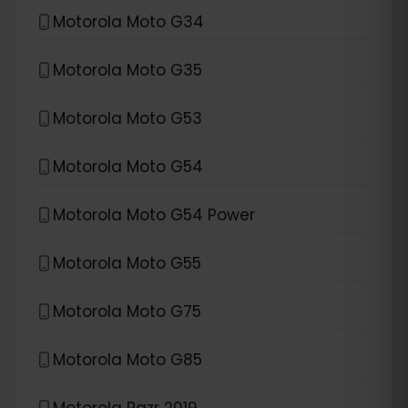
Motorola Moto G34
Motorola Moto G35
Motorola Moto G53
Motorola Moto G54
Motorola Moto G54 Power
Motorola Moto G55
Motorola Moto G75
Motorola Moto G85
Motorola Razr 2019