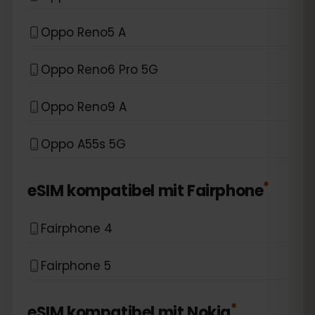
Oppo Reno5 A
Oppo Reno6 Pro 5G
Oppo Reno9 A
Oppo A55s 5G
*
eSIM kompatibel mit
Fairphone
Fairphone 4
Fairphone 5
*
eSIM kompatibel mit
Nokia