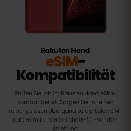
Rakuten Hand
eSIM
-
Kompatibilität
Prüfen Sie, ob Ihr
Rakuten Hand
eSIM-
kompatibel ist. Sorgen Sie für einen
reibungslosen Übergang zu digitalen SIM-
Karten mit unserer Schritt-für-Schritt-
Anleitung.