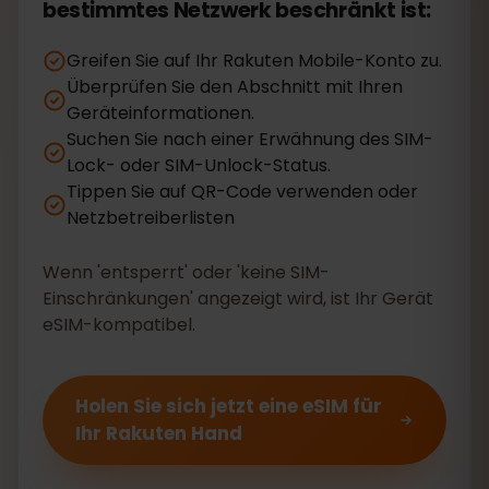
bestimmtes Netzwerk beschränkt ist:
Greifen Sie auf Ihr Rakuten Mobile-Konto zu.
Überprüfen Sie den Abschnitt mit Ihren
Geräteinformationen.
Suchen Sie nach einer Erwähnung des SIM-
Lock- oder SIM-Unlock-Status.
Tippen Sie auf QR-Code verwenden oder
Netzbetreiberlisten
Wenn 'entsperrt' oder 'keine SIM-
Einschränkungen' angezeigt wird, ist Ihr Gerät
eSIM-kompatibel.
Holen Sie sich jetzt eine eSIM für
Ihr Rakuten Hand