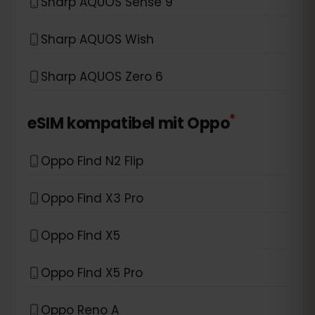
Sharp AQUOS Sense 9
Sharp AQUOS Wish
Sharp AQUOS Zero 6
*
eSIM kompatibel mit
Oppo
Oppo Find N2 Flip
Oppo Find X3 Pro
Oppo Find X5
Oppo Find X5 Pro
Oppo Reno A