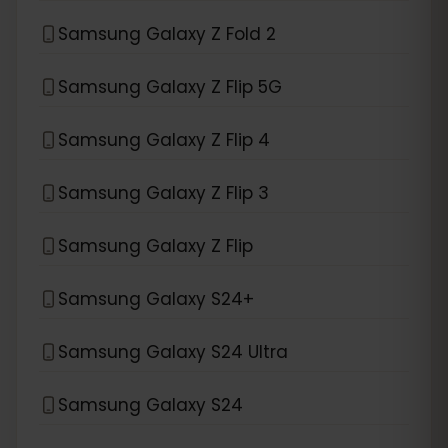
Samsung Galaxy Z Fold 2
Samsung Galaxy Z Flip 5G
Samsung Galaxy Z Flip 4
Samsung Galaxy Z Flip 3
Samsung Galaxy Z Flip
Samsung Galaxy S24+
Samsung Galaxy S24 Ultra
Samsung Galaxy S24