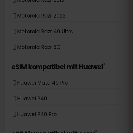
Motorola Razr 2022
Motorola Razr 40 Ultra
Motorola Razr 5G
*
eSIM kompatibel mit
Huawei
Huawei Mate 40 Pro
Huawei P40
Huawei P40 Pro
*