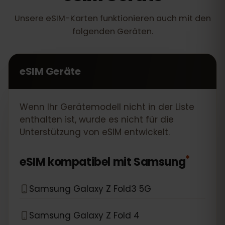
Unsere eSIM-Karten funktionieren auch mit den
folgenden Geräten.
eSIM Geräte
Wenn Ihr Gerätemodell nicht in der Liste
enthalten ist, wurde es nicht für die
Unterstützung von eSIM entwickelt.
*
eSIM kompatibel mit
Samsung
Samsung Galaxy Z Fold3 5G
Samsung Galaxy Z Fold 4