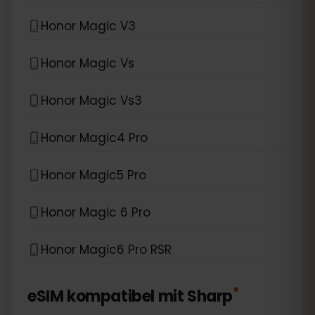
Honor Magic V3
Honor Magic Vs
Honor Magic Vs3
Honor Magic4 Pro
Honor Magic5 Pro
Honor Magic 6 Pro
Honor Magic6 Pro RSR
*
eSIM kompatibel mit
Sharp