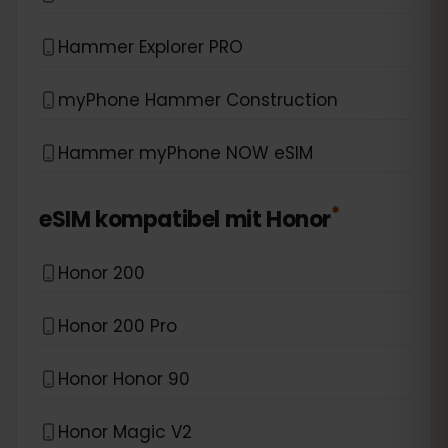
Hammer Explorer PRO
myPhone Hammer Construction
Hammer myPhone NOW eSIM
*
eSIM kompatibel mit
Honor
Honor 200
Honor 200 Pro
Honor Honor 90
Honor Magic V2