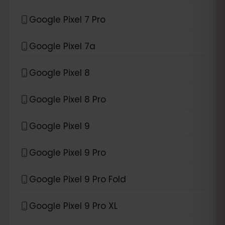
Google Pixel 7 Pro
Google Pixel 7a
Google Pixel 8
Google Pixel 8 Pro
Google Pixel 9
Google Pixel 9 Pro
Google Pixel 9 Pro Fold
Google Pixel 9 Pro XL