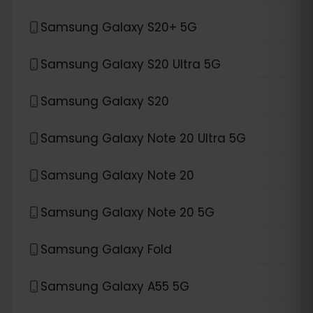
Samsung Galaxy S20+ 5G
Samsung Galaxy S20 Ultra 5G
Samsung Galaxy S20
Samsung Galaxy Note 20 Ultra 5G
Samsung Galaxy Note 20
Samsung Galaxy Note 20 5G
Samsung Galaxy Fold
Samsung Galaxy A55 5G