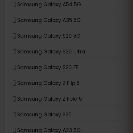
Samsung Galaxy A54 5G
Samsung Galaxy A35 5G
Samsung Galaxy S20 5G
Samsung Galaxy S20 Ultra
Samsung Galaxy S23 FE
Samsung Galaxy Z Flip 5
Samsung Galaxy Z Fold 5
Samsung Galaxy S25
Samsung Galaxy A23 5G