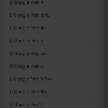
Google Pixel 4
Google Pixel 4 XL
Google Pixel 4a
Google Pixel 5
Google Pixel 5a
Google Pixel 6
Google Pixel 6 Pro
Google Pixel 6a
Google Pixel 7