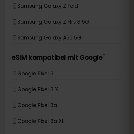
Samsung Galaxy Z Fold
Samsung Galaxy Z Flip 3 5G
Samsung Galaxy A56 5G
*
eSIM kompatibel mit
Google
Google Pixel 3
Google Pixel 3 XL
Google Pixel 3a
Google Pixel 3a XL