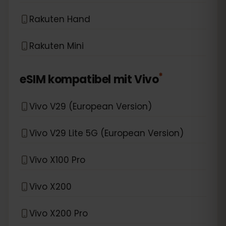
Rakuten Hand
Rakuten Mini
*
eSIM kompatibel mit
Vivo
Vivo V29 (European Version)
Vivo V29 Lite 5G (European Version)
Vivo X100 Pro
Vivo X200
Vivo X200 Pro