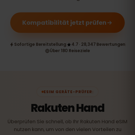
Kompatibilität jetzt prüfen
Sofortige Bereitstellung
4.7 · 28,347 Bewertungen
Über 180 Reiseziele
ESIM GERÄTE-PRÜFER:
Rakuten Hand
Überprüfen Sie schnell, ob Ihr Rakuten Hand eSIM
nutzen kann, um von den vielen Vorteilen zu