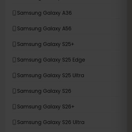
Samsung Galaxy A36
Samsung Galaxy A56
Samsung Galaxy S25+
Samsung Galaxy S25 Edge
Samsung Galaxy S25 Ultra
Samsung Galaxy S26
Samsung Galaxy S26+
Samsung Galaxy S26 Ultra