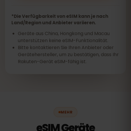
*Die Verfügbarkeit von eSIM kann je nach
Land/Region und Anbieter variieren.
Geräte aus China, Hongkong und Macau
unterstützen keine eSIM-Funktionalität.
Bitte kontaktieren Sie Ihren Anbieter oder
Gerätehersteller, um zu bestätigen, dass Ihr
Rakuten-Gerät eSIM-fähig ist.
MEHR
eSIM Geräte