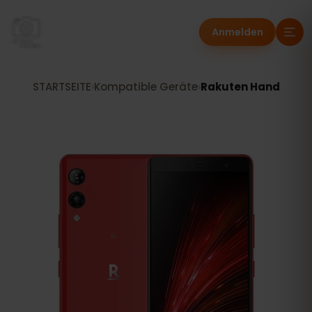
Anmelden
STARTSEITE
›
Kompatible Geräte
›
Rakuten Hand