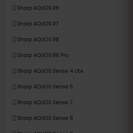
Sharp AQUOS R6
Sharp AQUOS R7
Sharp AQUOS R8
Sharp AQUOS R8 Pro
Sharp AQUOS Sense 4 Lite
Sharp AQUOS Sense 6
Sharp AQUOS Sense 7
Sharp AQUOS Sense 8