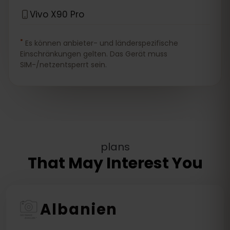
Vivo X90 Pro
*
Es können anbieter- und länderspezifische
Einschränkungen gelten. Das Gerät muss
SIM-/netzentsperrt sein.
plans
That May Interest You
Albanien