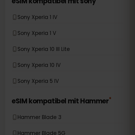
eSIM kompatibel mit
sony
Sony Xperia 1 IV
Sony Xperia 1 V
Sony Xperia 10 III Lite
Sony Xperia 10 IV
Sony Xperia 5 IV
*
eSIM kompatibel mit
Hammer
Hammer Blade 3
Hammer Blade 5G