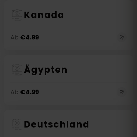
Kanada
Ab
€
4.99
Ägypten
Ab
€
4.99
Deutschland