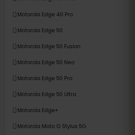
Motorola Edge 40 Pro
Motorola Edge 50
Motorola Edge 50 Fusion
Motorola Edge 50 Neo
Motorola Edge 50 Pro
Motorola Edge 50 Ultra
Motorola Edge+
Motorola Moto G Stylus 5G