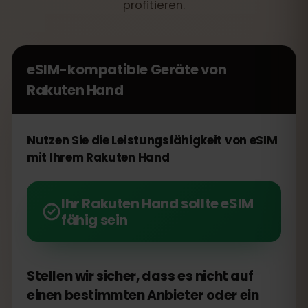
profitieren.
eSIM-kompatible Geräte von
Rakuten Hand
Nutzen Sie die Leistungsfähigkeit von eSIM
mit Ihrem Rakuten Hand
Ihr Rakuten Hand sollte eSIM
fähig sein
Stellen wir sicher, dass es nicht auf
einen bestimmten Anbieter oder ein