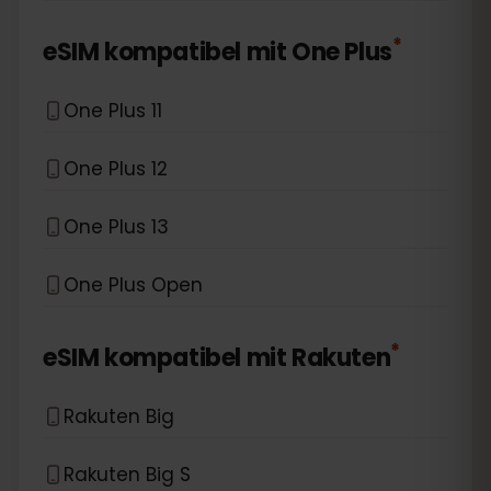
*
eSIM kompatibel mit
One Plus
One Plus 11
One Plus 12
One Plus 13
One Plus Open
*
eSIM kompatibel mit
Rakuten
Rakuten Big
Rakuten Big S