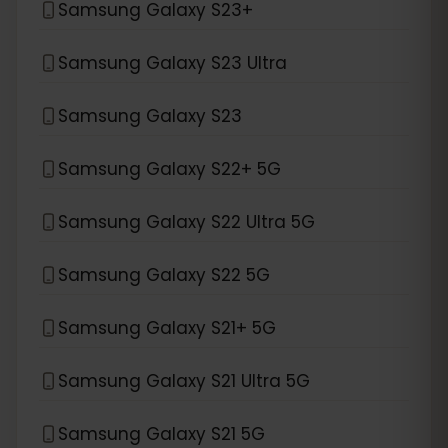
Samsung Galaxy S23+
Samsung Galaxy S23 Ultra
Samsung Galaxy S23
Samsung Galaxy S22+ 5G
Samsung Galaxy S22 Ultra 5G
Samsung Galaxy S22 5G
Samsung Galaxy S21+ 5G
Samsung Galaxy S21 Ultra 5G
Samsung Galaxy S21 5G