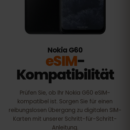
Nokia G60
eSIM
-
Kompatibilität
Prüfen Sie, ob Ihr
Nokia G60
eSIM-
kompatibel ist. Sorgen Sie für einen
reibungslosen Übergang zu digitalen SIM-
Karten mit unserer Schritt-für-Schritt-
Anleitung.