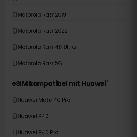
Motorola Razr 2019
Motorola Razr 2022
Motorola Razr 40 Ultra
Motorola Razr 5G
*
eSIM kompatibel mit
Huawei
Huawei Mate 40 Pro
Huawei P40
Huawei P40 Pro