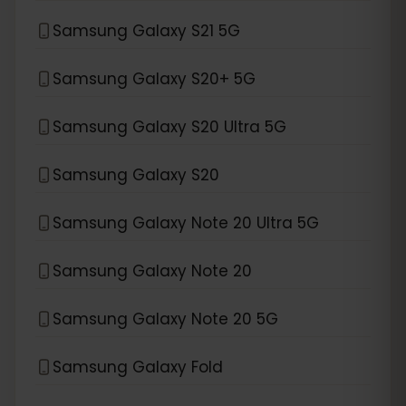
Samsung Galaxy S21 5G
Samsung Galaxy S20+ 5G
Samsung Galaxy S20 Ultra 5G
Samsung Galaxy S20
Samsung Galaxy Note 20 Ultra 5G
Samsung Galaxy Note 20
Samsung Galaxy Note 20 5G
Samsung Galaxy Fold