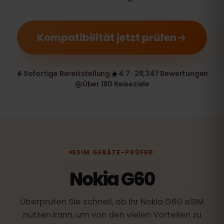
Kompatibilität jetzt prüfen
Sofortige Bereitstellung
4.7 · 28,347 Bewertungen
Über 180 Reiseziele
ESIM GERÄTE-PRÜFER:
Nokia G60
Überprüfen Sie schnell, ob Ihr Nokia G60 eSIM
nutzen kann, um von den vielen Vorteilen zu