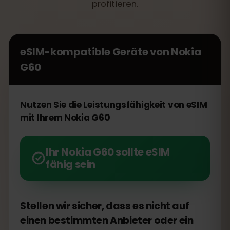
profitieren.
eSIM-kompatible Geräte von
Nokia
G60
Nutzen Sie die Leistungsfähigkeit von eSIM
mit Ihrem Nokia G60
Ihr Nokia G60 sollte eSIM
fähig sein
Stellen wir sicher, dass es nicht auf
einen bestimmten Anbieter oder ein