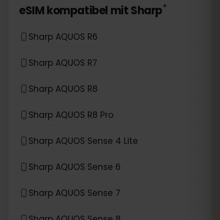
*
eSIM kompatibel mit
Sharp
Sharp AQUOS R6
Sharp AQUOS R7
Sharp AQUOS R8
Sharp AQUOS R8 Pro
Sharp AQUOS Sense 4 Lite
Sharp AQUOS Sense 6
Sharp AQUOS Sense 7
Sharp AQUOS Sense 8