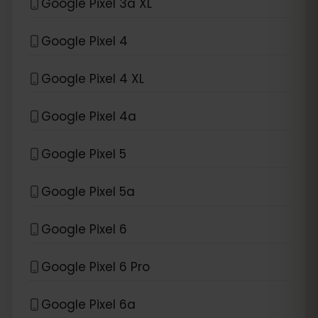
Google Pixel 3a XL
Google Pixel 4
Google Pixel 4 XL
Google Pixel 4a
Google Pixel 5
Google Pixel 5a
Google Pixel 6
Google Pixel 6 Pro
Google Pixel 6a