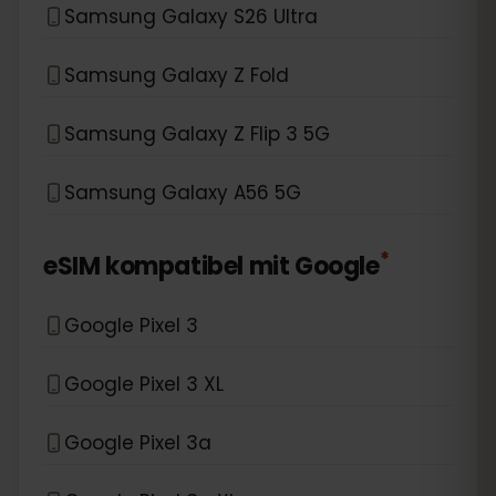
Samsung Galaxy S26 Ultra
Samsung Galaxy Z Fold
Samsung Galaxy Z Flip 3 5G
Samsung Galaxy A56 5G
*
eSIM kompatibel mit
Google
Google Pixel 3
Google Pixel 3 XL
Google Pixel 3a