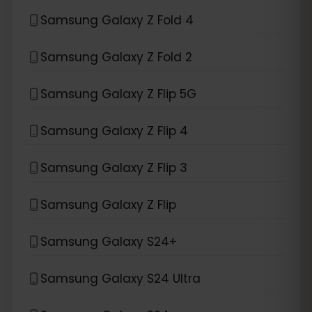
Samsung Galaxy Z Fold 4
Samsung Galaxy Z Fold 2
Samsung Galaxy Z Flip 5G
Samsung Galaxy Z Flip 4
Samsung Galaxy Z Flip 3
Samsung Galaxy Z Flip
Samsung Galaxy S24+
Samsung Galaxy S24 Ultra