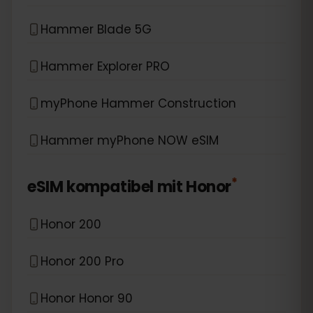
Hammer Blade 5G
Hammer Explorer PRO
myPhone Hammer Construction
Hammer myPhone NOW eSIM
*
eSIM kompatibel mit
Honor
Honor 200
Honor 200 Pro
Honor Honor 90