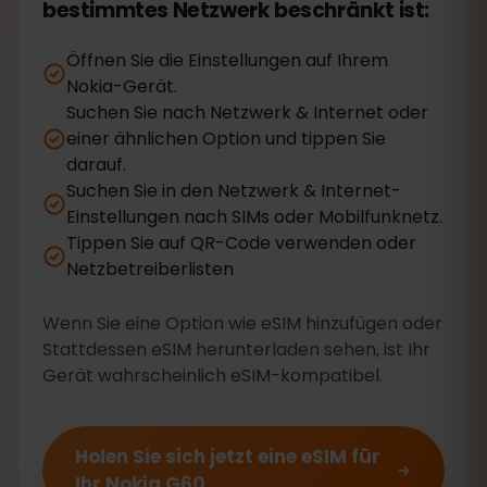
bestimmtes Netzwerk beschränkt ist:
Öffnen Sie die Einstellungen auf Ihrem
Nokia-Gerät.
Suchen Sie nach Netzwerk & Internet oder
einer ähnlichen Option und tippen Sie
darauf.
Suchen Sie in den Netzwerk & Internet-
Einstellungen nach SIMs oder Mobilfunknetz.
Tippen Sie auf QR-Code verwenden oder
Netzbetreiberlisten
Wenn Sie eine Option wie eSIM hinzufügen oder
Stattdessen eSIM herunterladen sehen, ist Ihr
Gerät wahrscheinlich eSIM-kompatibel.
Holen Sie sich jetzt eine eSIM für
Ihr Nokia G60