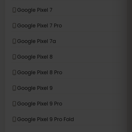
Google Pixel 7
Google Pixel 7 Pro
Google Pixel 7a
Google Pixel 8
Google Pixel 8 Pro
Google Pixel 9
Google Pixel 9 Pro
Google Pixel 9 Pro Fold