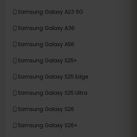
Samsung Galaxy A23 5G
Samsung Galaxy A36
Samsung Galaxy A56
Samsung Galaxy S25+
Samsung Galaxy S25 Edge
Samsung Galaxy S25 Ultra
Samsung Galaxy S26
Samsung Galaxy S26+