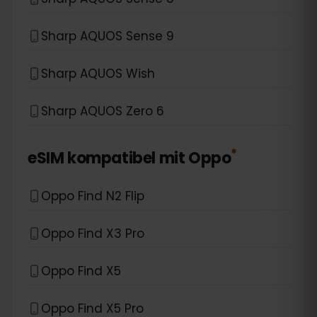
Sharp AQUOS Sense 9
Sharp AQUOS Wish
Sharp AQUOS Zero 6
*
eSIM kompatibel mit
Oppo
Oppo Find N2 Flip
Oppo Find X3 Pro
Oppo Find X5
Oppo Find X5 Pro