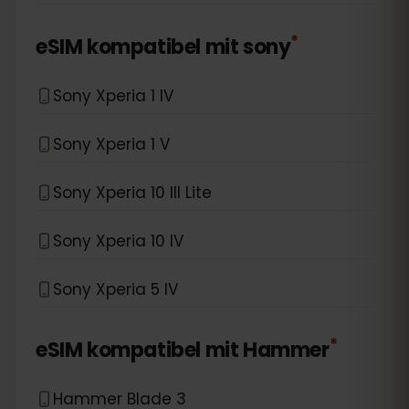
*
eSIM kompatibel mit
sony
Sony Xperia 1 IV
Sony Xperia 1 V
Sony Xperia 10 III Lite
Sony Xperia 10 IV
Sony Xperia 5 IV
*
eSIM kompatibel mit
Hammer
Hammer Blade 3