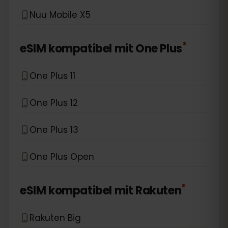
Nuu Mobile X5
*
eSIM kompatibel mit
One Plus
One Plus 11
One Plus 12
One Plus 13
One Plus Open
*
eSIM kompatibel mit
Rakuten
Rakuten Big