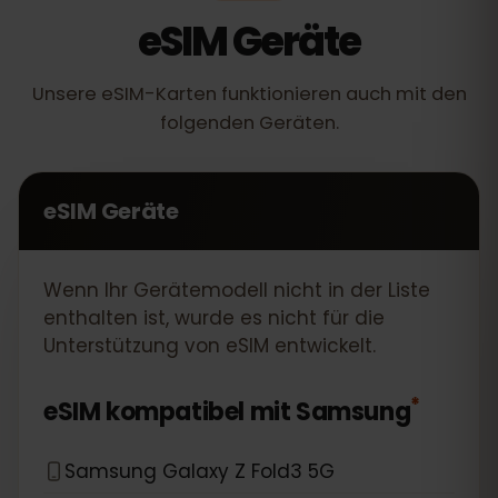
eSIM Geräte
Unsere eSIM-Karten funktionieren auch mit den
folgenden Geräten.
eSIM Geräte
Wenn Ihr Gerätemodell nicht in der Liste
enthalten ist, wurde es nicht für die
Unterstützung von eSIM entwickelt.
*
eSIM kompatibel mit
Samsung
Samsung Galaxy Z Fold3 5G