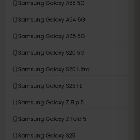
Samsung Galaxy A55 5G
Samsung Galaxy A54 5G
Samsung Galaxy A35 5G
Samsung Galaxy S20 5G
Samsung Galaxy S20 Ultra
Samsung Galaxy S23 FE
Samsung Galaxy Z Flip 5
Samsung Galaxy Z Fold 5
Samsung Galaxy S25