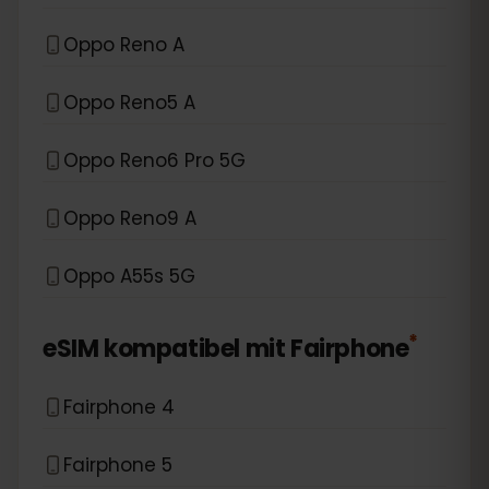
Oppo Reno A
Oppo Reno5 A
Oppo Reno6 Pro 5G
Oppo Reno9 A
Oppo A55s 5G
*
eSIM kompatibel mit
Fairphone
Fairphone 4
Fairphone 5