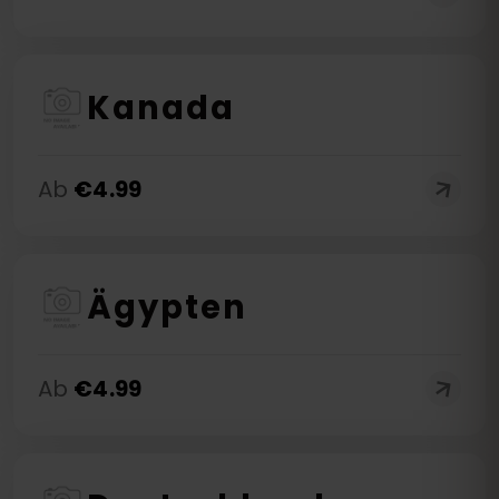
Kanada
Ab
€
4.99
Ägypten
Ab
€
4.99