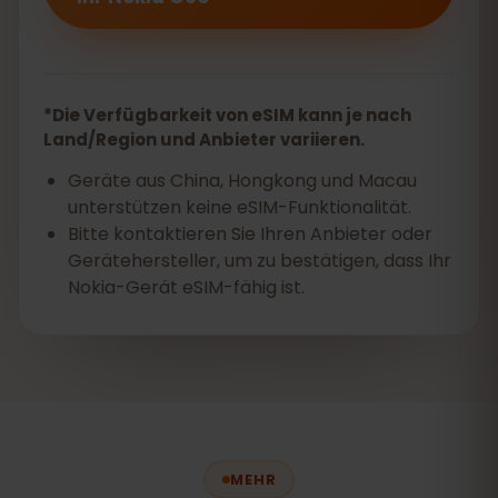
*Die Verfügbarkeit von eSIM kann je nach
Land/Region und Anbieter variieren.
Geräte aus China, Hongkong und Macau
unterstützen keine eSIM-Funktionalität.
Bitte kontaktieren Sie Ihren Anbieter oder
Gerätehersteller, um zu bestätigen, dass Ihr
Nokia-Gerät eSIM-fähig ist.
MEHR