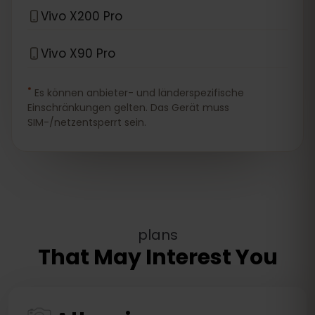
Vivo X200 Pro
Vivo X90 Pro
*
Es können anbieter- und länderspezifische
Einschränkungen gelten. Das Gerät muss
SIM-/netzentsperrt sein.
plans
That May Interest You