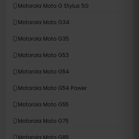
Motorola Moto G Stylus 5G
Motorola Moto G34
Motorola Moto G35
Motorola Moto G53
Motorola Moto G54
Motorola Moto G54 Power
Motorola Moto G55
Motorola Moto G75
Motorola Moto G85