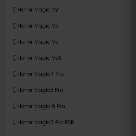
Honor Magic V2
Honor Magic V3
Honor Magic Vs
Honor Magic Vs3
Honor Magic4 Pro
Honor Magic5 Pro
Honor Magic 6 Pro
Honor Magic6 Pro RSR