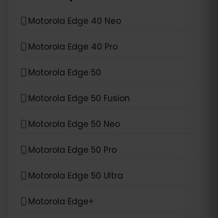
Motorola Edge 40 Neo
Motorola Edge 40 Pro
Motorola Edge 50
Motorola Edge 50 Fusion
Motorola Edge 50 Neo
Motorola Edge 50 Pro
Motorola Edge 50 Ultra
Motorola Edge+