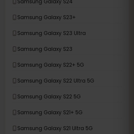
Samsung Galaxy S24
Samsung Galaxy S23+
Samsung Galaxy S23 Ultra
Samsung Galaxy S23
Samsung Galaxy S22+ 5G
Samsung Galaxy S22 Ultra 5G
Samsung Galaxy S22 5G
Samsung Galaxy S21+ 5G
Samsung Galaxy S21 Ultra 5G