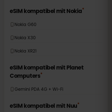
*
eSIM kompatibel mit
Nokia
Nokia G60
Nokia X30
Nokia XR21
eSIM kompatibel mit
Planet
*
Computers
Gemini PDA 4G + Wi-Fi
*
eSIM kompatibel mit
Nuu