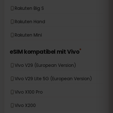
Rakuten Big S
Rakuten Hand
Rakuten Mini
*
eSIM kompatibel mit
Vivo
Vivo V29 (European Version)
Vivo V29 Lite 5G (European Version)
Vivo X100 Pro
Vivo X200