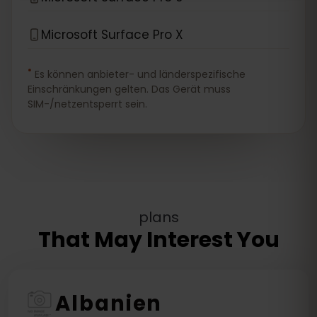
Microsoft Surface Pro X
*
Es können anbieter- und länderspezifische
Einschränkungen gelten. Das Gerät muss
SIM-/netzentsperrt sein.
plans
That May Interest You
Albanien