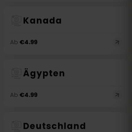
Kanada
Ab
€
4.99
Ägypten
Ab
€
4.99
Deutschland