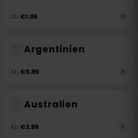
Ab
€
1.99
Argentinien
Ab
€
5.99
Australien
Ab
€
3.99