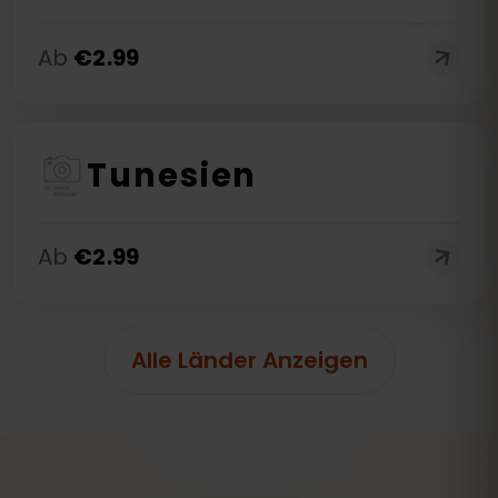
Ab
€
2.99
Tunesien
Ab
€
2.99
Alle Länder Anzeigen