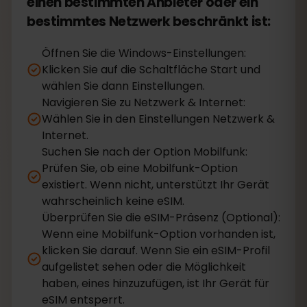
einen bestimmten Anbieter oder ein
bestimmtes Netzwerk beschränkt ist:
Öffnen Sie die Windows-Einstellungen:
Klicken Sie auf die Schaltfläche Start und
wählen Sie dann Einstellungen.
Navigieren Sie zu Netzwerk & Internet:
Wählen Sie in den Einstellungen Netzwerk &
Internet.
Suchen Sie nach der Option Mobilfunk:
Prüfen Sie, ob eine Mobilfunk-Option
existiert. Wenn nicht, unterstützt Ihr Gerät
wahrscheinlich keine eSIM.
Überprüfen Sie die eSIM-Präsenz (Optional):
Wenn eine Mobilfunk-Option vorhanden ist,
klicken Sie darauf. Wenn Sie ein eSIM-Profil
aufgelistet sehen oder die Möglichkeit
haben, eines hinzuzufügen, ist Ihr Gerät für
eSIM entsperrt.