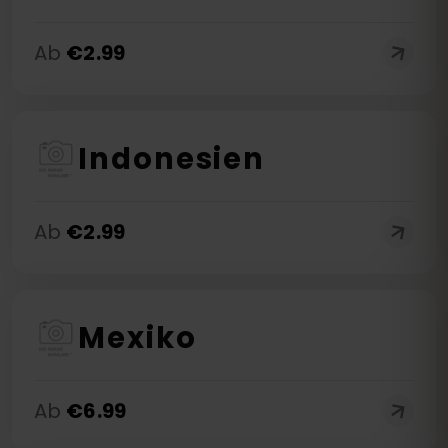
Ab
€
2.99
Indonesien
Ab
€
2.99
Mexiko
Ab
€
6.99