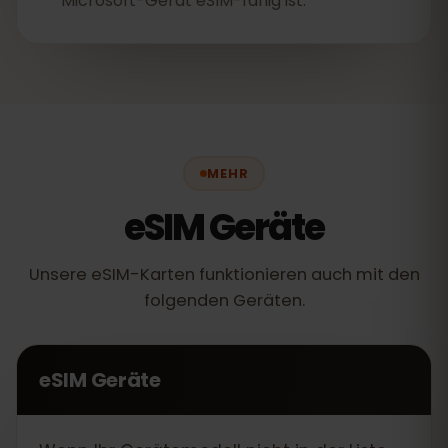
Microsoft-Gerät eSIM-fähig ist.
MEHR
eSIM Geräte
Unsere eSIM-Karten funktionieren auch mit den
folgenden Geräten.
eSIM Geräte