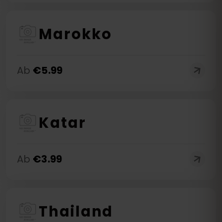
Marokko
Ab
€
5.99
Katar
Ab
€
3.99
Thailand