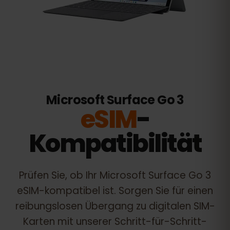
Microsoft Surface Go 3
eSIM
-
Kompatibilität
Prüfen Sie, ob Ihr
Microsoft Surface Go 3
eSIM-kompatibel ist. Sorgen Sie für einen
reibungslosen Übergang zu digitalen SIM-
Karten mit unserer Schritt-für-Schritt-