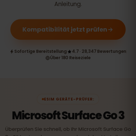
Anleitung.
Kompatibilität jetzt prüfen
Sofortige Bereitstellung
4.7 · 28,347 Bewertungen
Über 180 Reiseziele
ESIM GERÄTE-PRÜFER:
Microsoft Surface Go 3
Überprüfen Sie schnell, ob Ihr Microsoft Surface Go