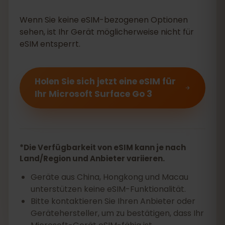
Wenn Sie keine eSIM-bezogenen Optionen
sehen, ist Ihr Gerät möglicherweise nicht für
eSIM entsperrt.
Holen Sie sich jetzt eine eSIM für
Ihr Microsoft Surface Go 3
*Die Verfügbarkeit von eSIM kann je nach
Land/Region und Anbieter variieren.
Geräte aus China, Hongkong und Macau
unterstützen keine eSIM-Funktionalität.
Bitte kontaktieren Sie Ihren Anbieter oder
Gerätehersteller, um zu bestätigen, dass Ihr