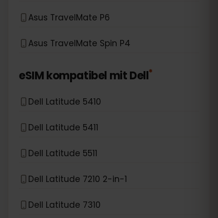
Asus TravelMate P6
Asus TravelMate Spin P4
*
eSIM kompatibel mit
Dell
Dell Latitude 5410
Dell Latitude 5411
Dell Latitude 5511
Dell Latitude 7210 2-in-1
Dell Latitude 7310