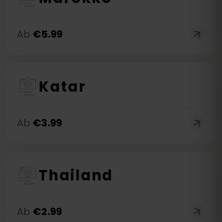
Ab
€
5.99
Katar
Ab
€
3.99
Thailand
Ab
€
2.99