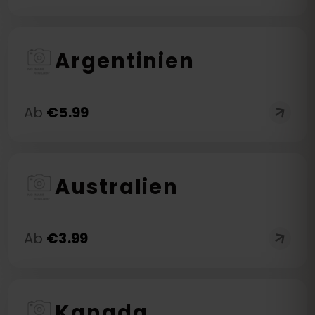
Argentinien
Ab
€
5.99
Australien
Ab
€
3.99
Kanada