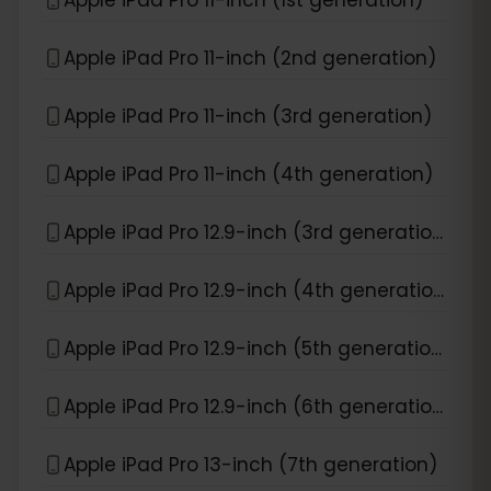
Apple iPad Pro 11-inch (2nd generation)
Apple iPad Pro 11-inch (3rd generation)
Apple iPad Pro 11-inch (4th generation)
Apple iPad Pro 12.9-inch (3rd generation)
Apple iPad Pro 12.9-inch (4th generation)
Apple iPad Pro 12.9-inch (5th generation)
Apple iPad Pro 12.9-inch (6th generation)
Apple iPad Pro 13-inch (7th generation)