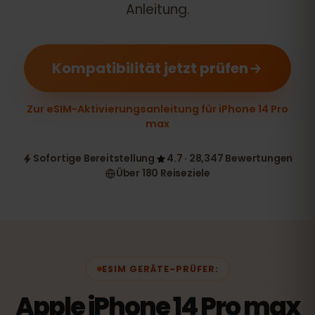
Anleitung.
Kompatibilität jetzt prüfen
Zur eSIM-Aktivierungsanleitung für iPhone 14 Pro
max
Sofortige Bereitstellung
4.7 · 28,347 Bewertungen
Über 180 Reiseziele
ESIM GERÄTE-PRÜFER:
Apple iPhone 14 Pro max