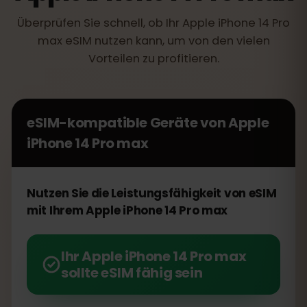
Überprüfen Sie schnell, ob Ihr Apple iPhone 14 Pro
max eSIM nutzen kann, um von den vielen
Vorteilen zu profitieren.
eSIM-kompatible Geräte von
Apple
iPhone 14 Pro max
Nutzen Sie die Leistungsfähigkeit von eSIM
mit Ihrem Apple iPhone 14 Pro max
Ihr Apple iPhone 14 Pro max
sollte eSIM fähig sein