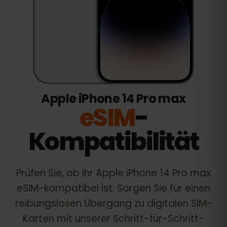
Apple iPhone 14 Pro max
eSIM
-
Kompatibilität
Prüfen Sie, ob Ihr
Apple iPhone 14 Pro max
eSIM-kompatibel ist. Sorgen Sie für einen
reibungslosen Übergang zu digitalen SIM-
Karten mit unserer Schritt-für-Schritt-