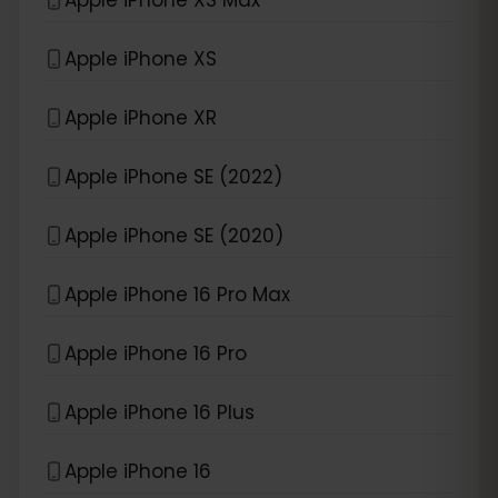
Apple iPhone XS
Apple iPhone XR
Apple iPhone SE (2022)
Apple iPhone SE (2020)
Apple iPhone 16 Pro Max
Apple iPhone 16 Pro
Apple iPhone 16 Plus
Apple iPhone 16