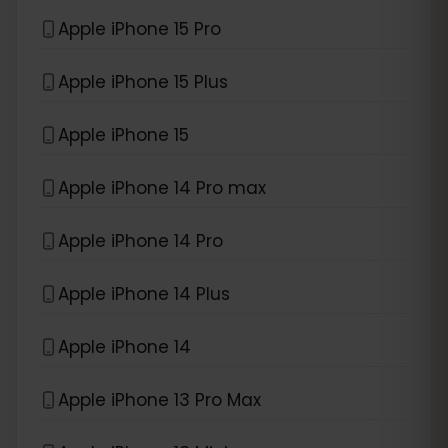
Apple iPhone 15 Pro
Apple iPhone 15 Plus
Apple iPhone 15
Apple iPhone 14 Pro max
Apple iPhone 14 Pro
Apple iPhone 14 Plus
Apple iPhone 14
Apple iPhone 13 Pro Max