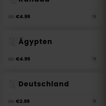
Ab
€
4.99
Ägypten
Ab
€
4.99
Deutschland
Ab
€
2.99