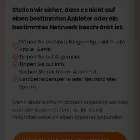
Stellen wir sicher, dass es nicht auf
einen bestimmten Anbieter oder ein
bestimmtes Netzwerk beschränkt ist:
Öffnen Sie die Einstellungen-App auf Ihrem
Apple-Gerät.
Tippen Sie auf Allgemein.
Tippen Sie auf Info.
Suchen Sie nach dem Abschnitt
Netzbetreibersperre oder Netzanbieter-
Sperre.
Wenn andere Informationen angezeigt werden
oder der Abschnitt fehlt, ist Ihr Gerät
möglicherweise an einen Anbieter gebunden.