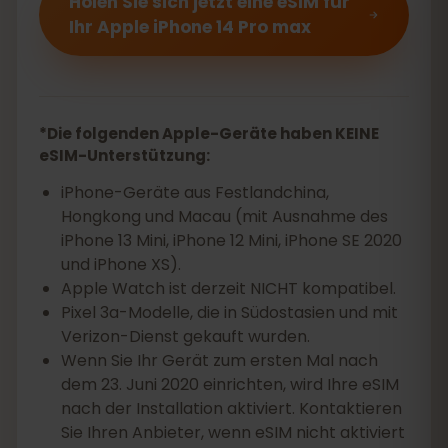
Holen Sie sich jetzt eine eSIM für
Ihr Apple iPhone 14 Pro max
*Die folgenden Apple-Geräte haben KEINE
eSIM-Unterstützung:
iPhone-Geräte aus Festlandchina,
Hongkong und Macau (mit Ausnahme des
iPhone 13 Mini, iPhone 12 Mini, iPhone SE 2020
und iPhone XS).
Apple Watch ist derzeit NICHT kompatibel.
Pixel 3a-Modelle, die in Südostasien und mit
Verizon-Dienst gekauft wurden.
Wenn Sie Ihr Gerät zum ersten Mal nach
dem 23. Juni 2020 einrichten, wird Ihre eSIM
nach der Installation aktiviert. Kontaktieren
Sie Ihren Anbieter, wenn eSIM nicht aktiviert