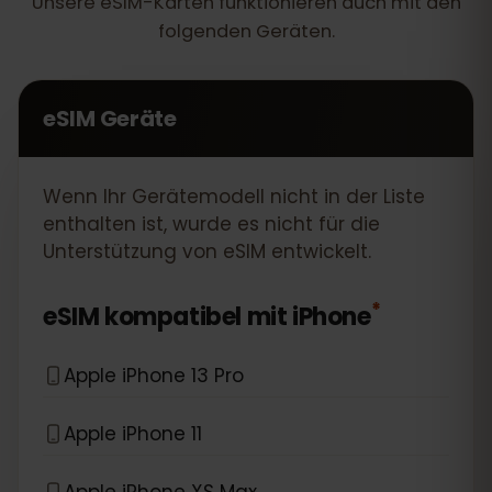
Unsere eSIM-Karten funktionieren auch mit den
folgenden Geräten.
eSIM Geräte
Wenn Ihr Gerätemodell nicht in der Liste
enthalten ist, wurde es nicht für die
Unterstützung von eSIM entwickelt.
*
eSIM kompatibel mit
iPhone
Apple iPhone 13 Pro
Apple iPhone 11
Apple iPhone XS Max