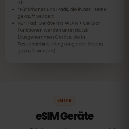
ist.
*Für iPhones und iPads, die in der TÜRKEI
gekauft wurden:
Nur iPad-Geräte mit WLAN + Cellular-
Funktionen werden unterstützt
(ausgenommen Geräte, die in
Festlandchina, Hongkong oder Macau
gekauft wurden).
MEHR
eSIM Geräte