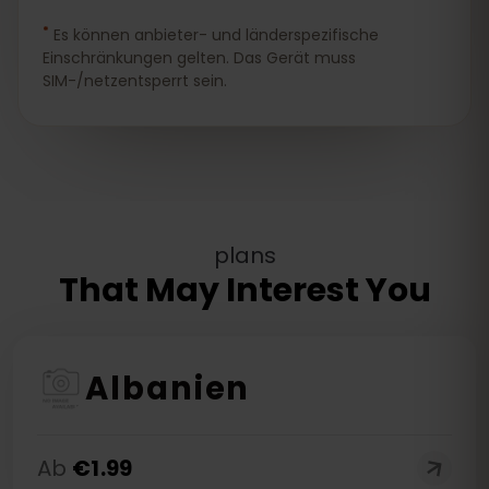
*
Es können anbieter- und länderspezifische
Einschränkungen gelten. Das Gerät muss
SIM-/netzentsperrt sein.
plans
That May Interest You
Albanien
Ab
€
1.99