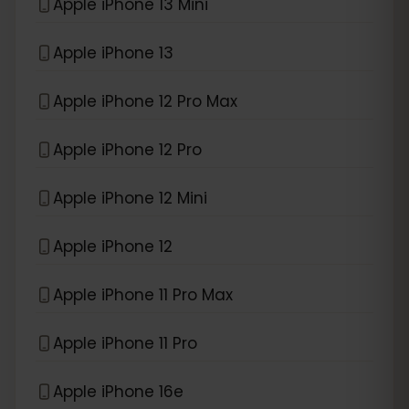
Apple iPhone 13 Mini
Apple iPhone 13
Apple iPhone 12 Pro Max
Apple iPhone 12 Pro
Apple iPhone 12 Mini
Apple iPhone 12
Apple iPhone 11 Pro Max
Apple iPhone 11 Pro
Apple iPhone 16e