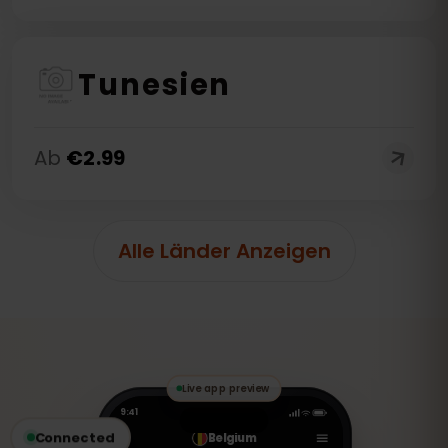
Tunesien
Ab
€
2.99
Alle Länder Anzeigen