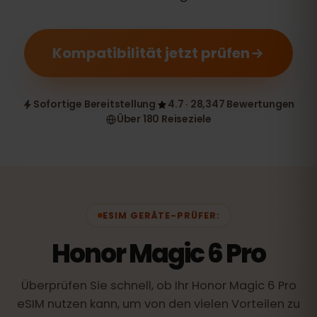
Kompatibilität jetzt prüfen
Sofortige Bereitstellung
4.7 · 28,347 Bewertungen
Über 180 Reiseziele
ESIM GERÄTE-PRÜFER:
Honor Magic 6 Pro
Überprüfen Sie schnell, ob Ihr Honor Magic 6 Pro
eSIM nutzen kann, um von den vielen Vorteilen zu