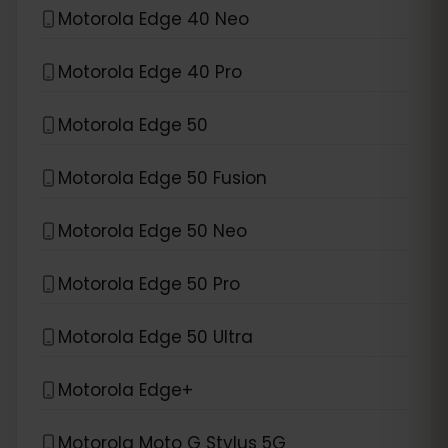
Motorola Edge 40 Neo
Motorola Edge 40 Pro
Motorola Edge 50
Motorola Edge 50 Fusion
Motorola Edge 50 Neo
Motorola Edge 50 Pro
Motorola Edge 50 Ultra
Motorola Edge+
Motorola Moto G Stylus 5G