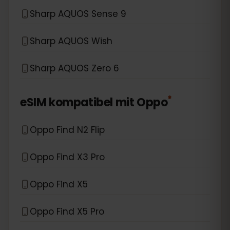
Sharp AQUOS Sense 9
Sharp AQUOS Wish
Sharp AQUOS Zero 6
*
eSIM kompatibel mit
Oppo
Oppo Find N2 Flip
Oppo Find X3 Pro
Oppo Find X5
Oppo Find X5 Pro