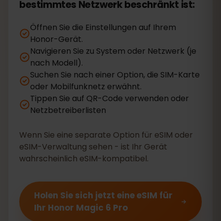
bestimmtes Netzwerk beschränkt ist:
Öffnen Sie die Einstellungen auf Ihrem
Honor-Gerät.
Navigieren Sie zu System oder Netzwerk (je
nach Modell).
Suchen Sie nach einer Option, die SIM-Karte
oder Mobilfunknetz erwähnt.
Tippen Sie auf QR-Code verwenden oder
Netzbetreiberlisten
Wenn Sie eine separate Option für eSIM oder
eSIM-Verwaltung sehen - ist Ihr Gerät
wahrscheinlich eSIM-kompatibel.
Holen Sie sich jetzt eine eSIM für
Ihr Honor Magic 6 Pro