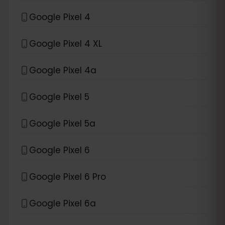
Google Pixel 4
Google Pixel 4 XL
Google Pixel 4a
Google Pixel 5
Google Pixel 5a
Google Pixel 6
Google Pixel 6 Pro
Google Pixel 6a