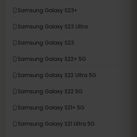
Samsung Galaxy S23+
Samsung Galaxy S23 Ultra
Samsung Galaxy S23
Samsung Galaxy S22+ 5G
Samsung Galaxy S22 Ultra 5G
Samsung Galaxy S22 5G
Samsung Galaxy S21+ 5G
Samsung Galaxy S21 Ultra 5G