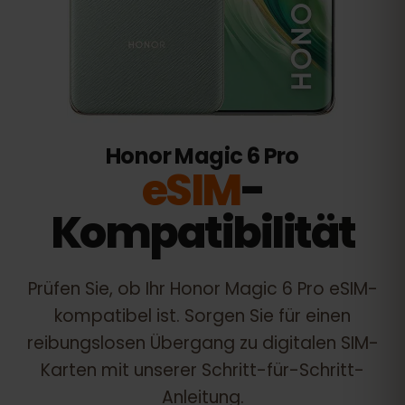
Honor Magic 6 Pro
eSIM
-
Kompatibilität
Prüfen Sie, ob Ihr
Honor Magic 6 Pro
eSIM-
kompatibel ist. Sorgen Sie für einen
reibungslosen Übergang zu digitalen SIM-
Karten mit unserer Schritt-für-Schritt-
Anleitung.