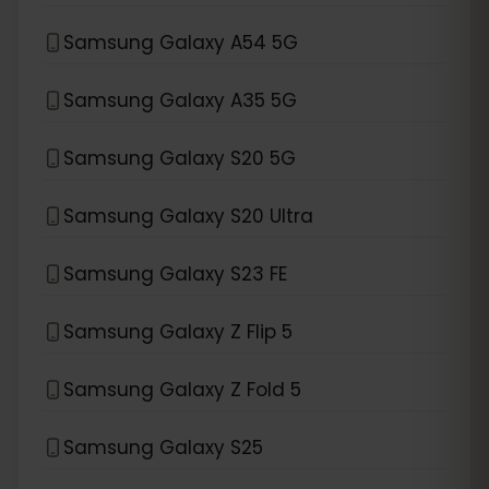
Samsung Galaxy A54 5G
Samsung Galaxy A35 5G
Samsung Galaxy S20 5G
Samsung Galaxy S20 Ultra
Samsung Galaxy S23 FE
Samsung Galaxy Z Flip 5
Samsung Galaxy Z Fold 5
Samsung Galaxy S25