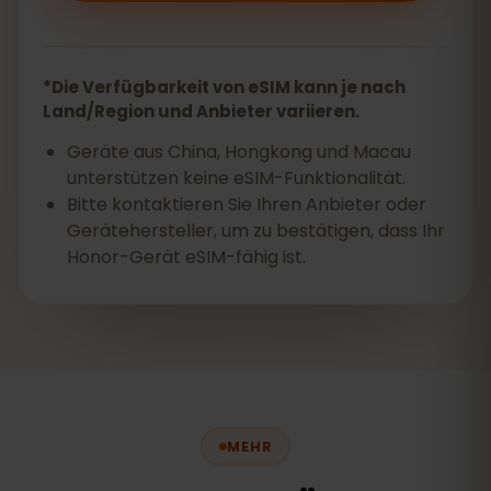
*Die Verfügbarkeit von eSIM kann je nach
Land/Region und Anbieter variieren.
Geräte aus China, Hongkong und Macau
unterstützen keine eSIM-Funktionalität.
Bitte kontaktieren Sie Ihren Anbieter oder
Gerätehersteller, um zu bestätigen, dass Ihr
Honor-Gerät eSIM-fähig ist.
MEHR