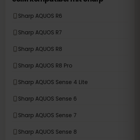
Sharp AQUOS R6
Sharp AQUOS R7
Sharp AQUOS R8
Sharp AQUOS R8 Pro
Sharp AQUOS Sense 4 Lite
Sharp AQUOS Sense 6
Sharp AQUOS Sense 7
Sharp AQUOS Sense 8