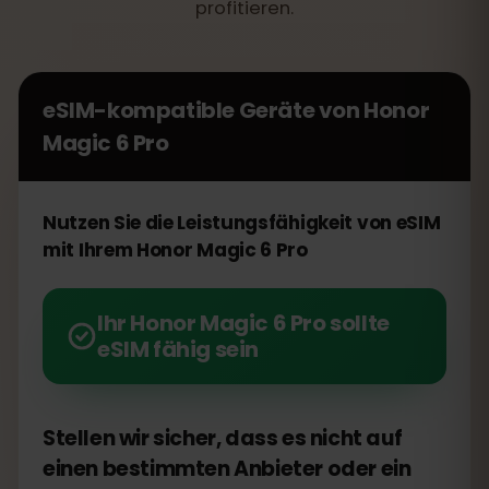
profitieren.
eSIM-kompatible Geräte von
Honor
Magic 6 Pro
Nutzen Sie die Leistungsfähigkeit von eSIM
mit Ihrem Honor Magic 6 Pro
Ihr Honor Magic 6 Pro sollte
eSIM fähig sein
Stellen wir sicher, dass es nicht auf
einen bestimmten Anbieter oder ein