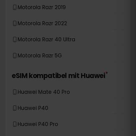
Motorola Razr 2019
Motorola Razr 2022
Motorola Razr 40 Ultra
Motorola Razr 5G
*
eSIM kompatibel mit
Huawei
Huawei Mate 40 Pro
Huawei P40
Huawei P40 Pro