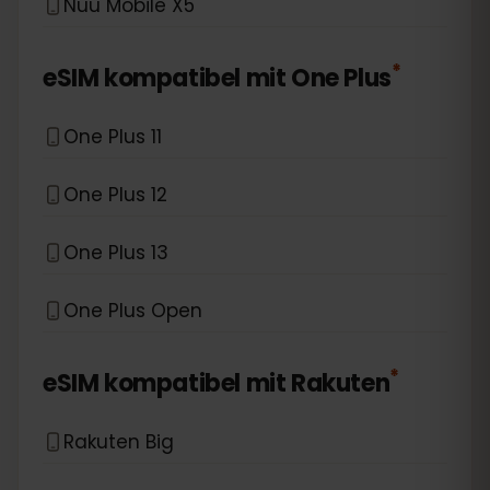
Nuu Mobile X5
*
eSIM kompatibel mit
One Plus
One Plus 11
One Plus 12
One Plus 13
One Plus Open
*
eSIM kompatibel mit
Rakuten
Rakuten Big