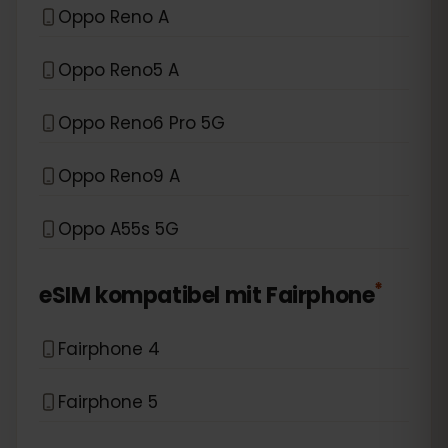
Oppo Reno A
Oppo Reno5 A
Oppo Reno6 Pro 5G
Oppo Reno9 A
Oppo A55s 5G
*
eSIM kompatibel mit
Fairphone
Fairphone 4
Fairphone 5