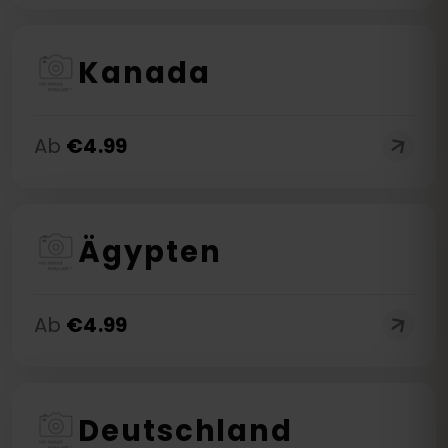
Kanada
Ab
€
4.99
Ägypten
Ab
€
4.99
Deutschland