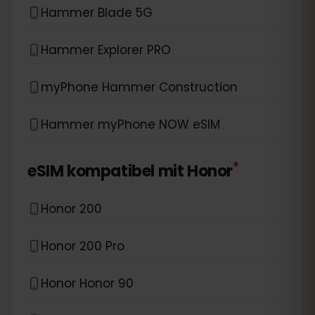
Hammer Blade 5G
Hammer Explorer PRO
myPhone Hammer Construction
Hammer myPhone NOW eSIM
*
eSIM kompatibel mit
Honor
Honor 200
Honor 200 Pro
Honor Honor 90