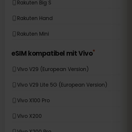
Rakuten Big S
Rakuten Hand
Rakuten Mini
*
eSIM kompatibel mit
Vivo
Vivo V29 (European Version)
Vivo V29 Lite 5G (European Version)
Vivo X100 Pro
Vivo X200
Vivo X200 Pro