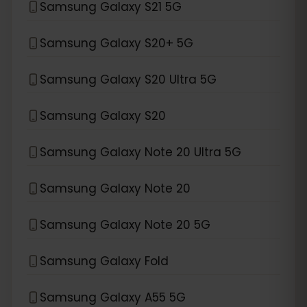
Samsung Galaxy S21 5G
Samsung Galaxy S20+ 5G
Samsung Galaxy S20 Ultra 5G
Samsung Galaxy S20
Samsung Galaxy Note 20 Ultra 5G
Samsung Galaxy Note 20
Samsung Galaxy Note 20 5G
Samsung Galaxy Fold
Samsung Galaxy A55 5G