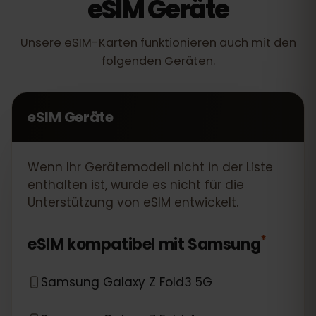
eSIM Geräte
Unsere eSIM-Karten funktionieren auch mit den
folgenden Geräten.
eSIM Geräte
Wenn Ihr Gerätemodell nicht in der Liste
enthalten ist, wurde es nicht für die
Unterstützung von eSIM entwickelt.
*
eSIM kompatibel mit
Samsung
Samsung Galaxy Z Fold3 5G