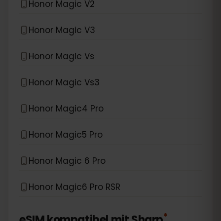
Honor Magic V2
Honor Magic V3
Honor Magic Vs
Honor Magic Vs3
Honor Magic4 Pro
Honor Magic5 Pro
Honor Magic 6 Pro
Honor Magic6 Pro RSR
*
eSIM kompatibel mit
Sharp