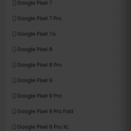
Google Pixel 7
Google Pixel 7 Pro
Google Pixel 7a
Google Pixel 8
Google Pixel 8 Pro
Google Pixel 9
Google Pixel 9 Pro
Google Pixel 9 Pro Fold
Google Pixel 9 Pro XL