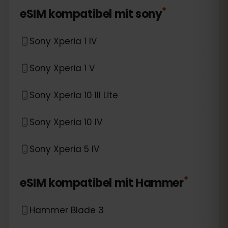
*
eSIM kompatibel mit
sony
Sony Xperia 1 IV
Sony Xperia 1 V
Sony Xperia 10 III Lite
Sony Xperia 10 IV
Sony Xperia 5 IV
*
eSIM kompatibel mit
Hammer
Hammer Blade 3