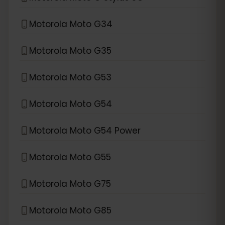
Motorola Moto G34
Motorola Moto G35
Motorola Moto G53
Motorola Moto G54
Motorola Moto G54 Power
Motorola Moto G55
Motorola Moto G75
Motorola Moto G85