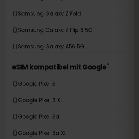
Samsung Galaxy Z Fold
Samsung Galaxy Z Flip 3 5G
Samsung Galaxy A56 5G
*
eSIM kompatibel mit
Google
Google Pixel 3
Google Pixel 3 XL
Google Pixel 3a
Google Pixel 3a XL