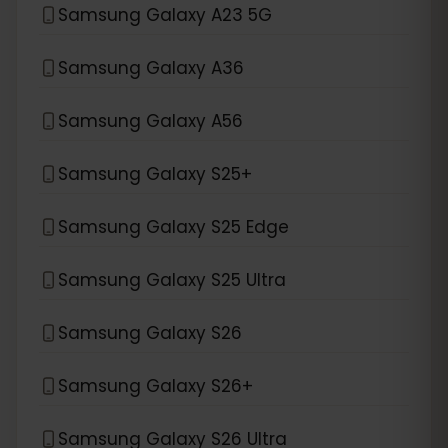
Samsung Galaxy A23 5G
Samsung Galaxy A36
Samsung Galaxy A56
Samsung Galaxy S25+
Samsung Galaxy S25 Edge
Samsung Galaxy S25 Ultra
Samsung Galaxy S26
Samsung Galaxy S26+
Samsung Galaxy S26 Ultra