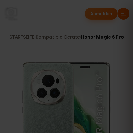
Anmelden
STARTSEITE
›
Kompatible Geräte
›
Honor Magic 6 Pro