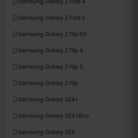
Samsung Galaxy Z Fold 4
Samsung Galaxy Z Fold 2
Samsung Galaxy Z Flip 5G
Samsung Galaxy Z Flip 4
Samsung Galaxy Z Flip 3
Samsung Galaxy Z Flip
Samsung Galaxy S24+
Samsung Galaxy S24 Ultra
Samsung Galaxy S24