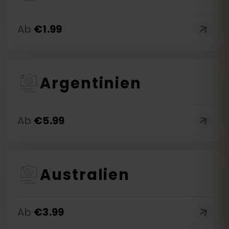
Ab
€
1.99
Argentinien
Ab
€
5.99
Australien
Ab
€
3.99