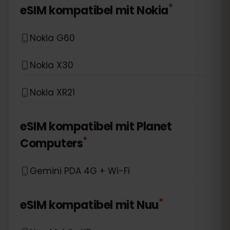
*
eSIM kompatibel mit
Nokia
Nokia G60
Nokia X30
Nokia XR21
eSIM kompatibel mit
Planet
*
Computers
Gemini PDA 4G + Wi-Fi
*
eSIM kompatibel mit
Nuu