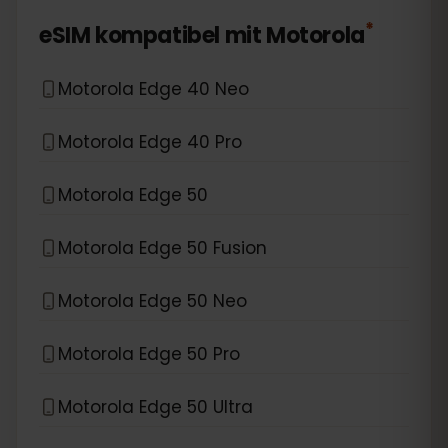
*
eSIM kompatibel mit
Motorola
Motorola Edge 40 Neo
Motorola Edge 40 Pro
Motorola Edge 50
Motorola Edge 50 Fusion
Motorola Edge 50 Neo
Motorola Edge 50 Pro
Motorola Edge 50 Ultra