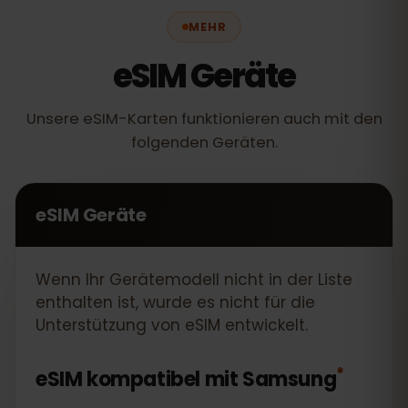
MEHR
eSIM Geräte
Unsere eSIM-Karten funktionieren auch mit den
folgenden Geräten.
eSIM Geräte
Wenn Ihr Gerätemodell nicht in der Liste
enthalten ist, wurde es nicht für die
Unterstützung von eSIM entwickelt.
*
eSIM kompatibel mit
Samsung