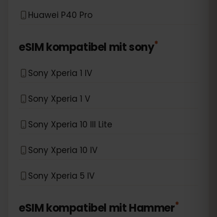
Huawei P40 Pro
*
eSIM kompatibel mit
sony
Sony Xperia 1 IV
Sony Xperia 1 V
Sony Xperia 10 III Lite
Sony Xperia 10 IV
Sony Xperia 5 IV
*
eSIM kompatibel mit
Hammer