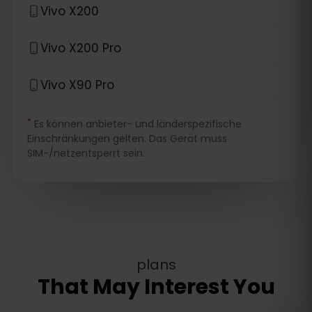
Vivo X200
Vivo X200 Pro
Vivo X90 Pro
*
Es können anbieter- und länderspezifische
Einschränkungen gelten. Das Gerät muss
SIM-/netzentsperrt sein.
plans
That May Interest You