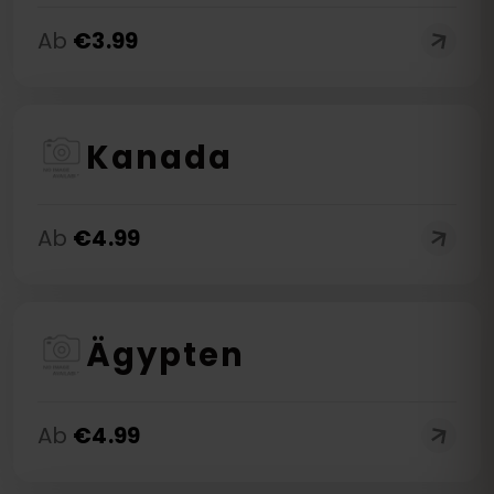
Ab
€
3.99
Kanada
Ab
€
4.99
Ägypten
Ab
€
4.99