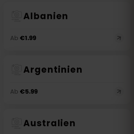
Albanien
Ab
€
1.99
Argentinien
Ab
€
5.99
Australien