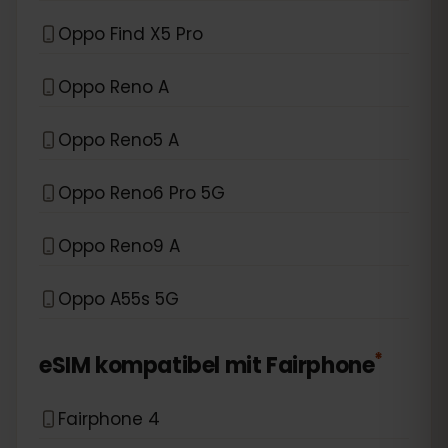
Oppo Find X5 Pro
Oppo Reno A
Oppo Reno5 A
Oppo Reno6 Pro 5G
Oppo Reno9 A
Oppo A55s 5G
*
eSIM kompatibel mit
Fairphone
Fairphone 4