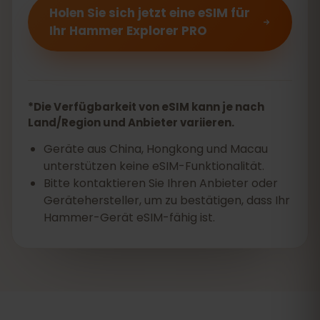
Holen Sie sich jetzt eine eSIM für
Ihr Hammer Explorer PRO
*Die Verfügbarkeit von eSIM kann je nach
Land/Region und Anbieter variieren.
Geräte aus China, Hongkong und Macau
unterstützen keine eSIM-Funktionalität.
Bitte kontaktieren Sie Ihren Anbieter oder
Gerätehersteller, um zu bestätigen, dass Ihr
Hammer-Gerät eSIM-fähig ist.