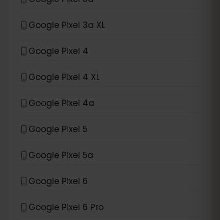
Google Pixel 3a XL
Google Pixel 4
Google Pixel 4 XL
Google Pixel 4a
Google Pixel 5
Google Pixel 5a
Google Pixel 6
Google Pixel 6 Pro