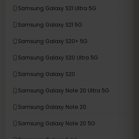
Samsung Galaxy S21 Ultra 5G
Samsung Galaxy S21 5G
Samsung Galaxy S20+ 5G
Samsung Galaxy S20 Ultra 5G
Samsung Galaxy S20
Samsung Galaxy Note 20 Ultra 5G
Samsung Galaxy Note 20
Samsung Galaxy Note 20 5G