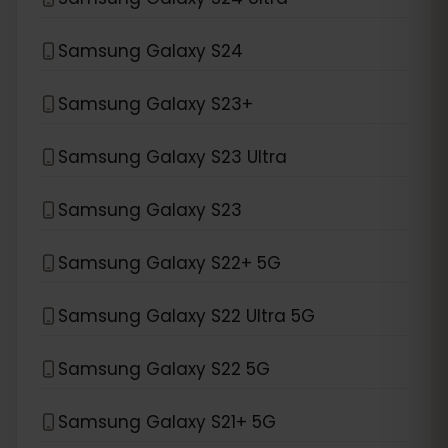
Samsung Galaxy S24
Samsung Galaxy S23+
Samsung Galaxy S23 Ultra
Samsung Galaxy S23
Samsung Galaxy S22+ 5G
Samsung Galaxy S22 Ultra 5G
Samsung Galaxy S22 5G
Samsung Galaxy S21+ 5G