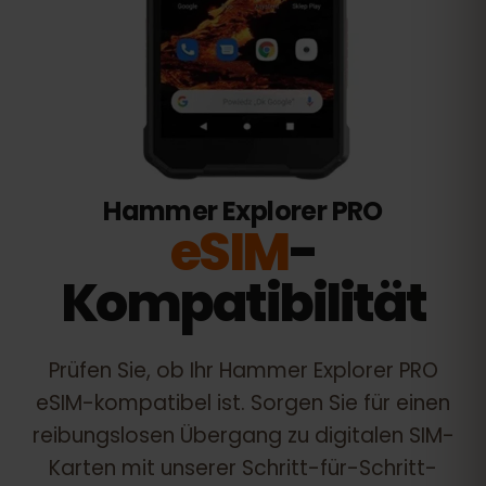
Hammer Explorer PRO
eSIM
-
Kompatibilität
Prüfen Sie, ob Ihr
Hammer Explorer PRO
eSIM-kompatibel ist. Sorgen Sie für einen
reibungslosen Übergang zu digitalen SIM-
Karten mit unserer Schritt-für-Schritt-