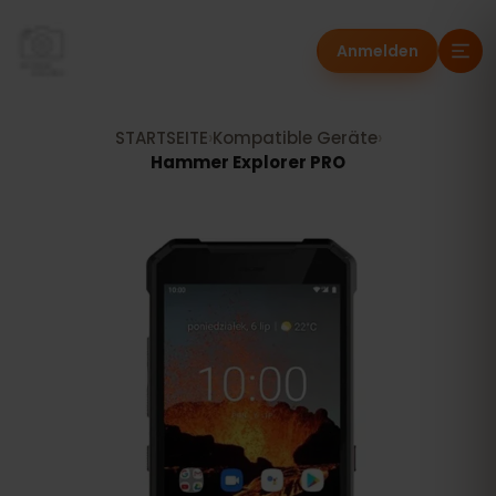
Anmelden
STARTSEITE
›
Kompatible Geräte
›
Hammer Explorer PRO