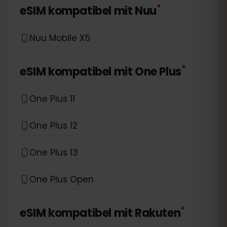
*
eSIM kompatibel mit
Nuu
Nuu Mobile X5
*
eSIM kompatibel mit
One Plus
One Plus 11
One Plus 12
One Plus 13
One Plus Open
*
eSIM kompatibel mit
Rakuten