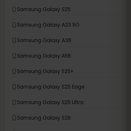
Samsung Galaxy S25
Samsung Galaxy A23 5G
Samsung Galaxy A36
Samsung Galaxy A56
Samsung Galaxy S25+
Samsung Galaxy S25 Edge
Samsung Galaxy S25 Ultra
Samsung Galaxy S26