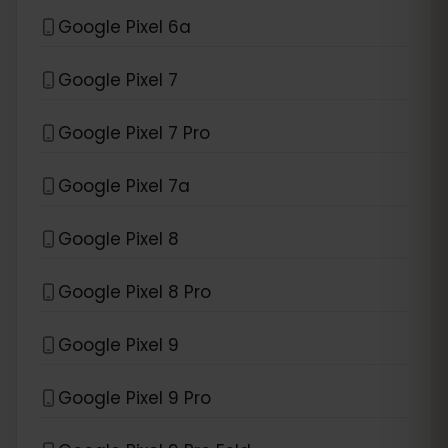
Google Pixel 6a
Google Pixel 7
Google Pixel 7 Pro
Google Pixel 7a
Google Pixel 8
Google Pixel 8 Pro
Google Pixel 9
Google Pixel 9 Pro