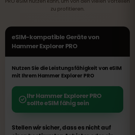
PRO eSIM nutzen kann, um von den vielen Vorteilen
zu profitieren.
eSIM-kompatible Geräte von
Hammer Explorer PRO
Nutzen Sie die Leistungsfähigkeit von eSIM
mit Ihrem Hammer Explorer PRO
Ihr Hammer Explorer PRO
sollte eSIM fähig sein
Stellen wir sicher, dass es nicht auf