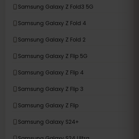
Samsung Galaxy Z Fold3 5G
Samsung Galaxy Z Fold 4
Samsung Galaxy Z Fold 2
Samsung Galaxy Z Flip 5G
Samsung Galaxy Z Flip 4
Samsung Galaxy Z Flip 3
Samsung Galaxy Z Flip
Samsung Galaxy S24+
Samsung Galaxy S24 Ultra