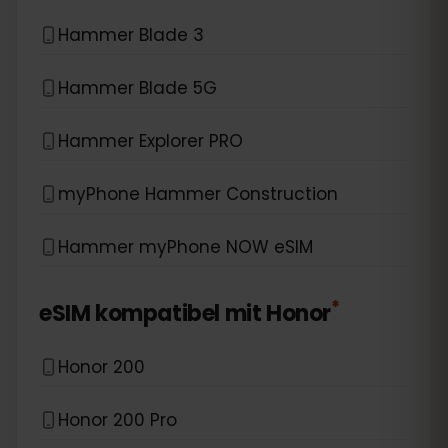
Hammer Blade 3
Hammer Blade 5G
Hammer Explorer PRO
myPhone Hammer Construction
Hammer myPhone NOW eSIM
*
eSIM kompatibel mit
Honor
Honor 200
Honor 200 Pro