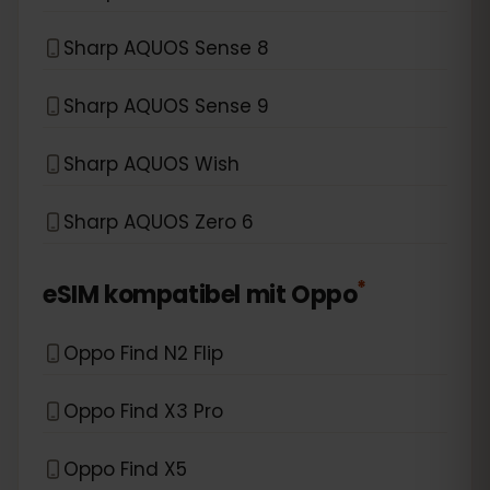
Sharp AQUOS Sense 8
Sharp AQUOS Sense 9
Sharp AQUOS Wish
Sharp AQUOS Zero 6
*
eSIM kompatibel mit
Oppo
Oppo Find N2 Flip
Oppo Find X3 Pro
Oppo Find X5