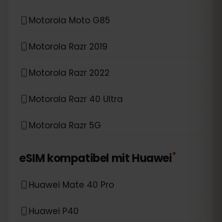
Motorola Moto G85
Motorola Razr 2019
Motorola Razr 2022
Motorola Razr 40 Ultra
Motorola Razr 5G
*
eSIM kompatibel mit
Huawei
Huawei Mate 40 Pro
Huawei P40