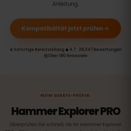
Anleitung.
Kompatibilität jetzt prüfen
Sofortige Bereitstellung
4.7 · 28,347 Bewertungen
Über 180 Reiseziele
ESIM GERÄTE-PRÜFER:
Hammer Explorer PRO
Überprüfen Sie schnell, ob Ihr Hammer Explorer