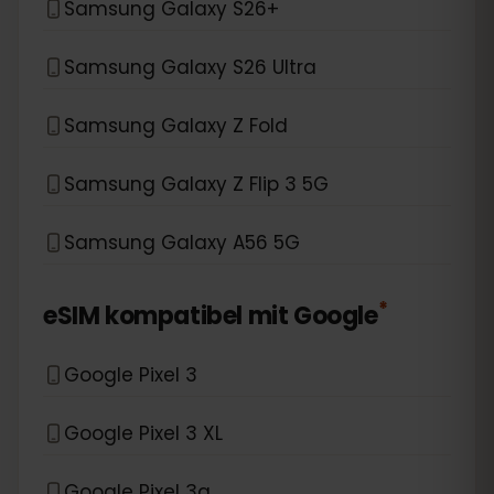
Samsung Galaxy S26+
Samsung Galaxy S26 Ultra
Samsung Galaxy Z Fold
Samsung Galaxy Z Flip 3 5G
Samsung Galaxy A56 5G
*
eSIM kompatibel mit
Google
Google Pixel 3
Google Pixel 3 XL
Google Pixel 3a