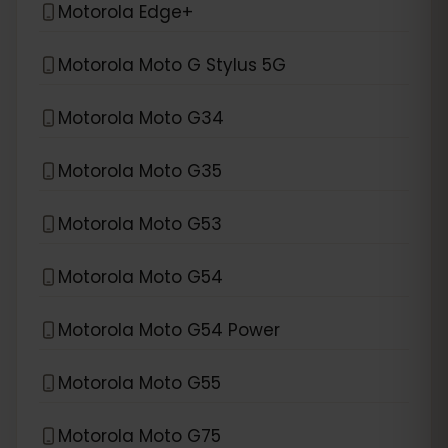
Motorola Edge+
Motorola Moto G Stylus 5G
Motorola Moto G34
Motorola Moto G35
Motorola Moto G53
Motorola Moto G54
Motorola Moto G54 Power
Motorola Moto G55
Motorola Moto G75