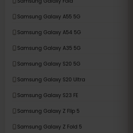
Samsung Galaxy Fold
Samsung Galaxy A55 5G
Samsung Galaxy A54 5G
Samsung Galaxy A35 5G
Samsung Galaxy S20 5G
Samsung Galaxy S20 Ultra
Samsung Galaxy S23 FE
Samsung Galaxy Z Flip 5
Samsung Galaxy Z Fold 5