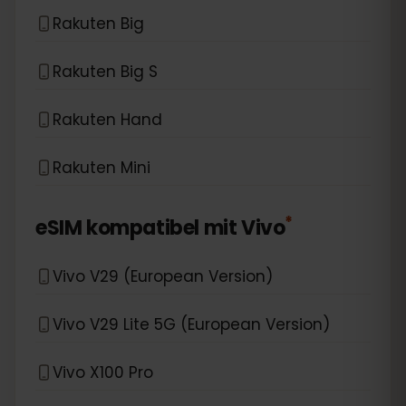
Rakuten Big
Rakuten Big S
Rakuten Hand
Rakuten Mini
*
eSIM kompatibel mit
Vivo
Vivo V29 (European Version)
Vivo V29 Lite 5G (European Version)
Vivo X100 Pro