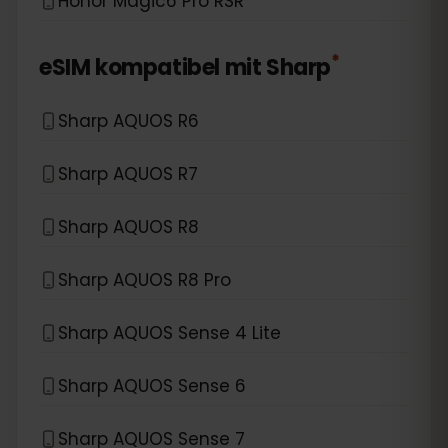
Honor Magic6 Pro RSR
*
eSIM kompatibel mit
Sharp
Sharp AQUOS R6
Sharp AQUOS R7
Sharp AQUOS R8
Sharp AQUOS R8 Pro
Sharp AQUOS Sense 4 Lite
Sharp AQUOS Sense 6
Sharp AQUOS Sense 7