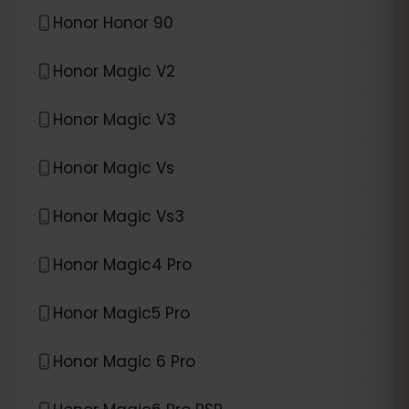
Honor Honor 90
Honor Magic V2
Honor Magic V3
Honor Magic Vs
Honor Magic Vs3
Honor Magic4 Pro
Honor Magic5 Pro
Honor Magic 6 Pro