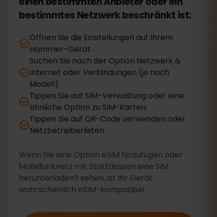
einen bestimmten Anbieter oder ein
bestimmtes Netzwerk beschränkt ist:
Öffnen Sie die Einstellungen auf Ihrem
Hammer-Gerät.
Suchen Sie nach der Option Netzwerk &
Internet oder Verbindungen (je nach
Modell).
Tippen Sie auf SIM-Verwaltung oder eine
ähnliche Option zu SIM-Karten.
Tippen Sie auf QR-Code verwenden oder
Netzbetreiberlisten
Wenn Sie eine Option eSIM hinzufügen oder
Mobilfunknetz mit Stattdessen eine SIM
herunterladen? sehen, ist Ihr Gerät
wahrscheinlich eSIM-kompatibel.