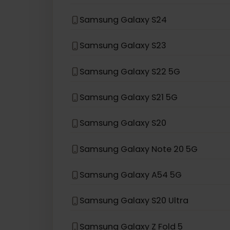
Samsung Galaxy Z Fold3 5G
Samsung Galaxy Z Flip 5G
Samsung Galaxy Z Flip
Samsung Galaxy S24
Samsung Galaxy S23
Samsung Galaxy S22 5G
Samsung Galaxy S21 5G
Samsung Galaxy S20
Samsung Galaxy Note 20 5G