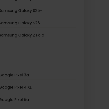
Samsung Galaxy S20 5G
Samsung Galaxy Z Flip 5
Samsung Galaxy A23 5G
Samsung Galaxy S25+
Samsung Galaxy S26
Samsung Galaxy Z Fold