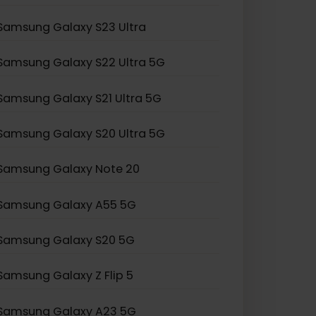
Samsung Galaxy Z Fold 2
Samsung Galaxy Z Flip 3
Samsung Galaxy S24 Ultra
Samsung Galaxy S23 Ultra
Samsung Galaxy S22 Ultra 5G
Samsung Galaxy S21 Ultra 5G
Samsung Galaxy S20 Ultra 5G
Samsung Galaxy Note 20
Samsung Galaxy A55 5G