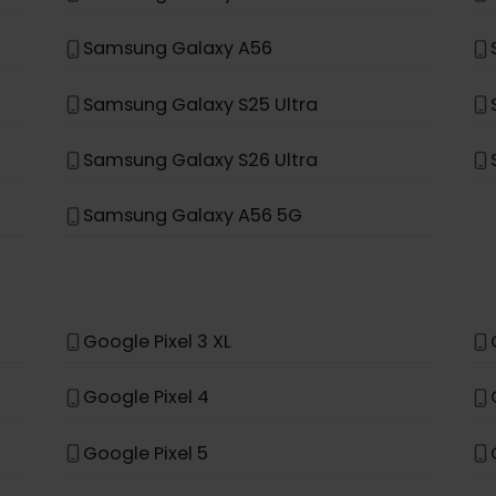
Samsung Galaxy A35 5G
Samsung Galaxy S23 FE
Samsung Galaxy S25
Samsung Galaxy A56
Samsung Galaxy S25 Ultra
Samsung Galaxy S26 Ultra
Samsung Galaxy A56 5G
*
e