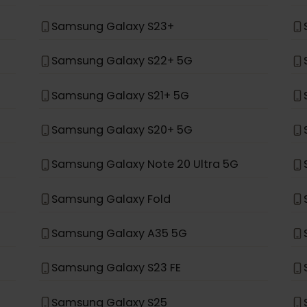
Samsung Galaxy Z Fold 4
Samsung Galaxy Z Flip 4
Samsung Galaxy S24+
Samsung Galaxy S23+
Samsung Galaxy S22+ 5G
Samsung Galaxy S21+ 5G
Samsung Galaxy S20+ 5G
Samsung Galaxy Note 20 Ultra 5G
Samsung Galaxy Fold