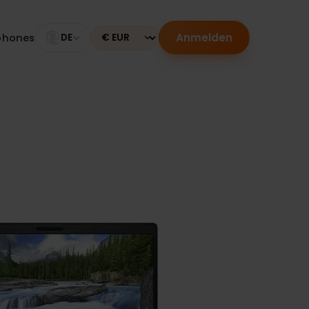
Anmelden
Smartphones
DE
Currency