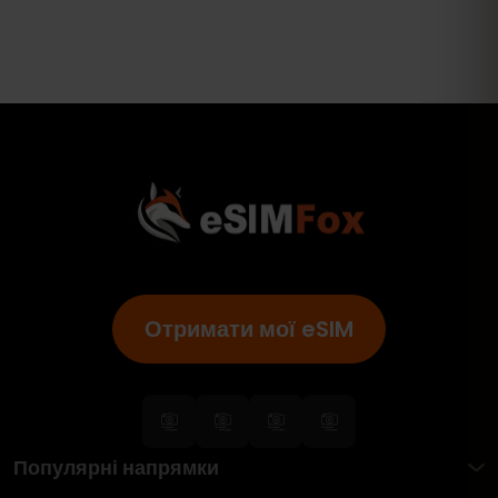
Отримати мої eSIM
Популярні напрямки