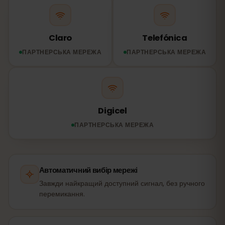
Claro
Telefónica
ПАРТНЕРСЬКА МЕРЕЖА
ПАРТНЕРСЬКА МЕРЕЖА
Digicel
ПАРТНЕРСЬКА МЕРЕЖА
Автоматичний вибір мережі
Завжди найкращий доступний сигнал, без ручного
перемикання.