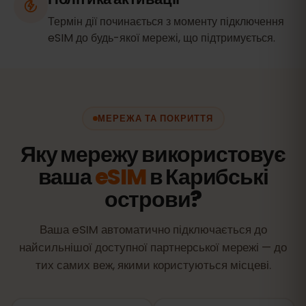
Термін дії починається з моменту підключення
eSIM до будь-якої мережі, що підтримується.
МЕРЕЖА ТА ПОКРИТТЯ
Яку мережу використовує
ваша
eSIM
в Карибські
острови?
Ваша eSIM автоматично підключається до
найсильнішої доступної партнерської мережі — до
тих самих веж, якими користуються місцеві.