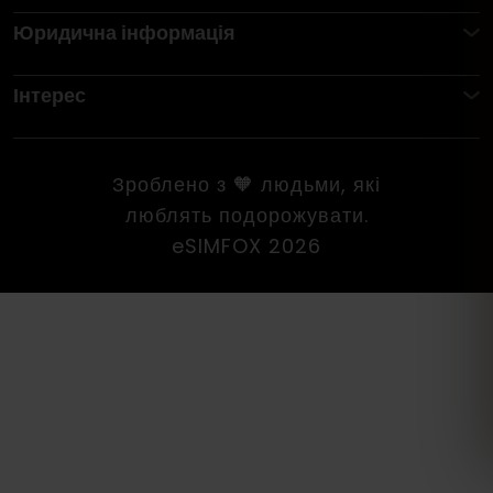
Юридична інформація
Інтерес
Зроблено з 🧡 людьми, які
люблять подорожувати.
eSIMFOX 2026