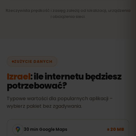
Rzeczywista prędkość i zasięg zależą od lokalizacji, urządzenia
i obciążenia sieci.
ZUŻYCIE DANYCH
Izrael
: ile internetu będziesz
potrzebować?
Typowe wartości dla popularnych aplikacji –
wybierz pakiet bez zgadywania.
± 20 MB
30 min Google Maps