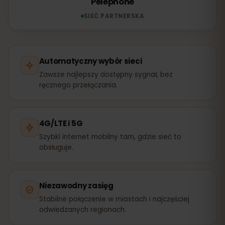
Pelephone
SIEĆ PARTNERSKA
Automatyczny wybór sieci
Zawsze najlepszy dostępny sygnał, bez
ręcznego przełączania.
4G/LTE i 5G
Szybki internet mobilny tam, gdzie sieć to
obsługuje.
Niezawodny zasięg
Stabilne połączenie w miastach i najczęściej
odwiedzanych regionach.