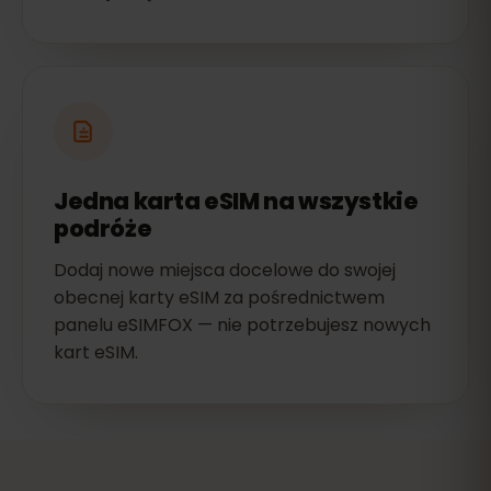
Jedna karta eSIM na wszystkie
podróże
Dodaj nowe miejsca docelowe do swojej
obecnej karty eSIM za pośrednictwem
panelu eSIMFOX — nie potrzebujesz nowych
kart eSIM.