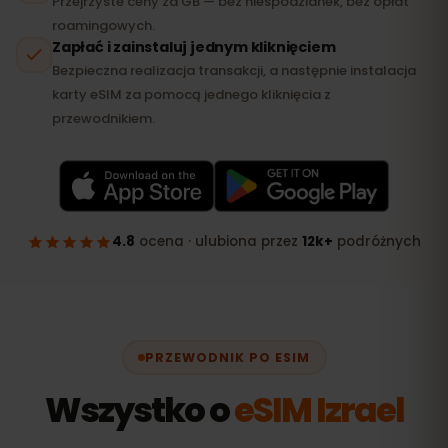
PRZEWODNIK PO ESIM
Wszystko o
eSIM Izrael