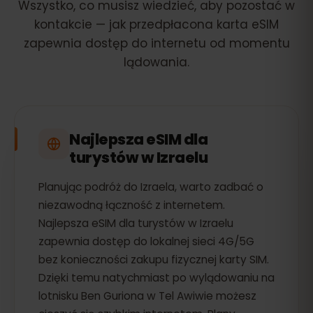
Wszystko, co musisz wiedzieć, aby pozostać w
kontakcie — jak przedpłacona karta eSIM
zapewnia dostęp do internetu od momentu
lądowania.
Najlepsza eSIM dla
turystów w Izraelu
Planując podróż do Izraela, warto zadbać o
niezawodną łączność z internetem.
Najlepsza eSIM dla turystów w Izraelu
zapewnia dostęp do lokalnej sieci 4G/5G
bez konieczności zakupu fizycznej karty SIM.
Dzięki temu natychmiast po wylądowaniu na
lotnisku Ben Guriona w Tel Awiwie możesz