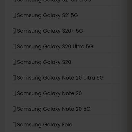
Samsung Galaxy S21 5G
Samsung Galaxy S20+ 5G
Samsung Galaxy S20 Ultra 5G
Samsung Galaxy S20
Samsung Galaxy Note 20 Ultra 5G
Samsung Galaxy Note 20
Samsung Galaxy Note 20 5G
Samsung Galaxy Fold