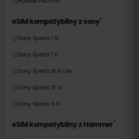
Huawei P40 Pro
*
eSIM kompatybilny z
sony
Sony Xperia 1 IV
Sony Xperia 1 V
Sony Xperia 10 III Lite
Sony Xperia 10 IV
Sony Xperia 5 IV
*
eSIM kompatybilny z
Hammer