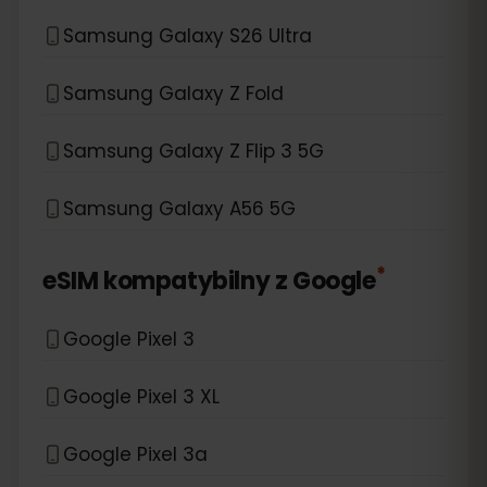
Samsung Galaxy S26 Ultra
Samsung Galaxy Z Fold
Samsung Galaxy Z Flip 3 5G
Samsung Galaxy A56 5G
*
eSIM kompatybilny z
Google
Google Pixel 3
Google Pixel 3 XL
Google Pixel 3a