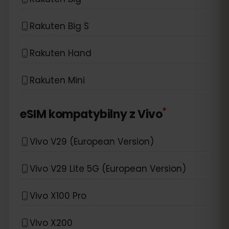
Rakuten Big S
Rakuten Hand
Rakuten Mini
*
eSIM kompatybilny z
Vivo
Vivo V29 (European Version)
Vivo V29 Lite 5G (European Version)
Vivo X100 Pro
Vivo X200