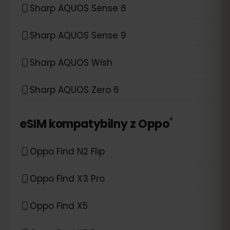
Sharp AQUOS Sense 8
Sharp AQUOS Sense 9
Sharp AQUOS Wish
Sharp AQUOS Zero 6
*
eSIM kompatybilny z
Oppo
Oppo Find N2 Flip
Oppo Find X3 Pro
Oppo Find X5