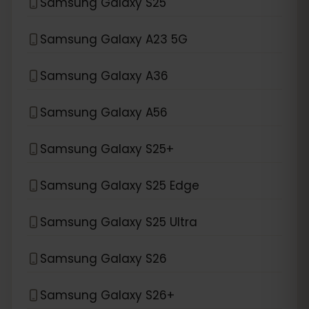
Samsung Galaxy S25
Samsung Galaxy A23 5G
Samsung Galaxy A36
Samsung Galaxy A56
Samsung Galaxy S25+
Samsung Galaxy S25 Edge
Samsung Galaxy S25 Ultra
Samsung Galaxy S26
Samsung Galaxy S26+