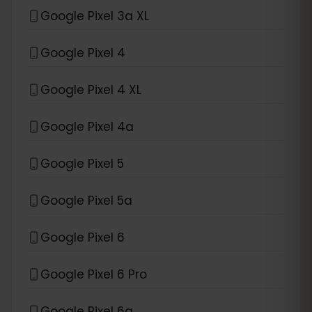
Google Pixel 3a XL
Google Pixel 4
Google Pixel 4 XL
Google Pixel 4a
Google Pixel 5
Google Pixel 5a
Google Pixel 6
Google Pixel 6 Pro
Google Pixel 6a