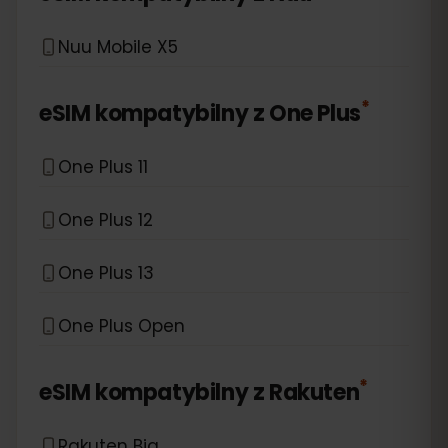
Nuu Mobile X5
*
eSIM kompatybilny z
One Plus
One Plus 11
One Plus 12
One Plus 13
One Plus Open
*
eSIM kompatybilny z
Rakuten
Rakuten Big