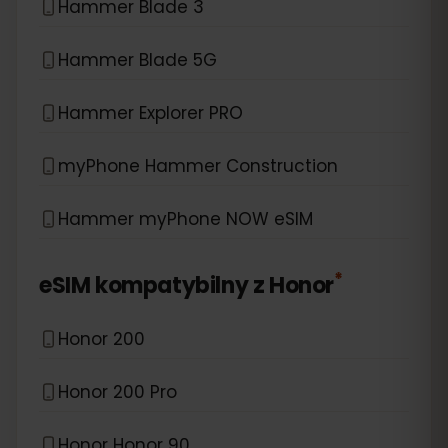
Hammer Blade 3
Hammer Blade 5G
Hammer Explorer PRO
myPhone Hammer Construction
Hammer myPhone NOW eSIM
*
eSIM kompatybilny z
Honor
Honor 200
Honor 200 Pro
Honor Honor 90