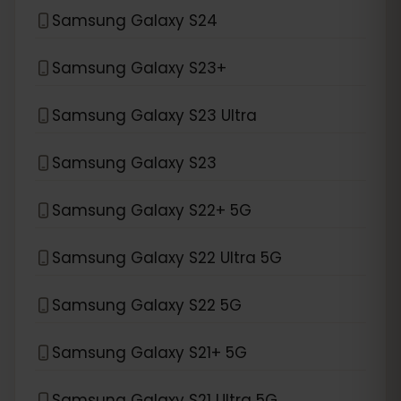
Samsung Galaxy S24
Samsung Galaxy S23+
Samsung Galaxy S23 Ultra
Samsung Galaxy S23
Samsung Galaxy S22+ 5G
Samsung Galaxy S22 Ultra 5G
Samsung Galaxy S22 5G
Samsung Galaxy S21+ 5G
Samsung Galaxy S21 Ultra 5G