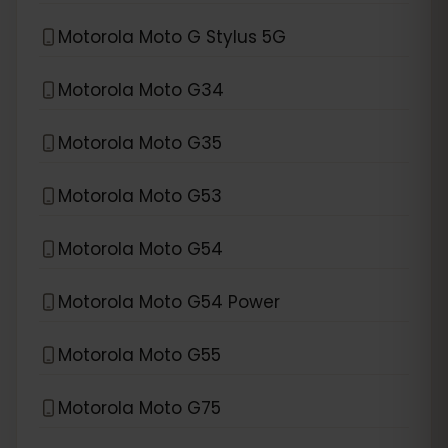
Motorola Moto G Stylus 5G
Motorola Moto G34
Motorola Moto G35
Motorola Moto G53
Motorola Moto G54
Motorola Moto G54 Power
Motorola Moto G55
Motorola Moto G75