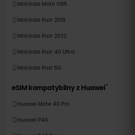
Motorola Moto G85
Motorola Razr 2019
Motorola Razr 2022
Motorola Razr 40 Ultra
Motorola Razr 5G
*
eSIM kompatybilny z
Huawei
Huawei Mate 40 Pro
Huawei P40