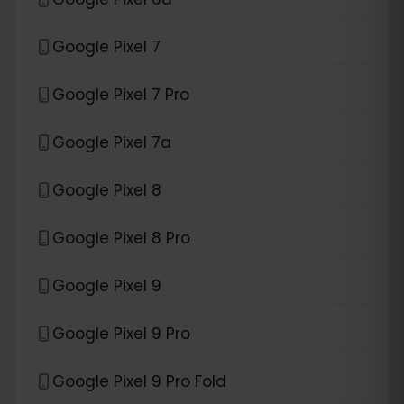
Google Pixel 7
Google Pixel 7 Pro
Google Pixel 7a
Google Pixel 8
Google Pixel 8 Pro
Google Pixel 9
Google Pixel 9 Pro
Google Pixel 9 Pro Fold