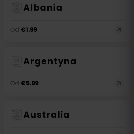
Albania
Od
€
1.99
Argentyna
Od
€
5.99
Australia