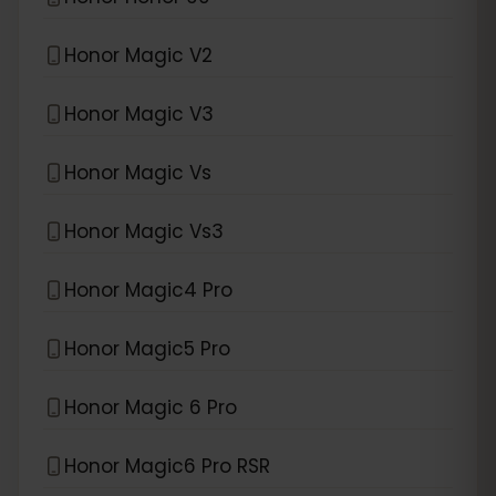
Honor Magic V2
Honor Magic V3
Honor Magic Vs
Honor Magic Vs3
Honor Magic4 Pro
Honor Magic5 Pro
Honor Magic 6 Pro
Honor Magic6 Pro RSR