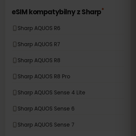
*
eSIM kompatybilny z
Sharp
Sharp AQUOS R6
Sharp AQUOS R7
Sharp AQUOS R8
Sharp AQUOS R8 Pro
Sharp AQUOS Sense 4 Lite
Sharp AQUOS Sense 6
Sharp AQUOS Sense 7