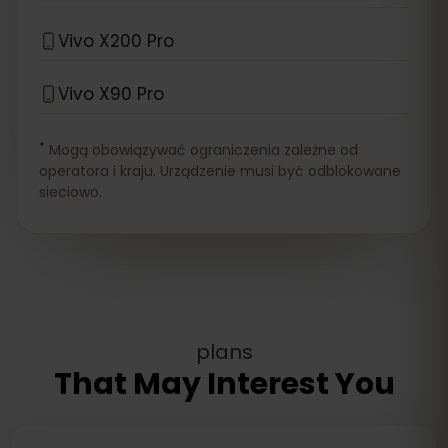
Vivo X200 Pro
Vivo X90 Pro
*
Mogą obowiązywać ograniczenia zależne od
operatora i kraju. Urządzenie musi być odblokowane
sieciowo.
plans
That May Interest You