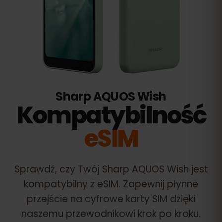
Sharp AQUOS Wish
Kompatybilność
eSIM
Sprawdź, czy Twój
Sharp AQUOS Wish
jest
kompatybilny z eSIM. Zapewnij płynne
przejście na cyfrowe karty SIM dzięki
naszemu przewodnikowi krok po kroku.