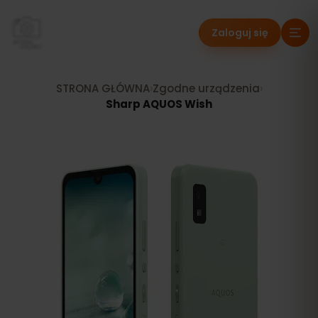
Zaloguj się
STRONA GŁÓWNA
›
Zgodne urządzenia
›
Sharp AQUOS Wish