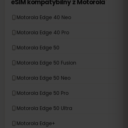
*
eSIM kompatybilny z
Motorola
Motorola Edge 40 Neo
Motorola Edge 40 Pro
Motorola Edge 50
Motorola Edge 50 Fusion
Motorola Edge 50 Neo
Motorola Edge 50 Pro
Motorola Edge 50 Ultra
Motorola Edge+