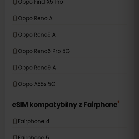
Oppo Find X5 Pro
Oppo Reno A
Oppo Reno5 A
Oppo Reno6 Pro 5G
Oppo Reno9 A
Oppo A55s 5G
*
eSIM kompatybilny z
Fairphone
Fairphone 4
Fairphone 5