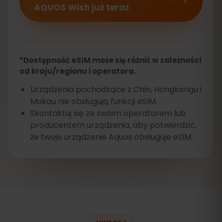
AQUOS Wish już teraz
*Dostępność eSIM może się różnić w zależności
od kraju/regionu i operatora.
Urządzenia pochodzące z Chin, Hongkongu i
Makau nie obsługują funkcji eSIM.
Skontaktuj się ze swoim operatorem lub
producentem urządzenia, aby potwierdzić,
że twoje urządzenie Aquos obsługuje eSIM.