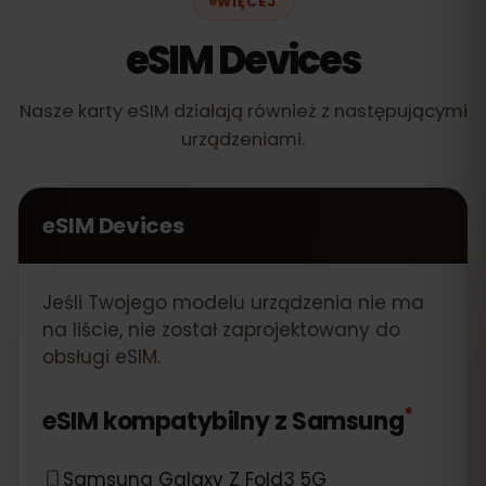
WIĘCEJ
eSIM Devices
Nasze karty eSIM działają również z następującymi
urządzeniami.
eSIM Devices
Jeśli Twojego modelu urządzenia nie ma
na liście, nie został zaprojektowany do
obsługi eSIM.
*
eSIM kompatybilny z
Samsung
Samsung Galaxy Z Fold3 5G