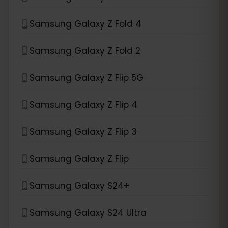
Samsung Galaxy Z Fold 4
Samsung Galaxy Z Fold 2
Samsung Galaxy Z Flip 5G
Samsung Galaxy Z Flip 4
Samsung Galaxy Z Flip 3
Samsung Galaxy Z Flip
Samsung Galaxy S24+
Samsung Galaxy S24 Ultra