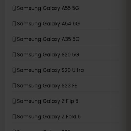
Samsung Galaxy A55 5G
Samsung Galaxy A54 5G
Samsung Galaxy A35 5G
Samsung Galaxy S20 5G
Samsung Galaxy S20 Ultra
Samsung Galaxy S23 FE
Samsung Galaxy Z Flip 5
Samsung Galaxy Z Fold 5