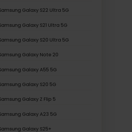
Samsung Galaxy Z Flip 3
Samsung Galaxy S24 Ultra
Samsung Galaxy S23 Ultra
Samsung Galaxy S22 Ultra 5G
Samsung Galaxy S21 Ultra 5G
Samsung Galaxy S20 Ultra 5G
Samsung Galaxy Note 20
Samsung Galaxy A55 5G
Samsung Galaxy S20 5G