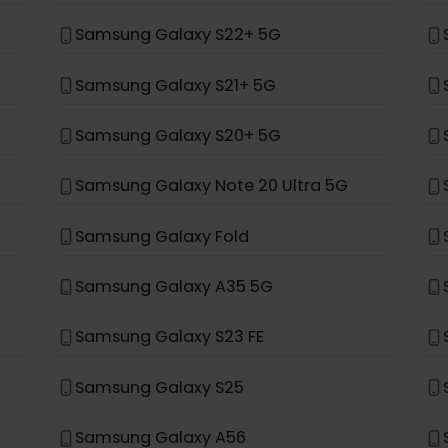
Samsung Galaxy Z Flip 4
Samsung Galaxy S24+
Samsung Galaxy S23+
Samsung Galaxy S22+ 5G
Samsung Galaxy S21+ 5G
Samsung Galaxy S20+ 5G
Samsung Galaxy Note 20 Ultra 5G
Samsung Galaxy Fold
Samsung Galaxy A35 5G