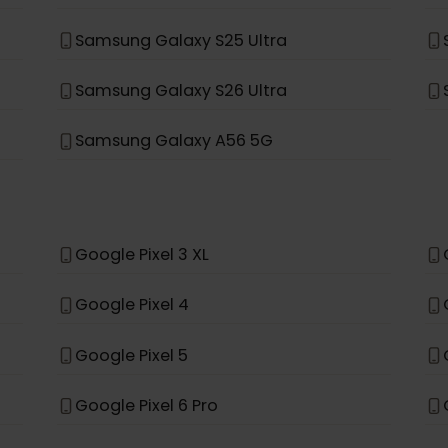
Samsung Galaxy S23 FE
Samsung Galaxy S25
Samsung Galaxy A56
Samsung Galaxy S25 Ultra
Samsung Galaxy S26 Ultra
Samsung Galaxy A56 5G
*
e
Google Pixel 3 XL