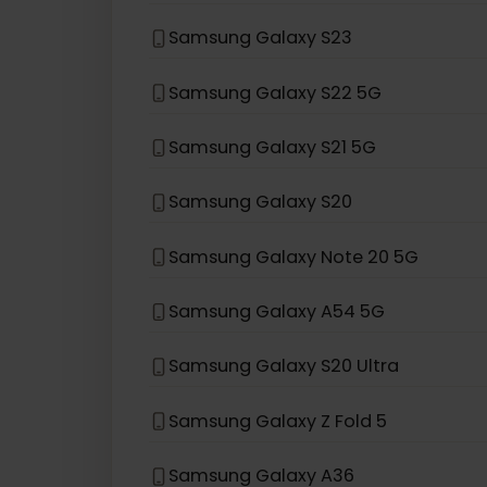
Samsung Galaxy Z Flip 5G
Samsung Galaxy Z Flip
Samsung Galaxy S24
Samsung Galaxy S23
Samsung Galaxy S22 5G
Samsung Galaxy S21 5G
Samsung Galaxy S20
Samsung Galaxy Note 20 5G
Samsung Galaxy A54 5G