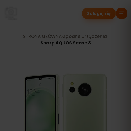
Zaloguj się
STRONA GŁÓWNA
›
Zgodne urządzenia
›
Sharp AQUOS Sense 8