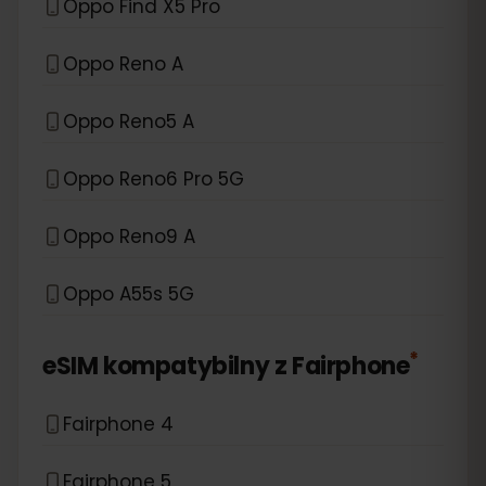
Oppo Find X5 Pro
Oppo Reno A
Oppo Reno5 A
Oppo Reno6 Pro 5G
Oppo Reno9 A
Oppo A55s 5G
*
eSIM kompatybilny z
Fairphone
Fairphone 4
Fairphone 5