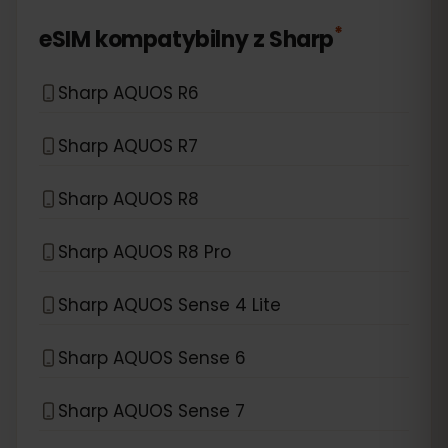
*
eSIM kompatybilny z
Sharp
Sharp AQUOS R6
Sharp AQUOS R7
Sharp AQUOS R8
Sharp AQUOS R8 Pro
Sharp AQUOS Sense 4 Lite
Sharp AQUOS Sense 6
Sharp AQUOS Sense 7