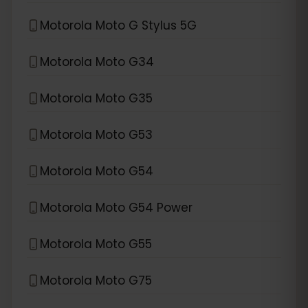
Motorola Moto G Stylus 5G
Motorola Moto G34
Motorola Moto G35
Motorola Moto G53
Motorola Moto G54
Motorola Moto G54 Power
Motorola Moto G55
Motorola Moto G75