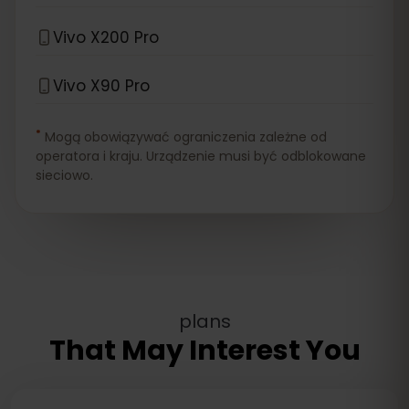
Vivo X200 Pro
Vivo X90 Pro
*
Mogą obowiązywać ograniczenia zależne od
operatora i kraju. Urządzenie musi być odblokowane
sieciowo.
plans
That May Interest You