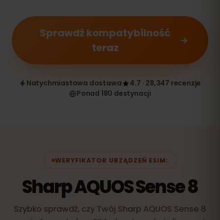
Sprawdź kompatybilność
teraz
Natychmiastowa dostawa
4.7 · 28,347 recenzje
Ponad 180 destynacji
WERYFIKATOR URZĄDZEŃ ESIM:
Sharp AQUOS Sense 8
Szybko sprawdź, czy Twój Sharp AQUOS Sense 8