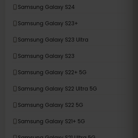
Samsung Galaxy S24
Samsung Galaxy S23+
Samsung Galaxy S23 Ultra
Samsung Galaxy S23
Samsung Galaxy S22+ 5G
Samsung Galaxy S22 Ultra 5G
Samsung Galaxy S22 5G
Samsung Galaxy S21+ 5G
Samsung Galaxy S21 Ultra 5G