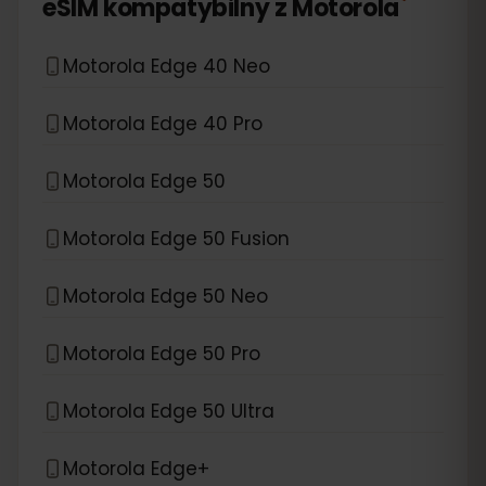
*
eSIM kompatybilny z
Motorola
Motorola Edge 40 Neo
Motorola Edge 40 Pro
Motorola Edge 50
Motorola Edge 50 Fusion
Motorola Edge 50 Neo
Motorola Edge 50 Pro
Motorola Edge 50 Ultra
Motorola Edge+