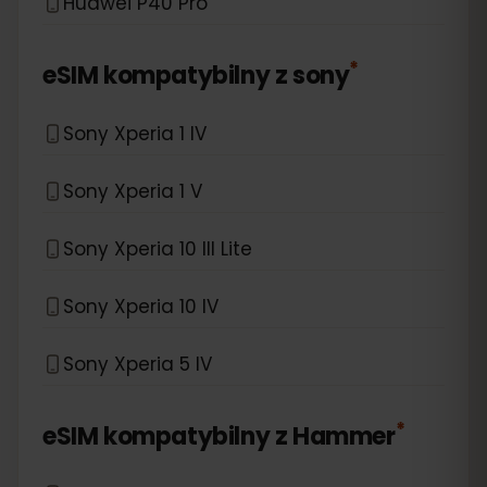
Huawei P40 Pro
*
eSIM kompatybilny z
sony
Sony Xperia 1 IV
Sony Xperia 1 V
Sony Xperia 10 III Lite
Sony Xperia 10 IV
Sony Xperia 5 IV
*
eSIM kompatybilny z
Hammer