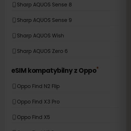
Sharp AQUOS Sense 8
Sharp AQUOS Sense 9
Sharp AQUOS Wish
Sharp AQUOS Zero 6
*
eSIM kompatybilny z
Oppo
Oppo Find N2 Flip
Oppo Find X3 Pro
Oppo Find X5