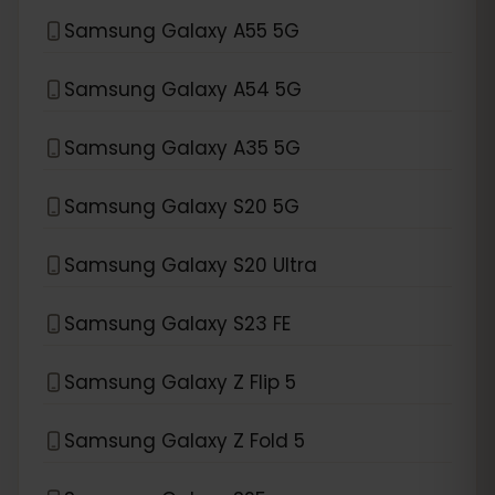
Samsung Galaxy A55 5G
Samsung Galaxy A54 5G
Samsung Galaxy A35 5G
Samsung Galaxy S20 5G
Samsung Galaxy S20 Ultra
Samsung Galaxy S23 FE
Samsung Galaxy Z Flip 5
Samsung Galaxy Z Fold 5