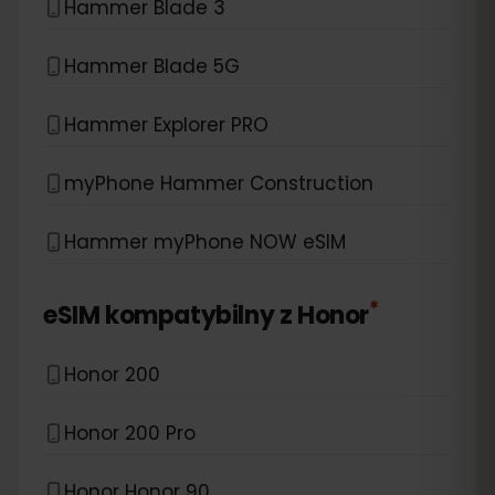
Hammer Blade 3
Hammer Blade 5G
Hammer Explorer PRO
myPhone Hammer Construction
Hammer myPhone NOW eSIM
*
eSIM kompatybilny z
Honor
Honor 200
Honor 200 Pro
Honor Honor 90