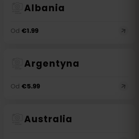
Albania
Od
€
1.99
Argentyna
Od
€
5.99
Australia