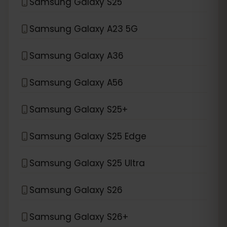
Samsung Galaxy S25
Samsung Galaxy A23 5G
Samsung Galaxy A36
Samsung Galaxy A56
Samsung Galaxy S25+
Samsung Galaxy S25 Edge
Samsung Galaxy S25 Ultra
Samsung Galaxy S26
Samsung Galaxy S26+