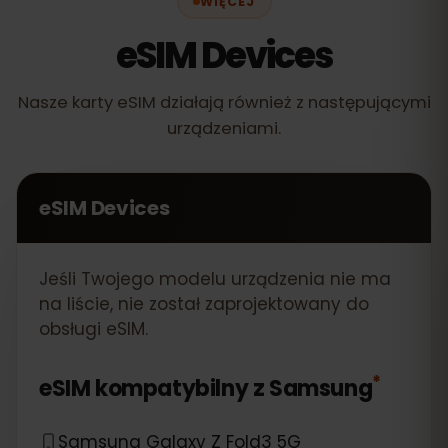
WIĘCEJ
eSIM Devices
Nasze karty eSIM działają również z następującymi
urządzeniami.
eSIM Devices
Jeśli Twojego modelu urządzenia nie ma
na liście, nie został zaprojektowany do
obsługi eSIM.
*
eSIM kompatybilny z
Samsung
Samsung Galaxy Z Fold3 5G