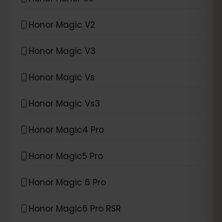
Honor Magic V2
Honor Magic V3
Honor Magic Vs
Honor Magic Vs3
Honor Magic4 Pro
Honor Magic5 Pro
Honor Magic 6 Pro
Honor Magic6 Pro RSR