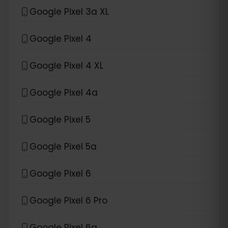
Google Pixel 3a XL
Google Pixel 4
Google Pixel 4 XL
Google Pixel 4a
Google Pixel 5
Google Pixel 5a
Google Pixel 6
Google Pixel 6 Pro
Google Pixel 6a