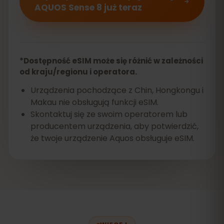
AQUOS Sense 8 już teraz
*Dostępność eSIM może się różnić w zależności
od kraju/regionu i operatora.
Urządzenia pochodzące z Chin, Hongkongu i
Makau nie obsługują funkcji eSIM.
Skontaktuj się ze swoim operatorem lub
producentem urządzenia, aby potwierdzić,
że twoje urządzenie Aquos obsługuje eSIM.