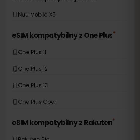
Nuu Mobile X5
*
eSIM kompatybilny z
One Plus
One Plus 11
One Plus 12
One Plus 13
One Plus Open
*
eSIM kompatybilny z
Rakuten
Rakuten Big