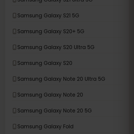
Samsung Galaxy S21 5G
Samsung Galaxy S20+ 5G
Samsung Galaxy S20 Ultra 5G
Samsung Galaxy S20
Samsung Galaxy Note 20 Ultra 5G
Samsung Galaxy Note 20
Samsung Galaxy Note 20 5G
Samsung Galaxy Fold