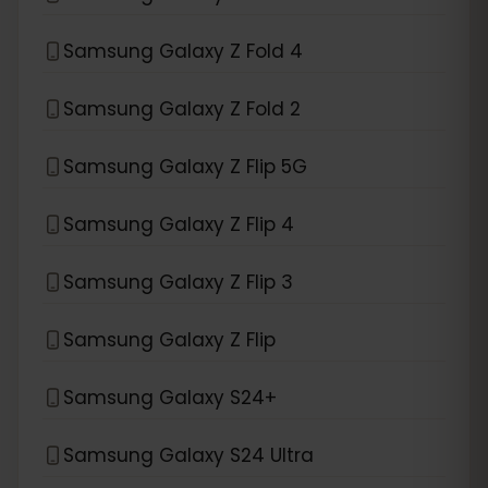
Samsung Galaxy Z Fold 4
Samsung Galaxy Z Fold 2
Samsung Galaxy Z Flip 5G
Samsung Galaxy Z Flip 4
Samsung Galaxy Z Flip 3
Samsung Galaxy Z Flip
Samsung Galaxy S24+
Samsung Galaxy S24 Ultra