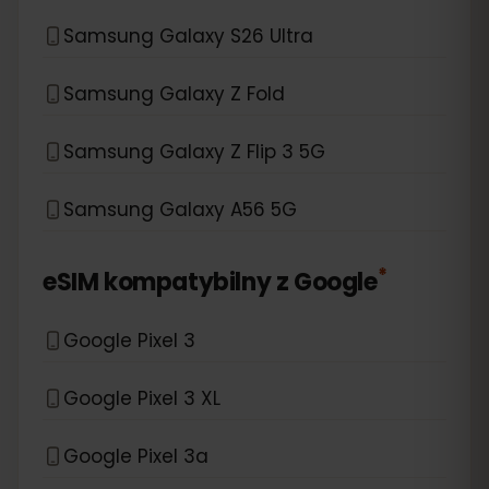
Samsung Galaxy S26 Ultra
Samsung Galaxy Z Fold
Samsung Galaxy Z Flip 3 5G
Samsung Galaxy A56 5G
*
eSIM kompatybilny z
Google
Google Pixel 3
Google Pixel 3 XL
Google Pixel 3a