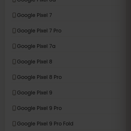
Google Pixel 7
Google Pixel 7 Pro
Google Pixel 7a
Google Pixel 8
Google Pixel 8 Pro
Google Pixel 9
Google Pixel 9 Pro
Google Pixel 9 Pro Fold