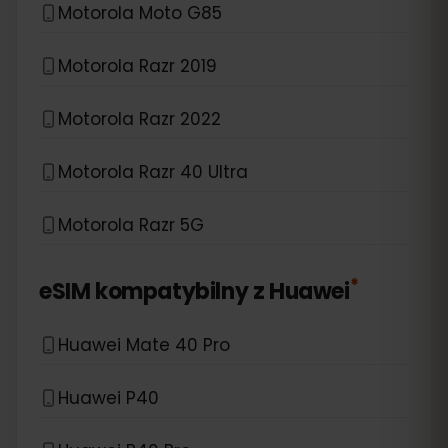
Motorola Moto G85
Motorola Razr 2019
Motorola Razr 2022
Motorola Razr 40 Ultra
Motorola Razr 5G
*
eSIM kompatybilny z
Huawei
Huawei Mate 40 Pro
Huawei P40