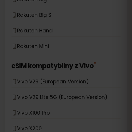
Rakuten Big S
Rakuten Hand
Rakuten Mini
*
eSIM kompatybilny z
Vivo
Vivo V29 (European Version)
Vivo V29 Lite 5G (European Version)
Vivo X100 Pro
Vivo X200