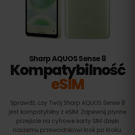
Sharp AQUOS Sense 8
Kompatybilność
eSIM
Sprawdź, czy Twój
Sharp AQUOS Sense 8
jest kompatybilny z eSIM. Zapewnij płynne
przejście na cyfrowe karty SIM dzięki
naszemu przewodnikowi krok po kroku.