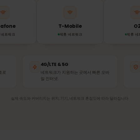
IM은 이용 가능한 가장 강한 제휴 네트워크에 자동으로 연결됩
쓰는 것과 같은 기지국입니다.
Vodafone
T-Mobile
제휴 네트워크
제휴 네트워크
4G/LTE & 5G
은 신호로
네트워크가 지원하는 곳에서 빠른 모바
일 인터넷.