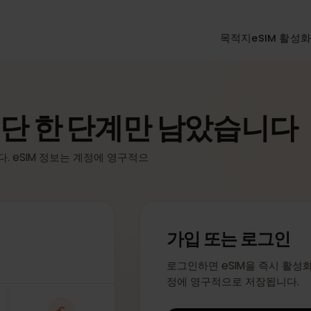
목적지
eSI
 단 한 단계만 남았습니
니다. eSIM 정보는 계정에 영구적으
가입 또는 로그
로그인하면 eSIM을 즉시
정에 영구적으로 저장됩