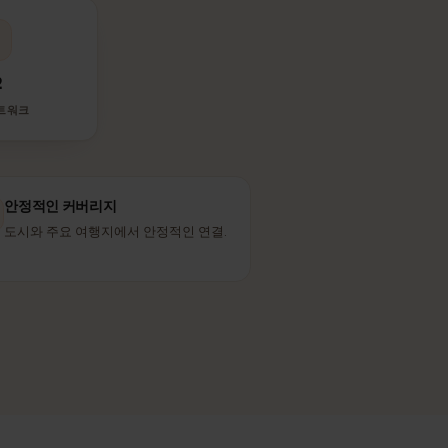
니다. 현지인이
O2
제휴 네트워크
안정적인 커버리지
도시와 주요 여행지에서 안정적인 연결.