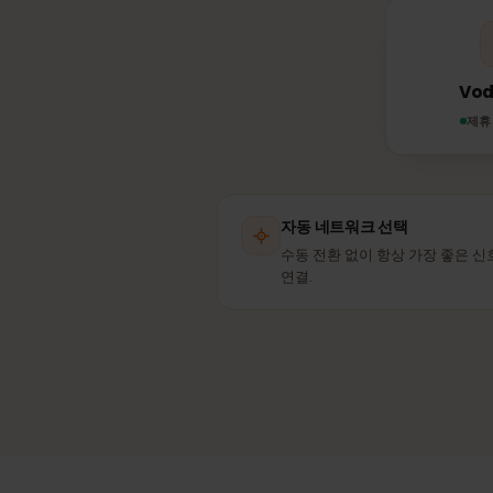
eS
자동 네트워크 선택
수동 전환 없이 항상 가장 좋
연결.