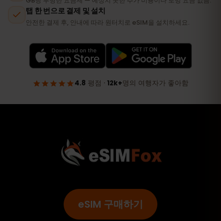
eSIM 구매하기