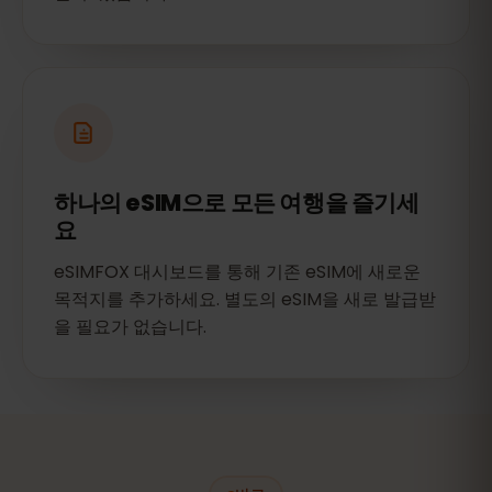
하나의 eSIM으로 모든 여행을 즐기세
요
eSIMFOX 대시보드를 통해 기존 eSIM에 새로운
목적지를 추가하세요. 별도의 eSIM을 새로 발급받
을 필요가 없습니다.