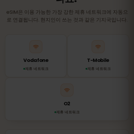
eSIM은 이용 가능한 가장 강한 제휴 네트워크에 자동으
로 연결됩니다. 현지인이 쓰는 것과 같은 기지국입니다.
Vodafone
T-Mobile
제휴 네트워크
제휴 네트워크
O2
제휴 네트워크