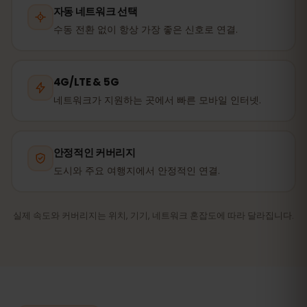
자동 네트워크 선택
수동 전환 없이 항상 가장 좋은 신호로 연결.
4G/LTE & 5G
네트워크가 지원하는 곳에서 빠른 모바일 인터넷.
안정적인 커버리지
도시와 주요 여행지에서 안정적인 연결.
실제 속도와 커버리지는 위치, 기기, 네트워크 혼잡도에 따라 달라집니다.