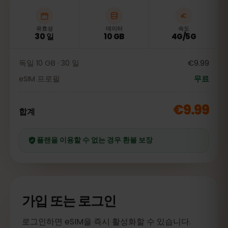
유효성
데이터
속도
30 일
10 GB
4G/5G
독일 10 GB · 30 일
€9.99
eSIM 프로필
무료
€9.99
합계
플랜을 이용할 수 없는 경우 환불 보장
가입 또는 로그인
로그인하면 eSIM을 즉시 활성화할 수 있습니다.