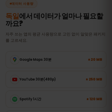
데이터 사용량
독일
에서 데이터가 얼마나 필요할
까요?
자주 쓰는 앱의 평균 사용량으로 고민 없이 알맞은 패키지
를 고르세요.
± 20 MB
Google Maps 30분
± 250 MB
YouTube 30분(480p)
± 120 MB
Spotify 1시간