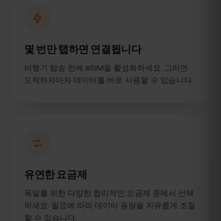
몇 번만 탭하면 연결됩니다
비행기 탑승 전에 eSIM을 활성화하세요. 그러면
도착하자마자 데이터를 바로 사용할 수 있습니다.
유연한 요금제
독일를 위한 다양한 합리적인 요금제 중에서 선택
하세요. 필요에 따라 데이터 용량을 자유롭게 조절
할 수 있습니다.