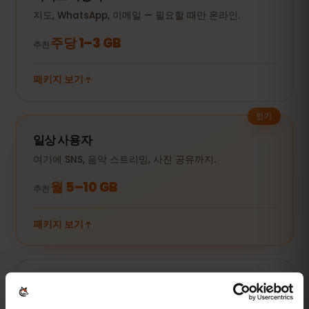
지도, WhatsApp, 이메일 — 필요할 때만 온라인.
주당 1–3 GB
추천
패키지 보기
인기
일상 사용자
여기에 SNS, 음악 스트리밍, 사진 공유까지.
월 5–10 GB
추천
패키지 보기
스트리밍·핫스팟
동영상, 영상통화, 노트북·태블릿 연결까지.