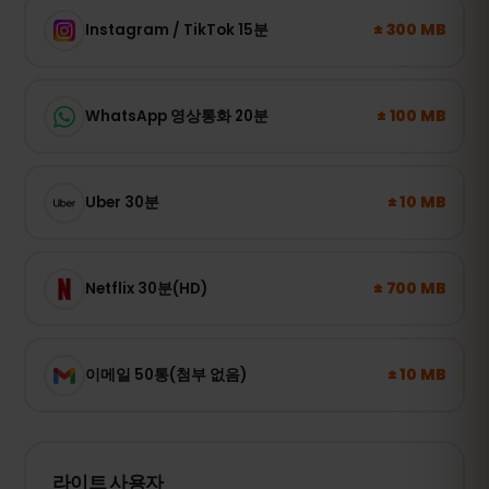
± 300 MB
Instagram / TikTok 15분
± 100 MB
WhatsApp 영상통화 20분
± 10 MB
Uber 30분
± 700 MB
Netflix 30분(HD)
± 10 MB
이메일 50통(첨부 없음)
라이트 사용자