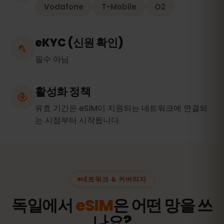
Vodafone
T-Mobile
O2
eKYC (신원 확인)
필수 아님
활성화 정책
유효 기간은 eSIM이 지원되는 네트워크에 연결되
는 시점부터 시작됩니다.
네트워크 & 커버리지
독일에서
eSIM
은 어떤 망을 쓰
나요?