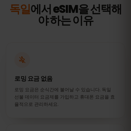
독일
에서 eSIM을 선택해
야 하는 이유
로밍 요금 없음
로밍 요금은 순식간에 불어날 수 있습니다. 독일
선불 데이터 요금제를 가입하고 휴대폰 요금을 효
율적으로 관리하세요.