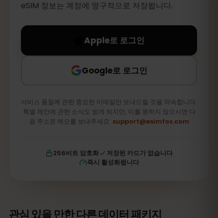
eSIM 정보는 계정에 영구적으로 저장됩니다.
Apple로 로그인
Google로 로그인
서비스 품질에 관한 중요한 이메일만 보내드릴 것을 약속합니다.
특별 제안에 관한 소식도 받게 되지만, 이를 원하지 않으시면 다
음 주소로 메모를 보내주세요:
support@esimfox.com
256비트 암호화
저장된 카드가 없습니다
즉시 활성화됩니다
관심 있을 만한 다른 데이터 패키지