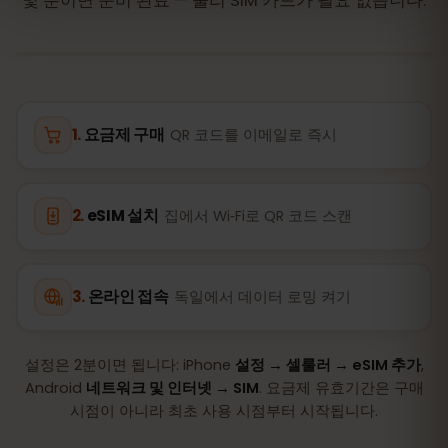
몇 분이면 준비 완료 — 물리 SIM 카드가 필요 없습니다.
요금제 구매
QR 코드를 이메일로 즉시
eSIM 설치
집에서 Wi‑Fi로 QR 코드 스캔
온라인 접속
독일에서 데이터 로밍 켜기
설정은 2분이면 됩니다: iPhone
설정 → 셀룰러 → eSIM 추가
,
Android
네트워크 및 인터넷 → SIM
. 요금제 유효기간은 구매
시점이 아니라 최초 사용 시점부터 시작됩니다.