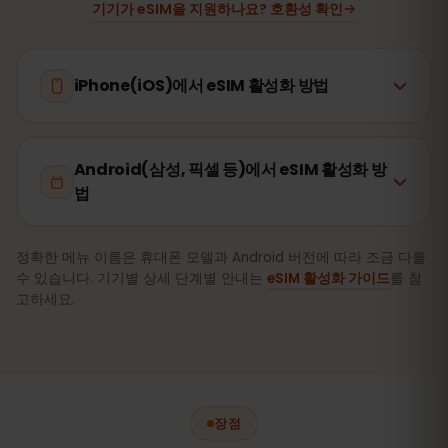
기기가 eSIM을 지원하나요? 호환성 확인
iPhone(iOS)에서 eSIM 활성화 방법
Android(삼성, 픽셀 등)에서 eSIM 활성화 방
법
정확한 메뉴 이름은 휴대폰 모델과 Android 버전에 따라 조금 다를
수 있습니다. 기기별 상세 단계별 안내는
eSIM 활성화 가이드
를 참
고하세요.
장점