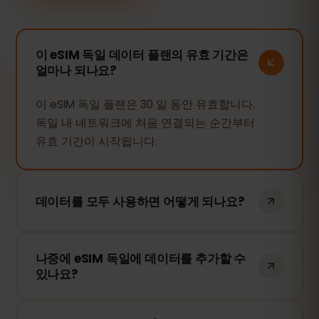
이 eSIM 독일 데이터 플랜의 유효 기간은
얼마나 되나요?
이 eSIM 독일 플랜은 30 일 동안 유효합니다.
독일 내 네트워크에 처음 연결되는 순간부터
유효 기간이 시작됩니다.
데이터를 모두 사용하면 어떻게 되나요?
데이터를 모두 사용하면 인터넷 연결이 중단
나중에 eSIM 독일에 데이터를 추가할 수
됩니다. eSIMFOX 대시보드에서 간편하게 추
있나요?
가 데이터를 구매하여 계속 사용할 수 있습
니다.
네! eSIM을 다시 설치할 필요 없이 언제든지