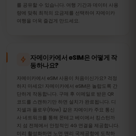
를 공유할 수 있습니다. 여행 기간과 데이터 사용
량에 맞춰 최적의 요금제를 선택하여 자메이카
여행을 더욱 즐겁게 만드세요.
자메이카에서 eSIM은 어떻게 작
동하나요?
자메이카에서 eSIM 사용이 처음이신가요? 걱정
하지 마세요! 자메이카에서 eSIM은 놀랍도록 간
단하게 작동합니다. 구매 후 이메일로 받은 QR
코드를 스캔하기만 하면 설치가 완료됩니다. 디
지셀과 플로우(Flow) 같은 자메이카 주요 통신
사 네트워크를 통해 몬테고 베이에서 킹스턴까
지 섬 전체에서 안정적인 4G 연결을 제공합니다.
미리 활성화하면 노먼 맨리 국제공항에 도착하