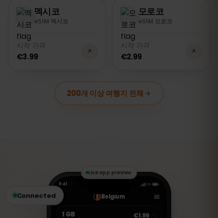
멕시코
모로코
eSIM 멕시코
eSIM 모로코
시작 가격
시작 가격
€3.99
€2.99
200개 이상 여행지 전체