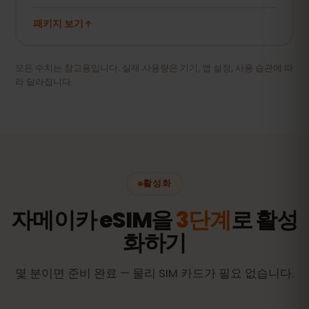
패키지 보기
모든 수치는 참고용입니다. 실제 사용량은 기기, 앱 설정, 사용 습관에 따
라 달라집니다.
활성화
자메이카 eSIM을
3단계
로 활성
화하기
몇 분이면 준비 완료 — 물리 SIM 카드가 필요 없습니다.