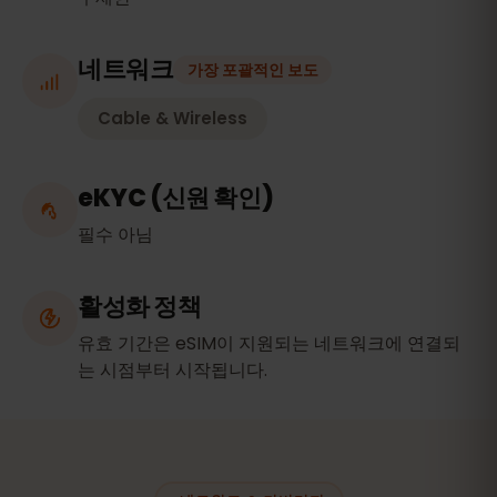
네트워크
가장 포괄적인 보도
Cable & Wireless
eKYC (신원 확인)
필수 아님
활성화 정책
유효 기간은 eSIM이 지원되는 네트워크에 연결되
는 시점부터 시작됩니다.