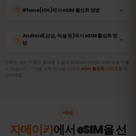
iPhone(iOS)에서 eSIM 활성화 방법
Android(삼성, 픽셀 등)에서 eSIM 활성화 방
법
정확한 메뉴 이름은 휴대폰 모델과 Android 버전에 따라 조금 다를
수 있습니다. 기기별 상세 단계별 안내는
eSIM 활성화 가이드
를 참
고하세요.
장점
자메이카
에서 eSIM을 선