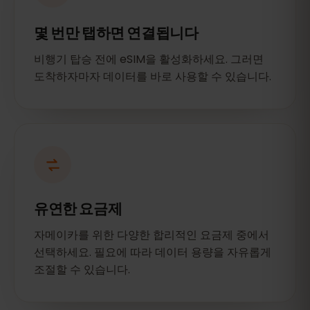
몇 번만 탭하면 연결됩니다
비행기 탑승 전에 eSIM을 활성화하세요. 그러면
도착하자마자 데이터를 바로 사용할 수 있습니다.
유연한 요금제
자메이카를 위한 다양한 합리적인 요금제 중에서
선택하세요. 필요에 따라 데이터 용량을 자유롭게
조절할 수 있습니다.