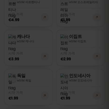
eSIM 아르헨티나
eSIM 오스트레일리아
시작 가격
시작 가격
€4.99
€1.99
캐나다
이집트
eSIM 캐나다
eSIM 이집트
시작 가격
시작 가격
€3.99
€2.99
독일
인도네시아
eSIM 독일
eSIM 인도네시아
시작 가격
시작 가격
€1.99
€1.99