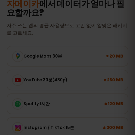
자메이카
에서 데이터가 얼마나 필
요할까요?
자주 쓰는 앱의 평균 사용량으로 고민 없이 알맞은 패키지
를 고르세요.
± 20 MB
Google Maps 30분
± 250 MB
YouTube 30분(480p)
± 120 MB
Spotify 1시간
± 300 MB
Instagram / TikTok 15분