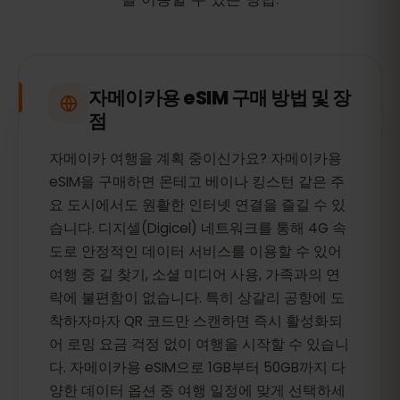
자메이카용 eSIM 구매 방법 및 장
점
자메이카 여행을 계획 중이신가요? 자메이카용
eSIM을 구매하면 몬테고 베이나 킹스턴 같은 주
요 도시에서도 원활한 인터넷 연결을 즐길 수 있
습니다. 디지셀(Digicel) 네트워크를 통해 4G 속
도로 안정적인 데이터 서비스를 이용할 수 있어
여행 중 길 찾기, 소셜 미디어 사용, 가족과의 연
락에 불편함이 없습니다. 특히 상갈리 공항에 도
착하자마자 QR 코드만 스캔하면 즉시 활성화되
어 로밍 요금 걱정 없이 여행을 시작할 수 있습니
다. 자메이카용 eSIM으로 1GB부터 50GB까지 다
양한 데이터 옵션 중 여행 일정에 맞게 선택하세