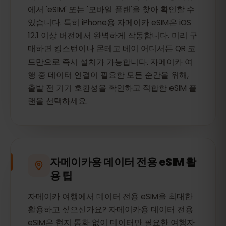
에서 'eSIM' 또는 '모바일 플랜'을 찾아 확인할 수
있습니다. 특히 iPhone용 자메이카 eSIM은 iOS
12.1 이상 버전에서 완벽하게 작동합니다. 미리 구
매하면 킹스턴이나 몬테고 베이 어디서든 QR 코
드만으로 즉시 설치가 가능합니다. 자메이카 여
행 중 데이터 연결이 필요한 모든 순간을 위해,
출발 전 기기 호환성을 확인하고 적합한 eSIM 플
랜을 선택하세요.
자메이카용 데이터 전용 eSIM 활
용 팁
자메이카 여행에서 데이터 전용 eSIM을 최대한
활용하고 싶으신가요? 자메이카용 데이터 전용
eSIM은 현지 통화 없이 데이터만 필요한 여행자