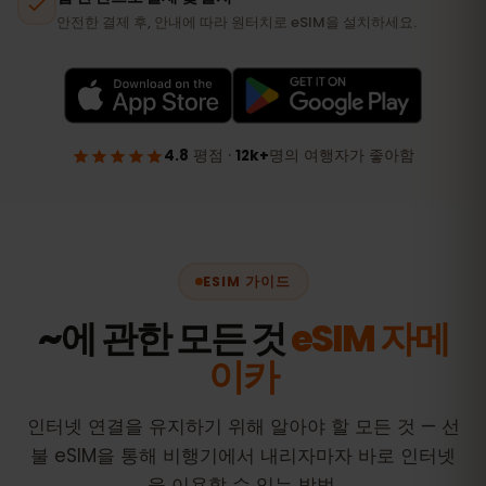
ESIM 가이드
~에 관한 모든 것
eSIM 자메
이카
인터넷 연결을 유지하기 위해 알아야 할 모든 것 — 선
불 eSIM을 통해 비행기에서 내리자마자 바로 인터넷
을 이용할 수 있는 방법.