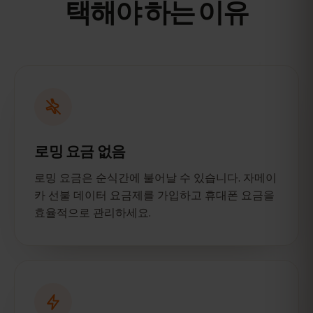
택해야 하는 이유
로밍 요금 없음
로밍 요금은 순식간에 불어날 수 있습니다. 자메이
카 선불 데이터 요금제를 가입하고 휴대폰 요금을
효율적으로 관리하세요.