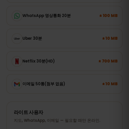
± 100 MB
WhatsApp 영상통화 20분
± 10 MB
Uber 30분
± 700 MB
Netflix 30분(HD)
± 10 MB
이메일 50통(첨부 없음)
라이트 사용자
지도, WhatsApp, 이메일 — 필요할 때만 온라인.