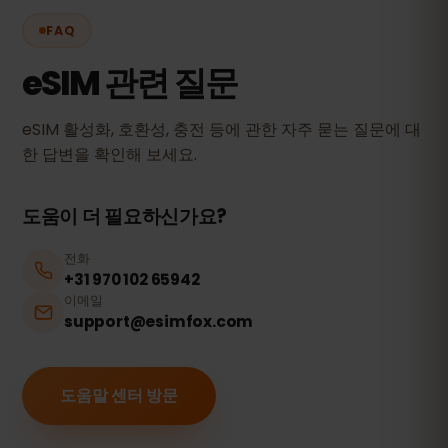
FAQ
eSIM 관련 질문
eSIM 활성화, 호환성, 충전 등에 관한 자주 묻는 질문에 대
한 답변을 확인해 보세요.
도움이 더 필요하신가요?
전화
+31 970 102 65942
이메일
support@esimfox.com
도움말 센터 방문