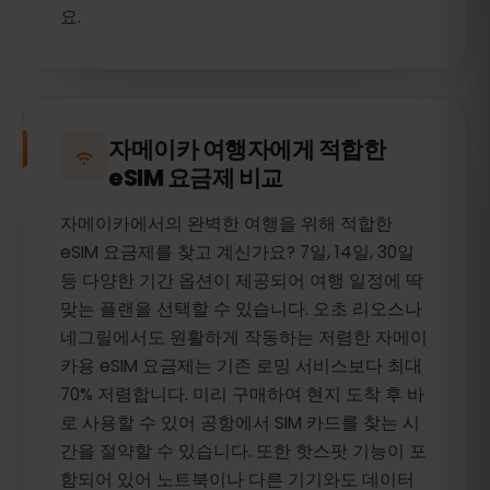
요.
자메이카 여행자에게 적합한
eSIM 요금제 비교
자메이카에서의 완벽한 여행을 위해 적합한
eSIM 요금제를 찾고 계신가요? 7일, 14일, 30일
등 다양한 기간 옵션이 제공되어 여행 일정에 딱
맞는 플랜을 선택할 수 있습니다. 오초 리오스나
네그릴에서도 원활하게 작동하는 저렴한 자메이
카용 eSIM 요금제는 기존 로밍 서비스보다 최대
70% 저렴합니다. 미리 구매하여 현지 도착 후 바
로 사용할 수 있어 공항에서 SIM 카드를 찾는 시
간을 절약할 수 있습니다. 또한 핫스팟 기능이 포
함되어 있어 노트북이나 다른 기기와도 데이터