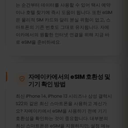
는 순간부터 데이터를 사용할 수 있어 택시 예약
이나 호텔 찾기에 즉시 도움이 됩니다. 또한 eSIM
은 물리적 SIM 카드와 달리 분실 위험이 없고, 스
마트폰의 기존 번호도 그대로 유지됩니다. 자메
이카에서의 원활한 인터넷 연결을 위해 지금 바
로 eSIM을 준비하세요.
자메이카에서의 eSIM 호환성 및
기기 확인 방법
최신 iPhone 14, iPhone 13 시리즈나 삼성 갤럭시
S22와 같은 최신 스마트폰을 사용하고 계신가
요? 자메이카에서 eSIM을 사용하기 전에 기기
호환성을 확인하는 것이 중요합니다. 대부분의
최신 스마트폰은 eSIM을 지원하지만, 설정 메뉴