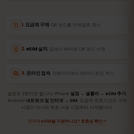
요금제 구매
QR 코드를 이메일로 즉시
eSIM 설치
집에서 Wi‑Fi로 QR 코드 스캔
온라인 접속
자메이카에서 데이터 로밍 켜기
설정은 2분이면 됩니다: iPhone
설정 → 셀룰러 → eSIM 추가
,
Android
네트워크 및 인터넷 → SIM
. 요금제 유효기간은 구매
시점이 아니라 최초 사용 시점부터 시작됩니다.
기기가 eSIM을 지원하나요? 호환성 확인