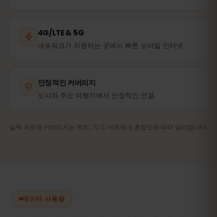
4G/LTE & 5G
네트워크가 지원하는 곳에서 빠른 모바일 인터넷.
안정적인 커버리지
도시와 주요 여행지에서 안정적인 연결.
실제 속도와 커버리지는 위치, 기기, 네트워크 혼잡도에 따라 달라집니다.
데이터 사용량