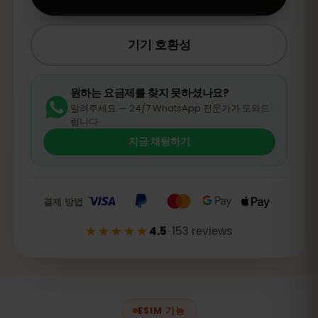
기기 호환성
원하는 요금제를 찾지 못하셨나요?
알려주세요 — 24/7 WhatsApp 전문가가 도와드
립니다.
지금 채팅하기
결제 방법
★★★★★
4.5
·
153
reviews
ESIM 기능