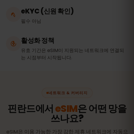
eKYC (신원 확인)
필수 아님
활성화 정책
유효 기간은 eSIM이 지원되는 네트워크에 연결되
는 시점부터 시작됩니다.
네트워크 & 커버리지
핀란드에서
eSIM
은 어떤 망을
쓰나요?
eSIM은 이용 가능한 가장 강한 제휴 네트워크에 자동으