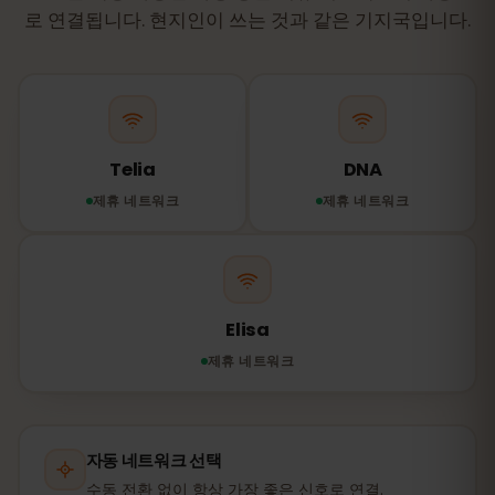
로 연결됩니다. 현지인이 쓰는 것과 같은 기지국입니다.
Telia
DNA
제휴 네트워크
제휴 네트워크
Elisa
제휴 네트워크
자동 네트워크 선택
수동 전환 없이 항상 가장 좋은 신호로 연결.