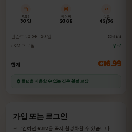
유효성
데이터
속도
30 일
20 GB
4G/5G
핀란드 20 GB · 30 일
€16.99
eSIM 프로필
무료
€16.99
합계
플랜을 이용할 수 없는 경우 환불 보장
가입 또는 로그인
로그인하면 eSIM을 즉시 활성화할 수 있습니다.