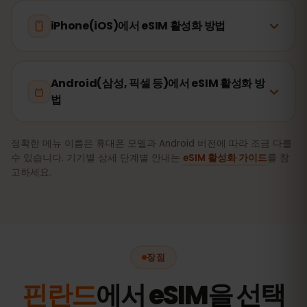
iPhone(iOS)에서 eSIM 활성화 방법
Android(삼성, 픽셀 등)에서 eSIM 활성화 방
법
정확한 메뉴 이름은 휴대폰 모델과 Android 버전에 따라 조금 다를
수 있습니다. 기기별 상세 단계별 안내는
eSIM 활성화 가이드
를 참
고하세요.
장점
핀란드
에서 eSIM을 선택