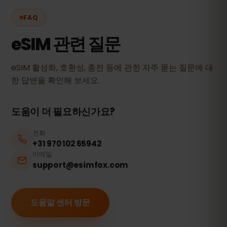
FAQ
eSIM 관련 질문
eSIM 활성화, 호환성, 충전 등에 관한 자주 묻는 질문에 대
한 답변을 확인해 보세요.
도움이 더 필요하신가요?
전화
+31 970 102 65942
이메일
support@esimfox.com
도움말 센터 방문