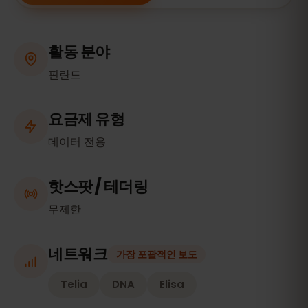
활동 분야
핀란드
요금제 유형
데이터 전용
핫스팟 / 테더링
무제한
네트워크
가장 포괄적인 보도
Telia
DNA
Elisa