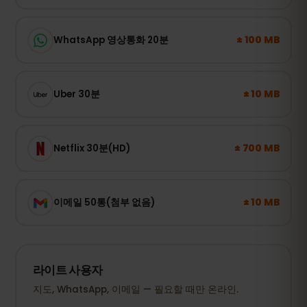
± 100 MB
WhatsApp 영상통화 20분
± 10 MB
Uber 30분
± 700 MB
Netflix 30분(HD)
± 10 MB
이메일 50통(첨부 없음)
라이트 사용자
지도, WhatsApp, 이메일 — 필요할 때만 온라인.