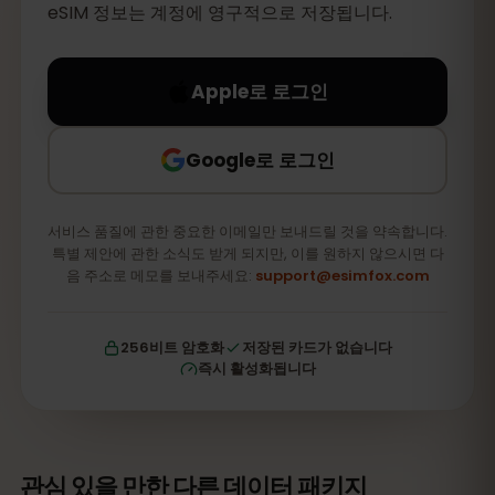
eSIM 정보는 계정에 영구적으로 저장됩니다.
Apple로 로그인
Google로 로그인
서비스 품질에 관한 중요한 이메일만 보내드릴 것을 약속합니다.
특별 제안에 관한 소식도 받게 되지만, 이를 원하지 않으시면 다
음 주소로 메모를 보내주세요:
support@esimfox.com
256비트 암호화
저장된 카드가 없습니다
즉시 활성화됩니다
관심 있을 만한 다른 데이터 패키지