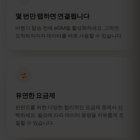
몇 번만 탭하면 연결됩니다
비행기 탑승 전에 eSIM을 활성화하세요. 그러면
도착하자마자 데이터를 바로 사용할 수 있습니다.
유연한 요금제
핀란드를 위한 다양한 합리적인 요금제 중에서 선
택하세요. 필요에 따라 데이터 용량을 자유롭게 조
절할 수 있습니다.