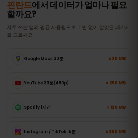
핀란드
에서 데이터가 얼마나 필요
할까요?
자주 쓰는 앱의 평균 사용량으로 고민 없이 알맞은 패키지
를 고르세요.
± 20 MB
Google Maps 30분
± 250 MB
YouTube 30분(480p)
± 120 MB
Spotify 1시간
± 300 MB
Instagram / TikTok 15분