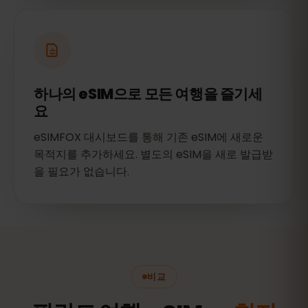
하나의 eSIM으로 모든 여행을 즐기세
요
eSIMFOX 대시보드를 통해 기존 eSIM에 새로운
목적지를 추가하세요. 별도의 eSIM을 새로 발급받
을 필요가 없습니다.
비교