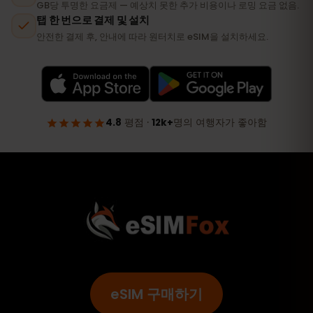
eSIM 구매하기