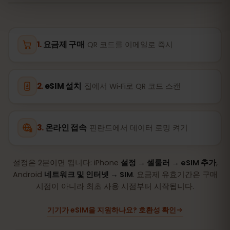
요금제 구매
QR 코드를 이메일로 즉시
eSIM 설치
집에서 Wi‑Fi로 QR 코드 스캔
온라인 접속
핀란드에서 데이터 로밍 켜기
설정은 2분이면 됩니다: iPhone
설정 → 셀룰러 → eSIM 추가
,
Android
네트워크 및 인터넷 → SIM
. 요금제 유효기간은 구매
시점이 아니라 최초 사용 시점부터 시작됩니다.
기기가 eSIM을 지원하나요? 호환성 확인