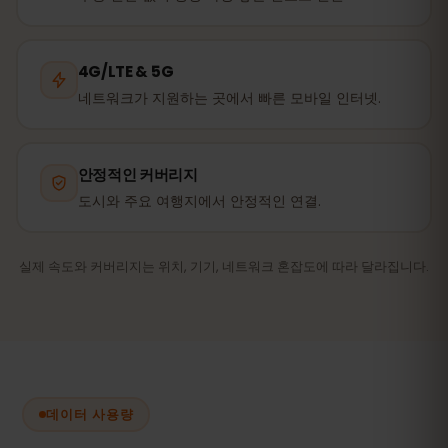
4G/LTE & 5G
네트워크가 지원하는 곳에서 빠른 모바일 인터넷.
안정적인 커버리지
도시와 주요 여행지에서 안정적인 연결.
실제 속도와 커버리지는 위치, 기기, 네트워크 혼잡도에 따라 달라집니다.
데이터 사용량