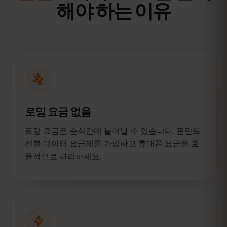
해야 하는 이유
로밍 요금 없음
로밍 요금은 순식간에 불어날 수 있습니다. 핀란드
선불 데이터 요금제를 가입하고 휴대폰 요금을 효
율적으로 관리하세요.