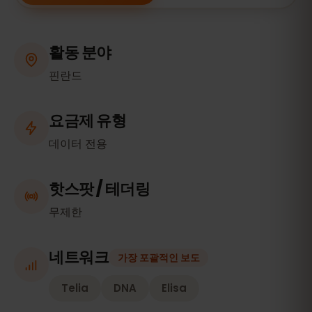
활동 분야
핀란드
요금제 유형
데이터 전용
핫스팟 / 테더링
무제한
네트워크
가장 포괄적인 보도
Telia
DNA
Elisa