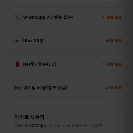
± 100 MB
WhatsApp 영상통화 20분
± 10 MB
Uber 30분
± 700 MB
Netflix 30분(HD)
± 10 MB
이메일 50통(첨부 없음)
라이트 사용자
지도, WhatsApp, 이메일 — 필요할 때만 온라인.