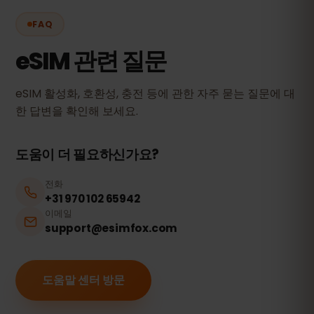
FAQ
eSIM 관련 질문
eSIM 활성화, 호환성, 충전 등에 관한 자주 묻는 질문에 대
한 답변을 확인해 보세요.
도움이 더 필요하신가요?
전화
+31 970 102 65942
이메일
support@esimfox.com
도움말 센터 방문