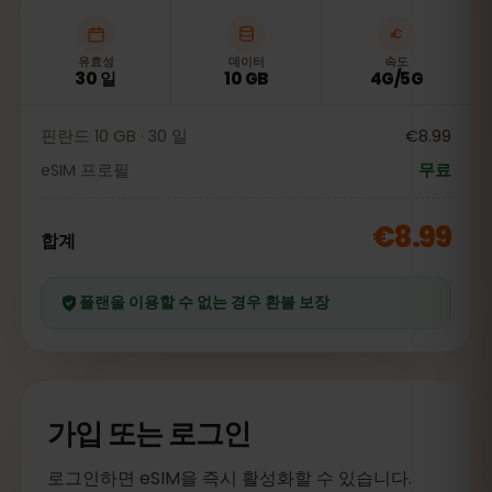
유효성
데이터
속도
30 일
10 GB
4G/5G
핀란드 10 GB · 30 일
€8.99
eSIM 프로필
무료
€8.99
합계
플랜을 이용할 수 없는 경우 환불 보장
가입 또는 로그인
로그인하면 eSIM을 즉시 활성화할 수 있습니다.