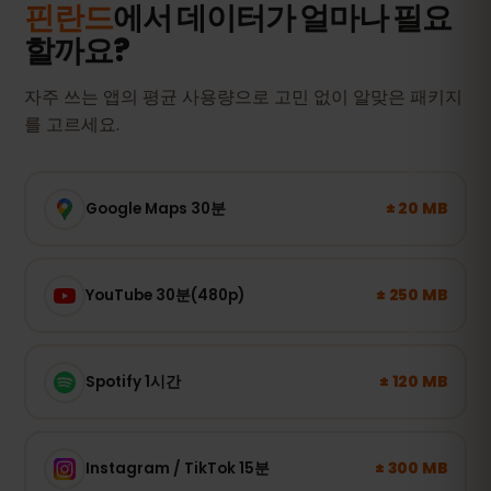
핀란드
에서 데이터가 얼마나 필요
할까요?
자주 쓰는 앱의 평균 사용량으로 고민 없이 알맞은 패키지
를 고르세요.
± 20 MB
Google Maps 30분
± 250 MB
YouTube 30분(480p)
± 120 MB
Spotify 1시간
± 300 MB
Instagram / TikTok 15분