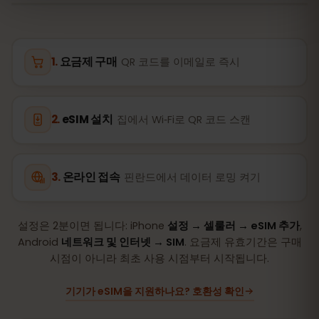
요금제 구매
QR 코드를 이메일로 즉시
eSIM 설치
집에서 Wi‑Fi로 QR 코드 스캔
온라인 접속
핀란드에서 데이터 로밍 켜기
설정은 2분이면 됩니다: iPhone
설정 → 셀룰러 → eSIM 추가
,
Android
네트워크 및 인터넷 → SIM
. 요금제 유효기간은 구매
시점이 아니라 최초 사용 시점부터 시작됩니다.
기기가 eSIM을 지원하나요? 호환성 확인