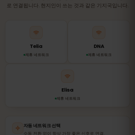
로 연결됩니다. 현지인이 쓰는 것과 같은 기지국입니다.
Telia
DNA
제휴 네트워크
제휴 네트워크
Elisa
제휴 네트워크
자동 네트워크 선택
수동 전환 없이 항상 가장 좋은 신호로 연결.