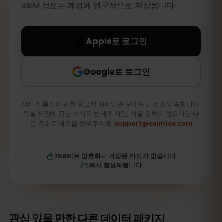
eSIM 정보는 계정에 영구적으로 저장됩니다.
Apple로 로그인
Google로 로그인
서비스 품질에 관한 중요한 이메일만 보내드릴 것을 약속합니다.
특별 제안에 관한 소식도 받게 되지만, 이를 원하지 않으시면 다
음 주소로 메모를 보내주세요:
support@esimfox.com
256비트 암호화
저장된 카드가 없습니다
즉시 활성화됩니다
관심 있을 만한 다른 데이터 패키지