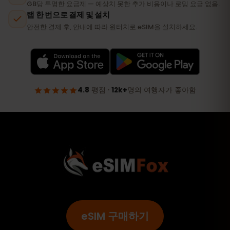
eSIM 구매하기