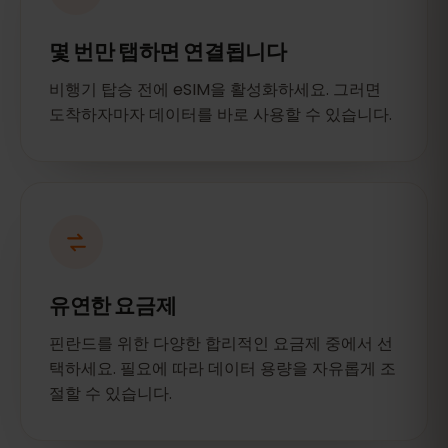
몇 번만 탭하면 연결됩니다
비행기 탑승 전에 eSIM을 활성화하세요. 그러면
도착하자마자 데이터를 바로 사용할 수 있습니다.
유연한 요금제
핀란드를 위한 다양한 합리적인 요금제 중에서 선
택하세요. 필요에 따라 데이터 용량을 자유롭게 조
절할 수 있습니다.