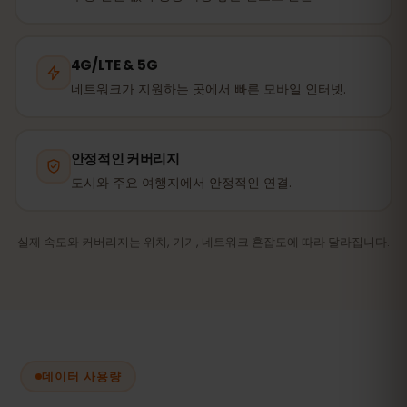
4G/LTE & 5G
네트워크가 지원하는 곳에서 빠른 모바일 인터넷.
안정적인 커버리지
도시와 주요 여행지에서 안정적인 연결.
실제 속도와 커버리지는 위치, 기기, 네트워크 혼잡도에 따라 달라집니다.
데이터 사용량