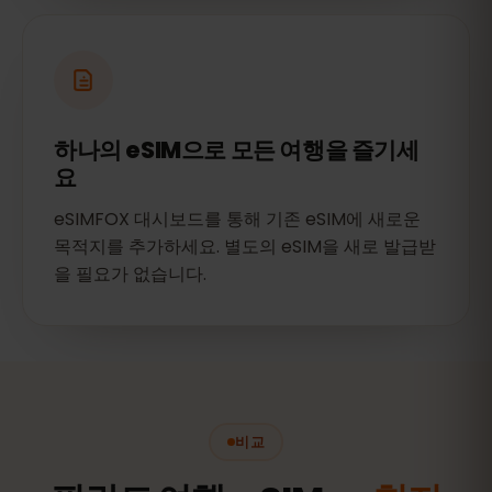
하나의 eSIM으로 모든 여행을 즐기세
요
eSIMFOX 대시보드를 통해 기존 eSIM에 새로운
목적지를 추가하세요. 별도의 eSIM을 새로 발급받
을 필요가 없습니다.
비교