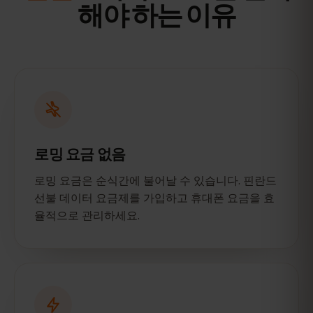
해야 하는 이유
로밍 요금 없음
로밍 요금은 순식간에 불어날 수 있습니다. 핀란드
선불 데이터 요금제를 가입하고 휴대폰 요금을 효
율적으로 관리하세요.