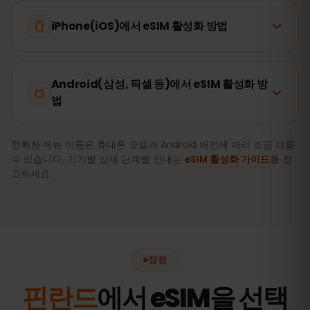
iPhone(iOS)에서 eSIM 활성화 방법
Android(삼성, 픽셀 등)에서 eSIM 활성화 방
법
정확한 메뉴 이름은 휴대폰 모델과 Android 버전에 따라 조금 다를
수 있습니다. 기기별 상세 단계별 안내는
eSIM 활성화 가이드
를 참
고하세요.
장점
핀란드
에서 eSIM을 선택