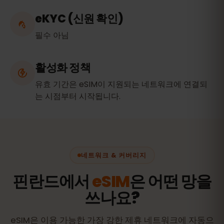
eKYC (신원 확인)
필수 아님
활성화 정책
유효 기간은 eSIM이 지원되는 네트워크에 연결되
는 시점부터 시작됩니다.
네트워크 & 커버리지
핀란드에서
eSIM
은 어떤 망을
쓰나요?
eSIM은 이용 가능한 가장 강한 제휴 네트워크에 자동으