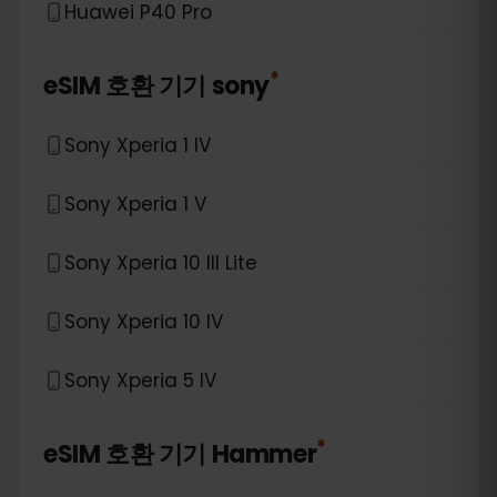
Huawei P40 Pro
*
eSIM 호환 기기
sony
Sony Xperia 1 IV
Sony Xperia 1 V
Sony Xperia 10 III Lite
Sony Xperia 10 IV
Sony Xperia 5 IV
*
eSIM 호환 기기
Hammer