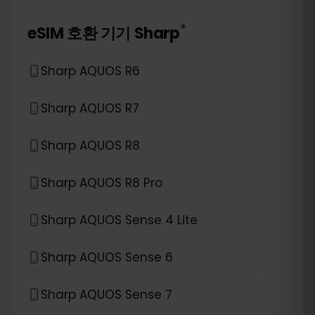
*
eSIM 호환 기기
Sharp
Sharp AQUOS R6
Sharp AQUOS R7
Sharp AQUOS R8
Sharp AQUOS R8 Pro
Sharp AQUOS Sense 4 Lite
Sharp AQUOS Sense 6
Sharp AQUOS Sense 7