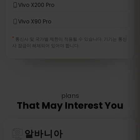
Vivo X200 Pro
Vivo X90 Pro
*
통신사 및 국가별 제한이 적용될 수 있습니다. 기기는 통신
사 잠금이 해제되어 있어야 합니다.
plans
That May Interest You
알바니아