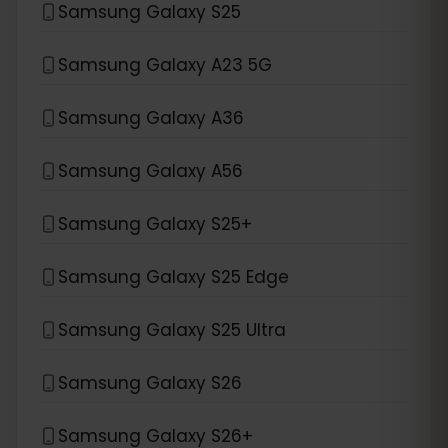
Samsung Galaxy S25
Samsung Galaxy A23 5G
Samsung Galaxy A36
Samsung Galaxy A56
Samsung Galaxy S25+
Samsung Galaxy S25 Edge
Samsung Galaxy S25 Ultra
Samsung Galaxy S26
Samsung Galaxy S26+