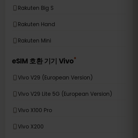
Rakuten Big S
Rakuten Hand
Rakuten Mini
*
eSIM 호환 기기
Vivo
Vivo V29 (European Version)
Vivo V29 Lite 5G (European Version)
Vivo X100 Pro
Vivo X200