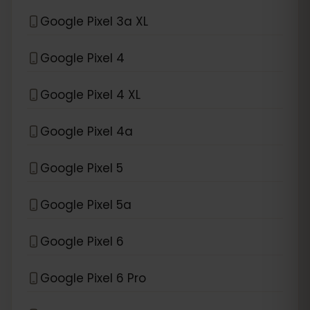
Google Pixel 3a XL
Google Pixel 4
Google Pixel 4 XL
Google Pixel 4a
Google Pixel 5
Google Pixel 5a
Google Pixel 6
Google Pixel 6 Pro