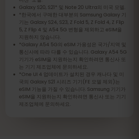
Galaxy S20, S21* 및 Note 20 Ultra의 미국 모델.
*한국에서 구매한 대부분의 Samsung Galaxy 기
기는 Galaxy S24, S23, Z Fold 5, Z Fold 4, Z Flip
5, Z Flip 4 및 A54 5G 변형을 제외하고 eSIM을
지원하지 않습니다.
*Galaxy A54 5G의 eSIM 가용성은 국가/지역 및
통신사에 따라 다를 수 있습니다. Galaxy A54 5G
기기가 eSIM을 지원하는지 확인하려면 통신사 또
는 기기 제조업체에 문의하세요.
*One UI 4 업데이트가 설치된 경우 캐나다 및 미
국의 Galaxy S21 시리즈 기기(FE 모델 제외)는
eSIM 기능을 가질 수 있습니다. Samsung 기기가
eSIM을 지원하는지 확인하려면 통신사 또는 기기
제조업체에 문의하세요.