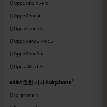
Oppo Find X5 Pro
Oppo Reno A
Oppo Reno5 A
Oppo Reno6 Pro 5G
Oppo Reno9 A
Oppo A55s 5G
*
eSIM 호환 기기
Fairphone
Fairphone 4