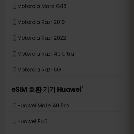
Motorola Moto G85
Motorola Razr 2019
Motorola Razr 2022
Motorola Razr 40 Ultra
Motorola Razr 5G
*
eSIM 호환 기기
Huawei
Huawei Mate 40 Pro
Huawei P40