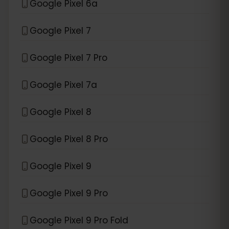
Google Pixel 6a
Google Pixel 7
Google Pixel 7 Pro
Google Pixel 7a
Google Pixel 8
Google Pixel 8 Pro
Google Pixel 9
Google Pixel 9 Pro
Google Pixel 9 Pro Fold