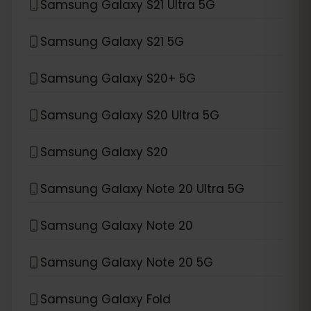
Samsung Galaxy S21 Ultra 5G
Samsung Galaxy S21 5G
Samsung Galaxy S20+ 5G
Samsung Galaxy S20 Ultra 5G
Samsung Galaxy S20
Samsung Galaxy Note 20 Ultra 5G
Samsung Galaxy Note 20
Samsung Galaxy Note 20 5G
Samsung Galaxy Fold