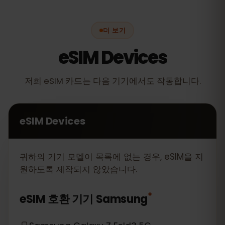
더 보기
eSIM Devices
저희 eSIM 카드는 다음 기기에서도 작동합니다.
eSIM Devices
귀하의 기기 모델이 목록에 없는 경우, eSIM을 지
원하도록 제작되지 않았습니다.
*
eSIM 호환 기기
Samsung