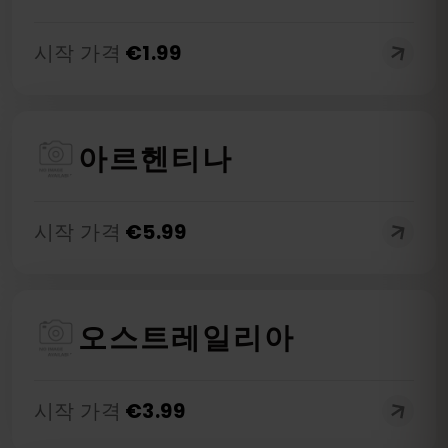
시작 가격
€
1.99
아르헨티나
시작 가격
€
5.99
오스트레일리아
시작 가격
€
3.99