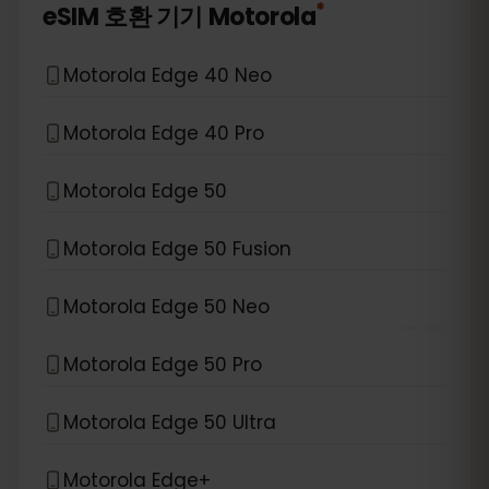
*
eSIM 호환 기기
Motorola
Motorola Edge 40 Neo
Motorola Edge 40 Pro
Motorola Edge 50
Motorola Edge 50 Fusion
Motorola Edge 50 Neo
Motorola Edge 50 Pro
Motorola Edge 50 Ultra
Motorola Edge+