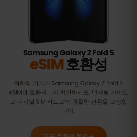
Samsung Galaxy Z Fold 5
eSIM
호환성
귀하의 기기가
Samsung Galaxy Z Fold 5
eSIM과 호환되는지 확인하세요. 단계별 가이드
로 디지털 SIM 카드로의 원활한 전환을 보장합
니다.
지금 호환성 확인