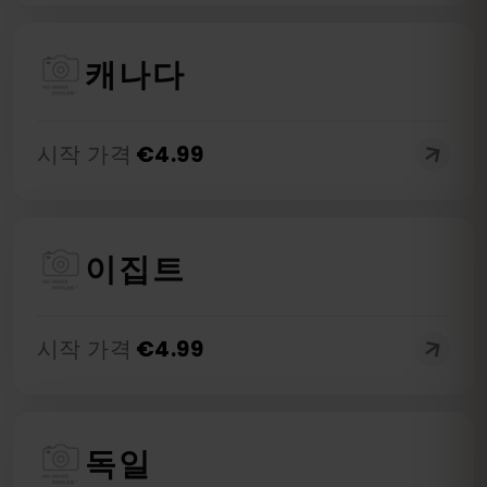
캐나다
시작 가격
€
4.99
이집트
시작 가격
€
4.99
독일