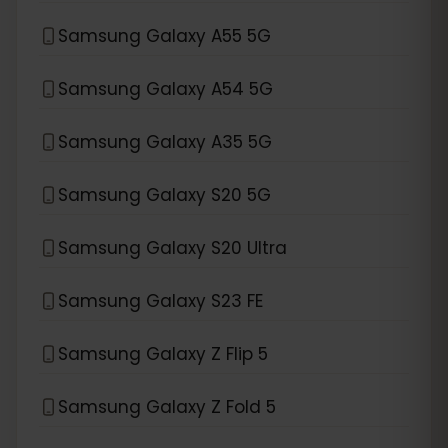
Samsung Galaxy A55 5G
Samsung Galaxy A54 5G
Samsung Galaxy A35 5G
Samsung Galaxy S20 5G
Samsung Galaxy S20 Ultra
Samsung Galaxy S23 FE
Samsung Galaxy Z Flip 5
Samsung Galaxy Z Fold 5