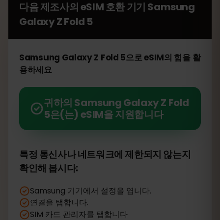
다음 제조사의 eSIM 호환 기기
Samsung
Galaxy Z Fold 5
Samsung Galaxy Z Fold 5으로 eSIM의 힘을 활
용하세요
귀하의 Samsung Galaxy Z Fold
5은(는) eSIM을 지원합니다
특정 통신사나 네트워크에 제한되지 않는지
확인해 봅시다:
Samsung 기기에서 설정을 엽니다.
연결을 탭합니다.
SIM 카드 관리자를 탭합니다