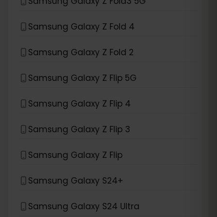
Samsung Galaxy Z Fold3 5G
Samsung Galaxy Z Fold 4
Samsung Galaxy Z Fold 2
Samsung Galaxy Z Flip 5G
Samsung Galaxy Z Flip 4
Samsung Galaxy Z Flip 3
Samsung Galaxy Z Flip
Samsung Galaxy S24+
Samsung Galaxy S24 Ultra