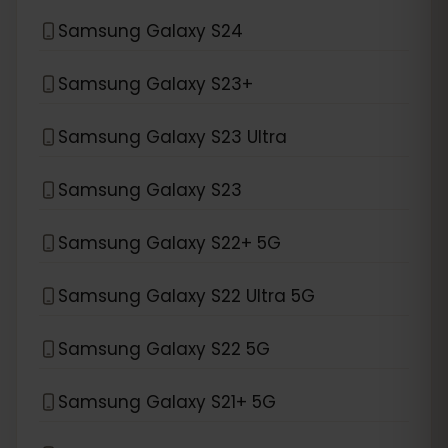
Samsung Galaxy S24
Samsung Galaxy S23+
Samsung Galaxy S23 Ultra
Samsung Galaxy S23
Samsung Galaxy S22+ 5G
Samsung Galaxy S22 Ultra 5G
Samsung Galaxy S22 5G
Samsung Galaxy S21+ 5G