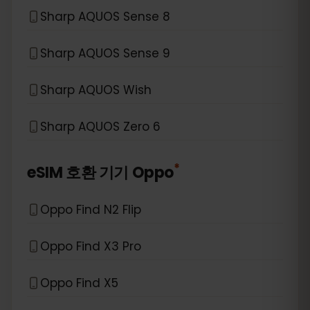
Sharp AQUOS Sense 8
Sharp AQUOS Sense 9
Sharp AQUOS Wish
Sharp AQUOS Zero 6
*
eSIM 호환 기기
Oppo
Oppo Find N2 Flip
Oppo Find X3 Pro
Oppo Find X5