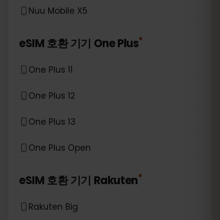
Nuu Mobile X5
*
eSIM 호환 기기
One Plus
One Plus 11
One Plus 12
One Plus 13
One Plus Open
*
eSIM 호환 기기
Rakuten
Rakuten Big