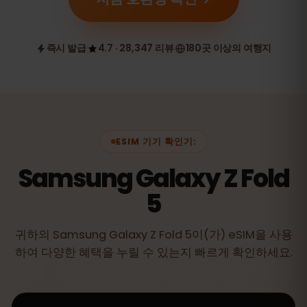
즉시 발급
4.7 · 28,347 리뷰
180곳 이상의 여행지
ESIM 기기 확인기:
Samsung Galaxy Z Fold
5
귀하의 Samsung Galaxy Z Fold 5이(가) eSIM을 사용
하여 다양한 혜택을 누릴 수 있는지 빠르게 확인하세요.