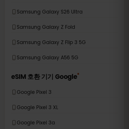
Samsung Galaxy S26 Ultra
Samsung Galaxy Z Fold
Samsung Galaxy Z Flip 3 5G
Samsung Galaxy A56 5G
*
eSIM 호환 기기
Google
Google Pixel 3
Google Pixel 3 XL
Google Pixel 3a