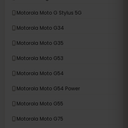
Motorola Moto G Stylus 5G
Motorola Moto G34
Motorola Moto G35
Motorola Moto G53
Motorola Moto G54
Motorola Moto G54 Power
Motorola Moto G55
Motorola Moto G75