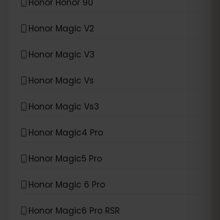
Honor Honor 90
Honor Magic V2
Honor Magic V3
Honor Magic Vs
Honor Magic Vs3
Honor Magic4 Pro
Honor Magic5 Pro
Honor Magic 6 Pro
Honor Magic6 Pro RSR