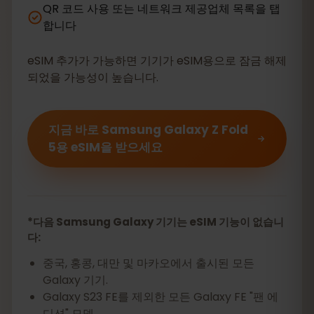
QR 코드 사용 또는 네트워크 제공업체 목록을 탭
합니다
eSIM 추가가 가능하면 기기가 eSIM용으로 잠금 해제
되었을 가능성이 높습니다.
지금 바로 Samsung Galaxy Z Fold
5용 eSIM을 받으세요
*다음 Samsung Galaxy 기기는 eSIM 기능이 없습니
다:
중국, 홍콩, 대만 및 마카오에서 출시된 모든
Galaxy 기기.
Galaxy S23 FE를 제외한 모든 Galaxy FE "팬 에
디션" 모델.