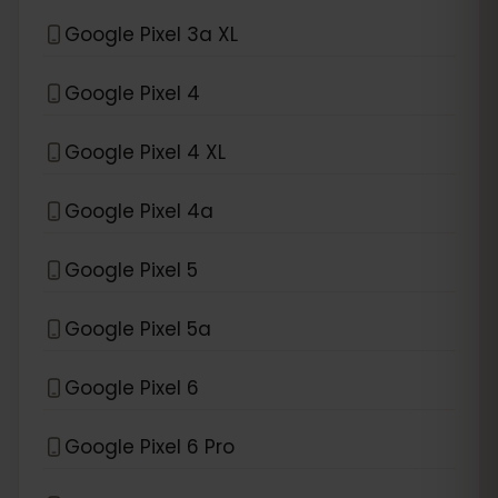
Google Pixel 3a XL
Google Pixel 4
Google Pixel 4 XL
Google Pixel 4a
Google Pixel 5
Google Pixel 5a
Google Pixel 6
Google Pixel 6 Pro