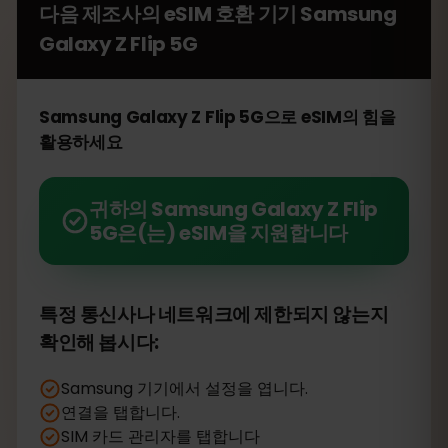
다음 제조사의 eSIM 호환 기기
Samsung
Galaxy Z Flip 5G
Samsung Galaxy Z Flip 5G으로 eSIM의 힘을
활용하세요
귀하의 Samsung Galaxy Z Flip
5G은(는) eSIM을 지원합니다
특정 통신사나 네트워크에 제한되지 않는지
확인해 봅시다:
Samsung 기기에서 설정을 엽니다.
연결을 탭합니다.
SIM 카드 관리자를 탭합니다