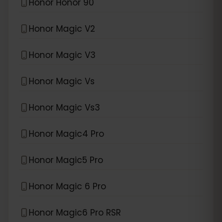
Honor Honor 90
Honor Magic V2
Honor Magic V3
Honor Magic Vs
Honor Magic Vs3
Honor Magic4 Pro
Honor Magic5 Pro
Honor Magic 6 Pro
Honor Magic6 Pro RSR