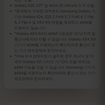
Galaxy S20, S21* 및 Note 20 Ultra의 미국 모델.
*한국에서 구매한 대부분의 Samsung Galaxy 기
기는 Galaxy S24, S23, Z Fold 5, Z Fold 4, Z Flip
5, Z Flip 4 및 A54 5G 변형을 제외하고 eSIM을
지원하지 않습니다.
*Galaxy A54 5G의 eSIM 가용성은 국가/지역 및
통신사에 따라 다를 수 있습니다. Galaxy A54 5G
기기가 eSIM을 지원하는지 확인하려면 통신사 또
는 기기 제조업체에 문의하세요.
*One UI 4 업데이트가 설치된 경우 캐나다 및 미
국의 Galaxy S21 시리즈 기기(FE 모델 제외)는
eSIM 기능을 가질 수 있습니다. Samsung 기기가
eSIM을 지원하는지 확인하려면 통신사 또는 기기
제조업체에 문의하세요.