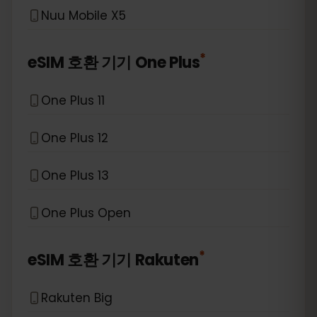
Nuu Mobile X5
*
eSIM 호환 기기
One Plus
One Plus 11
One Plus 12
One Plus 13
One Plus Open
*
eSIM 호환 기기
Rakuten
Rakuten Big