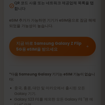
QR 코드 사용 또는 네트워크 제공업체 목록을 탭
합니다
eSIM 추가가 가능하면 기기가 eSIM용으로 잠금 해제
되었을 가능성이 높습니다.
지금 바로 Samsung Galaxy Z Flip
5G용 eSIM을 받으세요
*다음 Samsung Galaxy 기기는 eSIM 기능이 없습니
다:
중국, 홍콩, 대만 및 마카오에서 출시된 모든
Galaxy 기기.
Galaxy S23 FE를 제외한 모든 Galaxy FE "팬 에
디션" 모델.