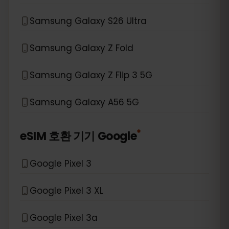
Samsung Galaxy S26 Ultra
Samsung Galaxy Z Fold
Samsung Galaxy Z Flip 3 5G
Samsung Galaxy A56 5G
*
eSIM 호환 기기
Google
Google Pixel 3
Google Pixel 3 XL
Google Pixel 3a