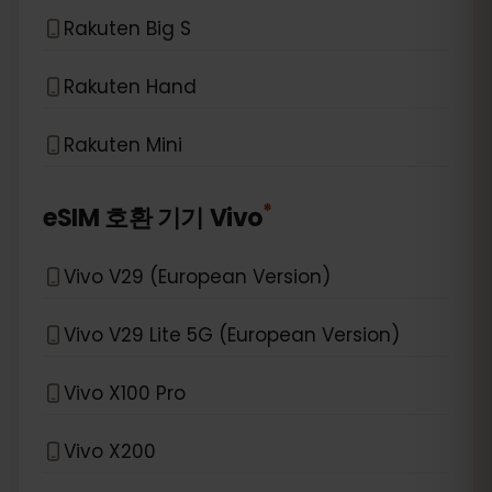
Rakuten Big S
Rakuten Hand
Rakuten Mini
*
eSIM 호환 기기
Vivo
Vivo V29 (European Version)
Vivo V29 Lite 5G (European Version)
Vivo X100 Pro
Vivo X200