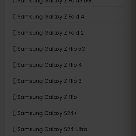
Samsung Galaxy Z Fold3 5G
Samsung Galaxy Z Fold 4
Samsung Galaxy Z Fold 2
Samsung Galaxy Z Flip 5G
Samsung Galaxy Z Flip 4
Samsung Galaxy Z Flip 3
Samsung Galaxy Z Flip
Samsung Galaxy S24+
Samsung Galaxy S24 Ultra