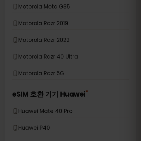
Motorola Moto G85
Motorola Razr 2019
Motorola Razr 2022
Motorola Razr 40 Ultra
Motorola Razr 5G
*
eSIM 호환 기기
Huawei
Huawei Mate 40 Pro
Huawei P40