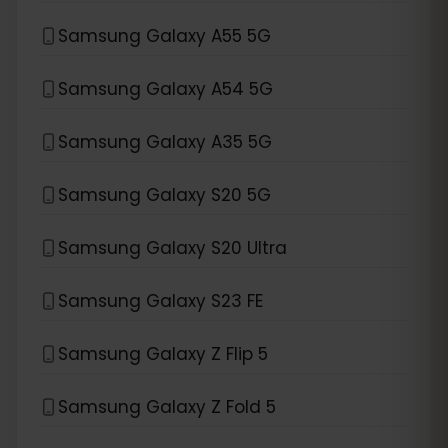
Samsung Galaxy A55 5G
Samsung Galaxy A54 5G
Samsung Galaxy A35 5G
Samsung Galaxy S20 5G
Samsung Galaxy S20 Ultra
Samsung Galaxy S23 FE
Samsung Galaxy Z Flip 5
Samsung Galaxy Z Fold 5