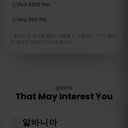
Vivo X200 Pro
Vivo X90 Pro
*
통신사 및 국가별 제한이 적용될 수 있습니다. 기기는 통신
사 잠금이 해제되어 있어야 합니다.
plans
That May Interest You
알바니아