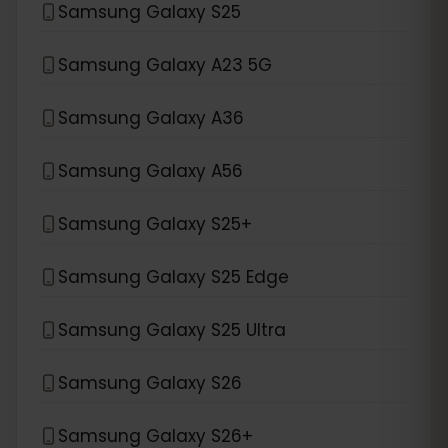
Samsung Galaxy S25
Samsung Galaxy A23 5G
Samsung Galaxy A36
Samsung Galaxy A56
Samsung Galaxy S25+
Samsung Galaxy S25 Edge
Samsung Galaxy S25 Ultra
Samsung Galaxy S26
Samsung Galaxy S26+