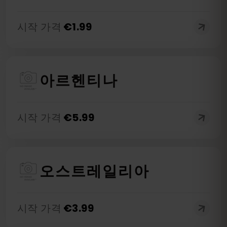
시작 가격
€
1.99
아르헨티나
시작 가격
€
5.99
오스트레일리아
시작 가격
€
3.99