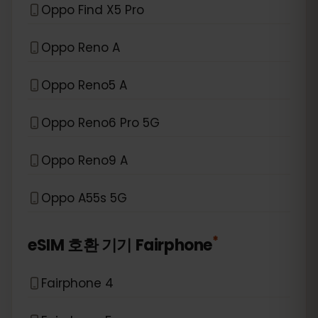
Oppo Find X5 Pro
Oppo Reno A
Oppo Reno5 A
Oppo Reno6 Pro 5G
Oppo Reno9 A
Oppo A55s 5G
*
eSIM 호환 기기
Fairphone
Fairphone 4