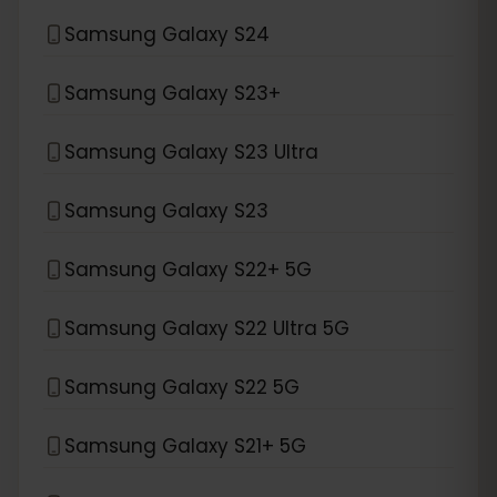
Samsung Galaxy S24
Samsung Galaxy S23+
Samsung Galaxy S23 Ultra
Samsung Galaxy S23
Samsung Galaxy S22+ 5G
Samsung Galaxy S22 Ultra 5G
Samsung Galaxy S22 5G
Samsung Galaxy S21+ 5G