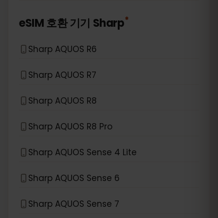
*
eSIM 호환 기기
Sharp
Sharp AQUOS R6
Sharp AQUOS R7
Sharp AQUOS R8
Sharp AQUOS R8 Pro
Sharp AQUOS Sense 4 Lite
Sharp AQUOS Sense 6
Sharp AQUOS Sense 7