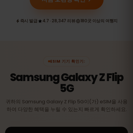
즉시 발급
4.7 · 28,347 리뷰
180곳 이상의 여행지
ESIM 기기 확인기:
Samsung Galaxy Z Flip
5G
귀하의 Samsung Galaxy Z Flip 5G이(가) eSIM을 사용
하여 다양한 혜택을 누릴 수 있는지 빠르게 확인하세요.