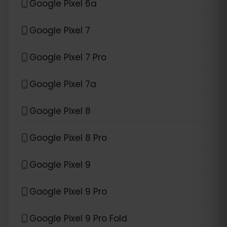
Google Pixel 6a
Google Pixel 7
Google Pixel 7 Pro
Google Pixel 7a
Google Pixel 8
Google Pixel 8 Pro
Google Pixel 9
Google Pixel 9 Pro
Google Pixel 9 Pro Fold