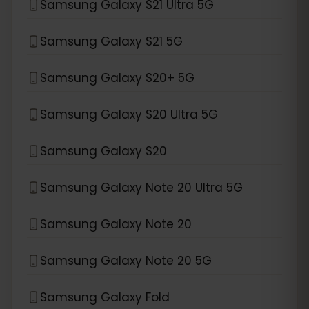
Samsung Galaxy S21 Ultra 5G
Samsung Galaxy S21 5G
Samsung Galaxy S20+ 5G
Samsung Galaxy S20 Ultra 5G
Samsung Galaxy S20
Samsung Galaxy Note 20 Ultra 5G
Samsung Galaxy Note 20
Samsung Galaxy Note 20 5G
Samsung Galaxy Fold