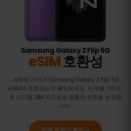
Samsung Galaxy Z Flip 5G
eSIM
호환성
귀하의 기기가
Samsung Galaxy Z Flip 5G
eSIM과 호환되는지 확인하세요. 단계별 가이드
로 디지털 SIM 카드로의 원활한 전환을 보장합
니다.
지금 호환성 확인