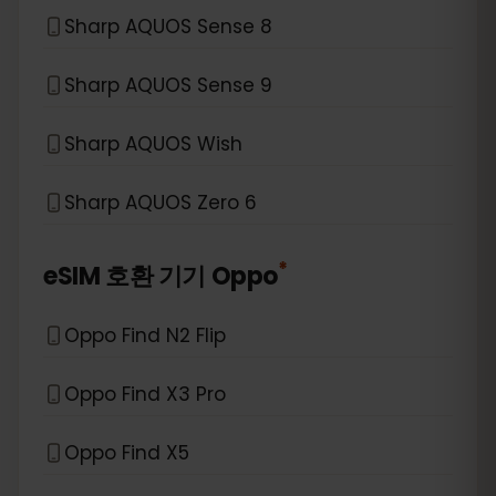
Sharp AQUOS Sense 8
Sharp AQUOS Sense 9
Sharp AQUOS Wish
Sharp AQUOS Zero 6
*
eSIM 호환 기기
Oppo
Oppo Find N2 Flip
Oppo Find X3 Pro
Oppo Find X5