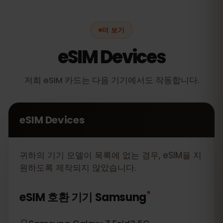
더 보기
eSIM Devices
저희 eSIM 카드는 다음 기기에서도 작동합니다.
eSIM Devices
귀하의 기기 모델이 목록에 없는 경우, eSIM을 지
원하도록 제작되지 않았습니다.
*
eSIM 호환 기기
Samsung