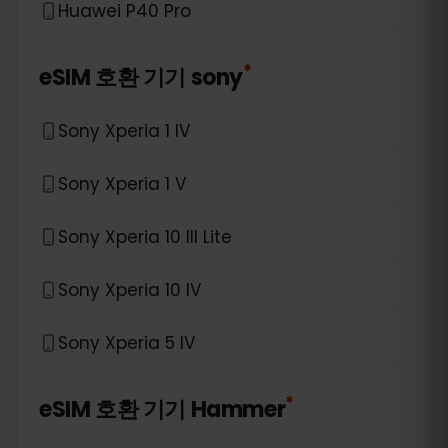
Huawei P40 Pro
*
eSIM 호환 기기
sony
Sony Xperia 1 IV
Sony Xperia 1 V
Sony Xperia 10 III Lite
Sony Xperia 10 IV
Sony Xperia 5 IV
*
eSIM 호환 기기
Hammer