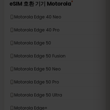
*
eSIM 호환 기기
Motorola
Motorola Edge 40 Neo
Motorola Edge 40 Pro
Motorola Edge 50
Motorola Edge 50 Fusion
Motorola Edge 50 Neo
Motorola Edge 50 Pro
Motorola Edge 50 Ultra
Motorola Edge+