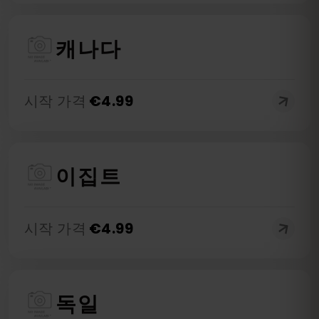
캐나다
시작 가격
€
4.99
이집트
시작 가격
€
4.99
독일