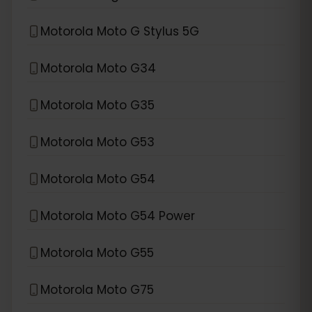
Motorola Moto G Stylus 5G
Motorola Moto G34
Motorola Moto G35
Motorola Moto G53
Motorola Moto G54
Motorola Moto G54 Power
Motorola Moto G55
Motorola Moto G75