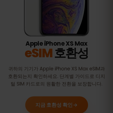
Apple iPhone XS Max
eSIM
호환성
귀하의 기기가
Apple iPhone XS Max
eSIM과
호환되는지 확인하세요. 단계별 가이드로 디지
털 SIM 카드로의 원활한 전환을 보장합니다.
지금 호환성 확인