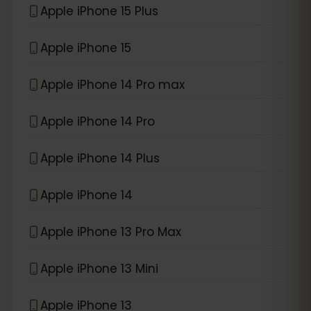
Apple iPhone 15 Plus
Apple iPhone 15
Apple iPhone 14 Pro max
Apple iPhone 14 Pro
Apple iPhone 14 Plus
Apple iPhone 14
Apple iPhone 13 Pro Max
Apple iPhone 13 Mini
Apple iPhone 13