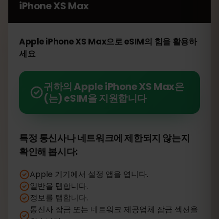
iPhone XS Max
Apple iPhone XS Max으로 eSIM의 힘을 활용하
세요
귀하의 Apple iPhone XS Max은
(는) eSIM을 지원합니다
특정 통신사나 네트워크에 제한되지 않는지
확인해 봅시다:
Apple 기기에서 설정 앱을 엽니다.
일반을 탭합니다.
정보를 탭합니다.
통신사 잠금 또는 네트워크 제공업체 잠금 섹션을