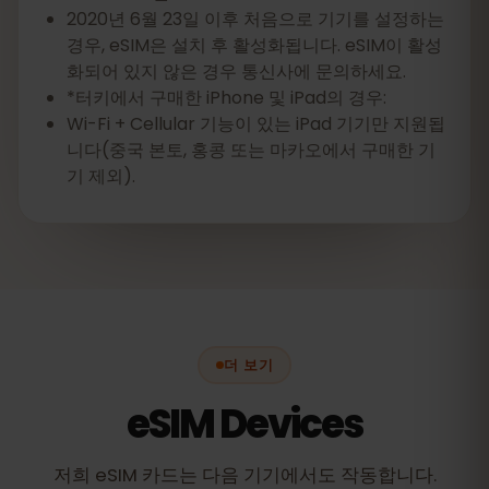
2020년 6월 23일 이후 처음으로 기기를 설정하는
경우, eSIM은 설치 후 활성화됩니다. eSIM이 활성
화되어 있지 않은 경우 통신사에 문의하세요.
*터키에서 구매한 iPhone 및 iPad의 경우:
Wi-Fi + Cellular 기능이 있는 iPad 기기만 지원됩
니다(중국 본토, 홍콩 또는 마카오에서 구매한 기
기 제외).
더 보기
eSIM Devices
저희 eSIM 카드는 다음 기기에서도 작동합니다.