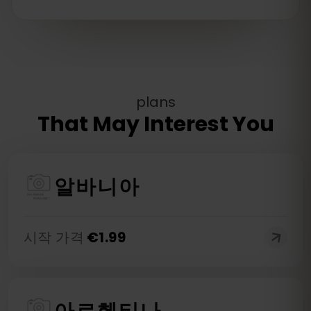
plans
That May Interest You
알바니아
시작 가격
€
1.99