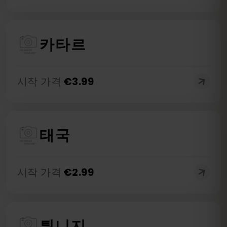
카타르
시작 가격
€
3.99
태국
시작 가격
€
2.99
튀니지