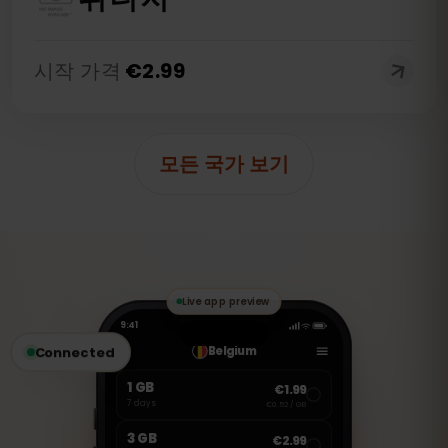
시작 가격
€
2.99
모든 국가 보기