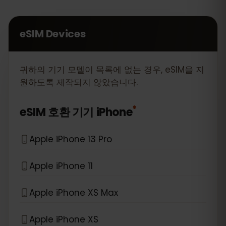
eSIM Devices
귀하의 기기 모델이 목록에 없는 경우, eSIM을 지
원하도록 제작되지 않았습니다.
*
eSIM 호환 기기
iPhone
Apple iPhone 13 Pro
Apple iPhone 11
Apple iPhone XS Max
Apple iPhone XS