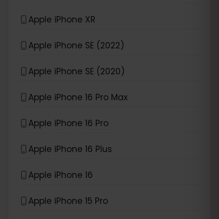
Apple iPhone XR
Apple iPhone SE (2022)
Apple iPhone SE (2020)
Apple iPhone 16 Pro Max
Apple iPhone 16 Pro
Apple iPhone 16 Plus
Apple iPhone 16
Apple iPhone 15 Pro