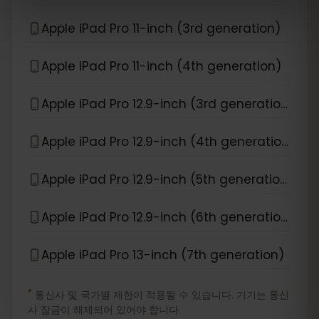
Apple iPad Pro 11-inch (3rd generation)
Apple iPad Pro 11-inch (4th generation)
Apple iPad Pro 12.9-inch (3rd generation)
Apple iPad Pro 12.9-inch (4th generation)
Apple iPad Pro 12.9-inch (5th generation)
Apple iPad Pro 12.9-inch (6th generation)
Apple iPad Pro 13-inch (7th generation)
*
통신사 및 국가별 제한이 적용될 수 있습니다. 기기는 통신
사 잠금이 해제되어 있어야 합니다.