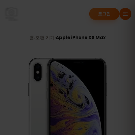
로그인
홈
›
호환 기기
›
Apple iPhone XS Max