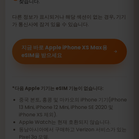
찾습니다.
다른 정보가 표시되거나 해당 섹션이 없는 경우, 기기
가 통신사에 잠겨 있을 수 있습니다.
지금 바로 Apple iPhone XS Max용
eSIM을 받으세요
*다음 Apple 기기는 eSIM 기능이 없습니다:
중국 본토, 홍콩 및 마카오의 iPhone 기기(iPhone
13 Mini, iPhone 12 Mini, iPhone SE 2020 및
iPhone XS 제외).
Apple Watch는 현재 호환되지 않습니다.
동남아시아에서 구매하고 Verizon 서비스가 있는
Pixel 3a 모델.