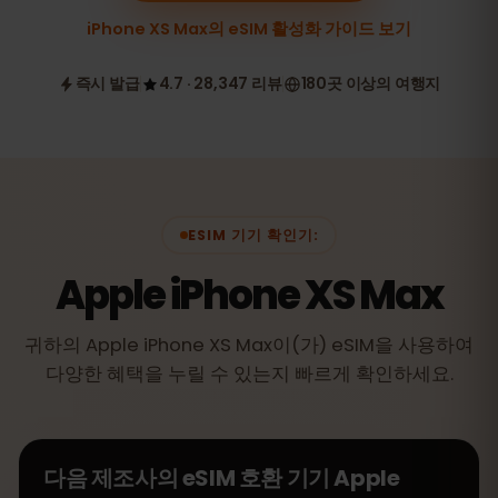
iPhone XS Max의 eSIM 활성화 가이드 보기
즉시 발급
4.7 · 28,347 리뷰
180곳 이상의 여행지
ESIM 기기 확인기:
Apple iPhone XS Max
귀하의 Apple iPhone XS Max이(가) eSIM을 사용하여
다양한 혜택을 누릴 수 있는지 빠르게 확인하세요.
다음 제조사의 eSIM 호환 기기
Apple