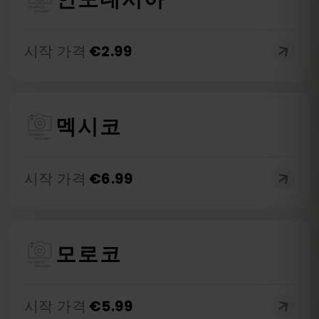
시작 가격
€
2.99
멕시코
시작 가격
€
6.99
모로코
시작 가격
€
5.99