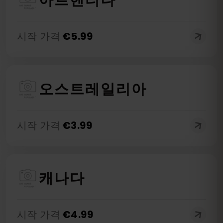
아르헨티나
시작 가격
€
5.99
오스트레일리아
시작 가격
€
3.99
캐나다
시작 가격
€
4.99