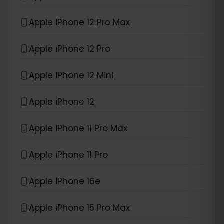
Apple iPhone 12 Pro Max
Apple iPhone 12 Pro
Apple iPhone 12 Mini
Apple iPhone 12
Apple iPhone 11 Pro Max
Apple iPhone 11 Pro
Apple iPhone 16e
Apple iPhone 15 Pro Max