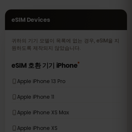
eSIM Devices
귀하의 기기 모델이 목록에 없는 경우, eSIM을 지
원하도록 제작되지 않았습니다.
*
eSIM 호환 기기
iPhone
Apple iPhone 13 Pro
Apple iPhone 11
Apple iPhone XS Max
Apple iPhone XS