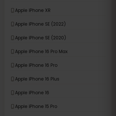
Apple iPhone XR
Apple iPhone SE (2022)
Apple iPhone SE (2020)
Apple iPhone 16 Pro Max
Apple iPhone 16 Pro
Apple iPhone 16 Plus
Apple iPhone 16
Apple iPhone 15 Pro