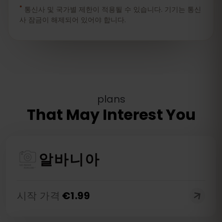
*
통신사 및 국가별 제한이 적용될 수 있습니다. 기기는 통신
사 잠금이 해제되어 있어야 합니다.
plans
That May Interest You
알바니아
시작 가격
€
1.99