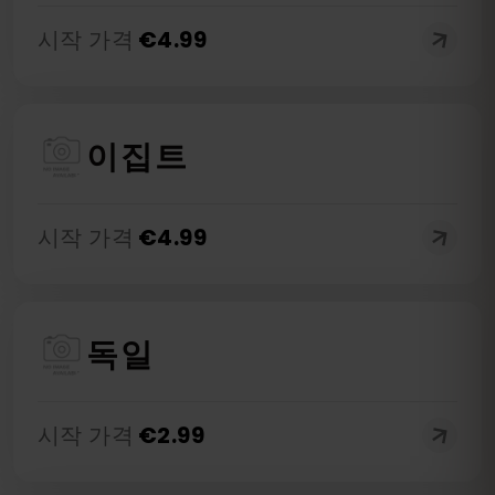
시작 가격
€
4.99
이집트
시작 가격
€
4.99
독일
시작 가격
€
2.99