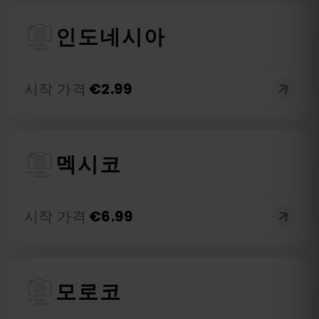
인도네시아
시작 가격
€
2.99
멕시코
시작 가격
€
6.99
모로코