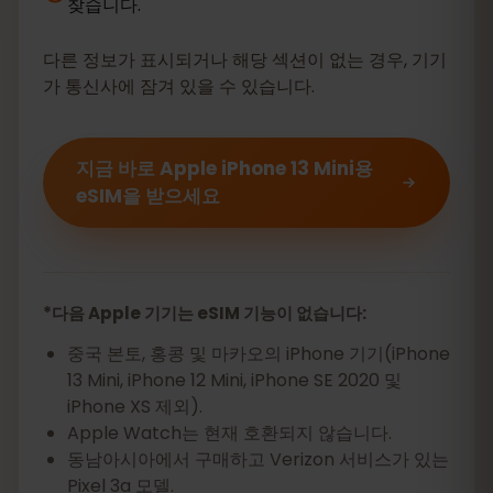
찾습니다.
다른 정보가 표시되거나 해당 섹션이 없는 경우, 기기
가 통신사에 잠겨 있을 수 있습니다.
지금 바로 Apple iPhone 13 Mini용
eSIM을 받으세요
*다음 Apple 기기는 eSIM 기능이 없습니다:
중국 본토, 홍콩 및 마카오의 iPhone 기기(iPhone
13 Mini, iPhone 12 Mini, iPhone SE 2020 및
iPhone XS 제외).
Apple Watch는 현재 호환되지 않습니다.
동남아시아에서 구매하고 Verizon 서비스가 있는
Pixel 3a 모델.