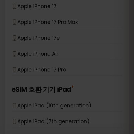
Apple iPhone 17
Apple iPhone 17 Pro Max
Apple iPhone 17e
Apple iPhone Air
Apple iPhone 17 Pro
*
eSIM 호환 기기
iPad
Apple iPad (10th generation)
Apple iPad (7th generation)