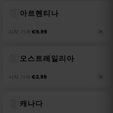
아르헨티나
시작 가격
€
5.99
오스트레일리아
시작 가격
€
3.99
캐나다