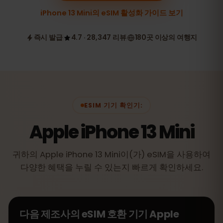
iPhone 13 Mini의 eSIM 활성화 가이드 보기
즉시 발급
4.7 · 28,347 리뷰
180곳 이상의 여행지
ESIM 기기 확인기:
Apple iPhone 13 Mini
귀하의 Apple iPhone 13 Mini이(가) eSIM을 사용하여
다양한 혜택을 누릴 수 있는지 빠르게 확인하세요.
다음 제조사의 eSIM 호환 기기
Apple