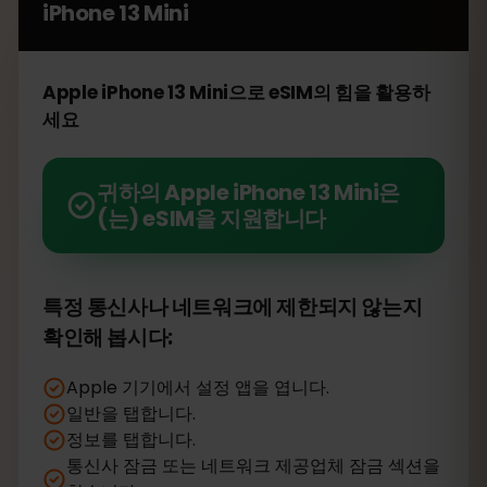
iPhone 13 Mini
Apple iPhone 13 Mini으로 eSIM의 힘을 활용하
세요
귀하의 Apple iPhone 13 Mini은
(는) eSIM을 지원합니다
특정 통신사나 네트워크에 제한되지 않는지
확인해 봅시다:
Apple 기기에서 설정 앱을 엽니다.
일반을 탭합니다.
정보를 탭합니다.
통신사 잠금 또는 네트워크 제공업체 잠금 섹션을