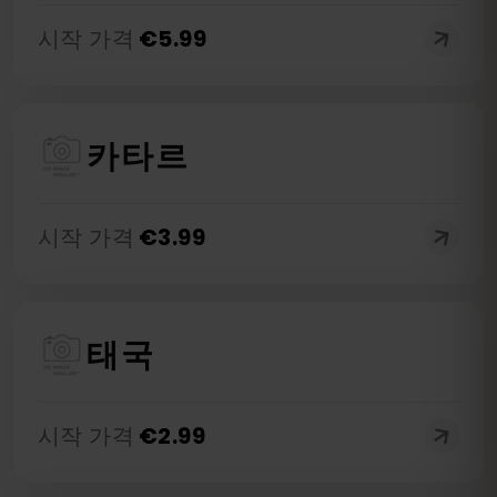
시작 가격
€
5.99
카타르
시작 가격
€
3.99
태국
시작 가격
€
2.99