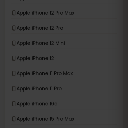
Apple iPhone 12 Pro Max
Apple iPhone 12 Pro
Apple iPhone 12 Mini
Apple iPhone 12
Apple iPhone 11 Pro Max
Apple iPhone 11 Pro
Apple iPhone 16e
Apple iPhone 15 Pro Max