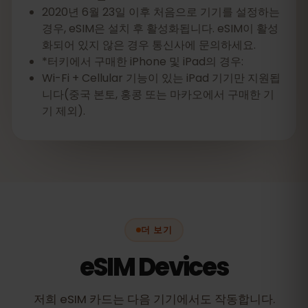
2020년 6월 23일 이후 처음으로 기기를 설정하는
경우, eSIM은 설치 후 활성화됩니다. eSIM이 활성
화되어 있지 않은 경우 통신사에 문의하세요.
*터키에서 구매한 iPhone 및 iPad의 경우:
Wi-Fi + Cellular 기능이 있는 iPad 기기만 지원됩
니다(중국 본토, 홍콩 또는 마카오에서 구매한 기
기 제외).
더 보기
eSIM Devices
저희 eSIM 카드는 다음 기기에서도 작동합니다.