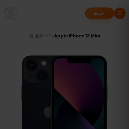
로그인
홈
›
호환 기기
›
Apple iPhone 13 Mini