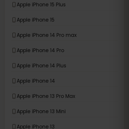
Apple iPhone 15 Plus
Apple iPhone 15
Apple iPhone 14 Pro max
Apple iPhone 14 Pro
Apple iPhone 14 Plus
Apple iPhone 14
Apple iPhone 13 Pro Max
Apple iPhone 13 Mini
Apple iPhone 13