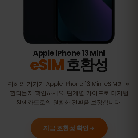
Apple iPhone 13 Mini
eSIM
호환성
귀하의 기기가
Apple iPhone 13 Mini
eSIM과 호
환되는지 확인하세요. 단계별 가이드로 디지털
SIM 카드로의 원활한 전환을 보장합니다.
지금 호환성 확인