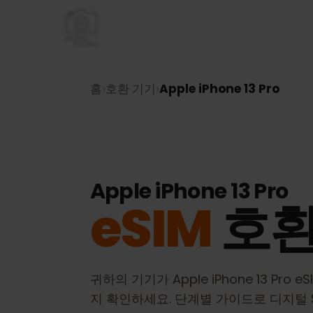
홈
›
호환 기기
›
Apple iPhone 13 Pro
Apple iPhone 13 Pro
eSIM
호
귀하의 기기가
Apple iPhone 13 Pro