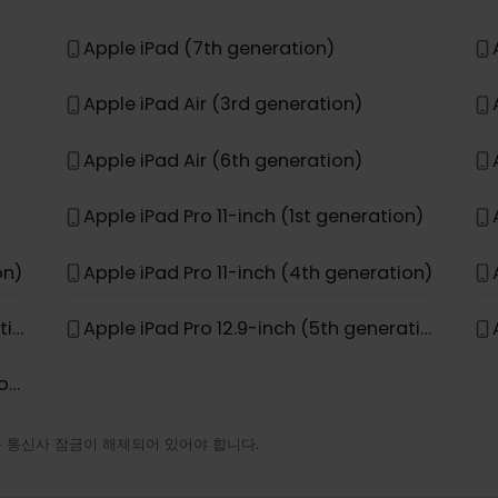
Apple iPhone 15 Pro Max
Apple iPhone 17e
Apple iPad (7th generation)
Apple iPad Air (3rd generation)
Apple iPad Air (6th generation)
Apple iPad Pro 11-inch (1st generation)
ation)
Apple iPad Pro 11-inch (4th generation)