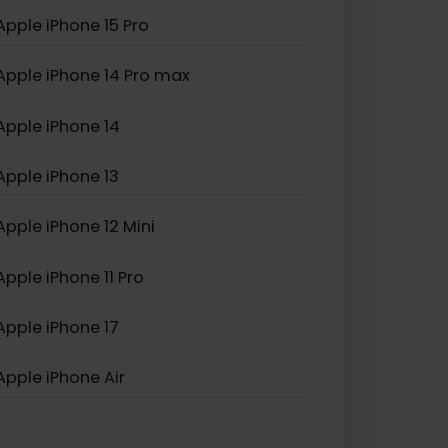
Apple iPhone XS Max
Apple iPhone SE (2022)
Apple iPhone 16 Pro
Apple iPhone 15 Pro
Apple iPhone 14 Pro max
Apple iPhone 14
Apple iPhone 13
Apple iPhone 12 Mini
Apple iPhone 11 Pro