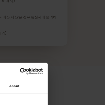
iPhone XS 제외).
M이 활성화되어 있지 않은 경우 통신사에 문의하
 기기 제외).