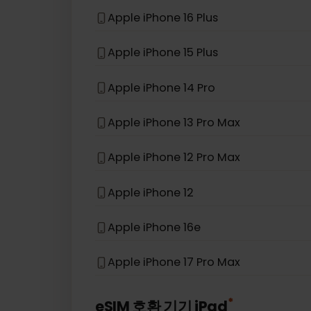
Apple iPhone 13 Pro
Apple iPhone XS
Apple iPhone SE (2020)
Apple iPhone 16 Plus
Apple iPhone 15 Plus
Apple iPhone 14 Pro
Apple iPhone 13 Pro Max
Apple iPhone 12 Pro Max
Apple iPhone 12