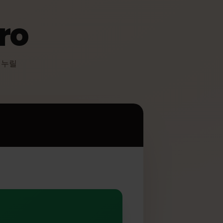
 Pro
한 혜택을 누릴