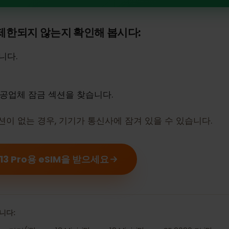
iPhone 13 Pro은(는) eSIM을 지원합
 제한되지 않는지 확인해 봅시다:
 엽니다.
 제공업체 잠금 섹션을 찾습니다.
섹션이 없는 경우, 기기가 통신사에 잠겨 있을 수 있습니다
ne 13 Pro용 eSIM을 받으세요