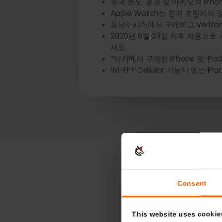
*다음 Apple 기기는 eSIM 기능이
중국 본토, 홍콩 및 마카오의 iPhone 
Apple Watch는 현재 호환되
동남아시아에서 구매하고 Verizo
2020년 6월 23일 이후 처음
세요.
*터키에서 구매한 iPhone 및 i
Wi-Fi + Cellular 기능