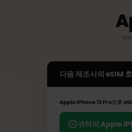
A
귀
다음 제조사의 eSIM
Apple iPhone 13 Pro