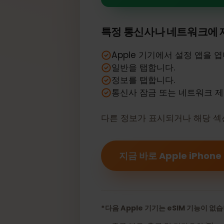
귀하의 Apple 
특정 통신사나 네트워크에
Apple 기기에서 설정 앱을
일반을 탭합니다.
정보를 탭합니다.
통신사 잠금 또는 네트워크
다른 정보가 표시되거나 해당 
지금 바로 Apple iPho