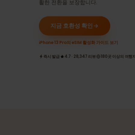
지 확인하세요. 단계별 가이드로 디지털
활한 전환을 보장합니다.
지금 호환성 확인
iPhone 13 Pro의 eSIM 활성화 가이드 보기
즉시 발급
4.7 · 28,347 리뷰
180곳 이상의 