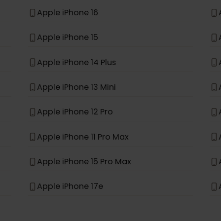
Apple iPhone 11
Apple iPhone XR
Apple iPhone 16 Pro Max
Apple iPhone 16
Apple iPhone 15
Apple iPhone 14 Plus
Apple iPhone 13 Mini
Apple iPhone 12 Pro
Apple iPhone 11 Pro Max