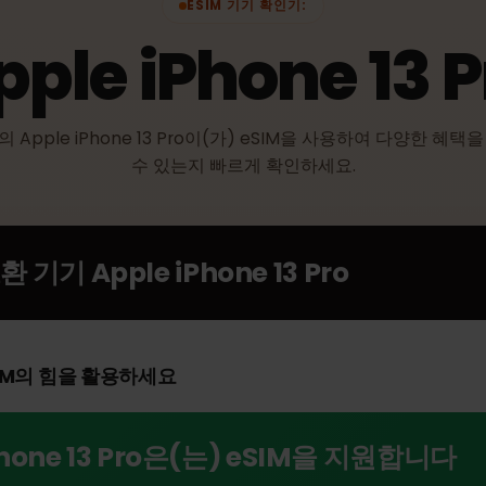
ESIM 기기 확인기:
pple iPhone 13
하의 Apple iPhone 13 Pro이(가) eSIM을 사용하여 다양
수 있는지 빠르게 확인하세요.
 호환 기기
Apple iPhone 13 Pro
으로 eSIM의 힘을 활용하세요