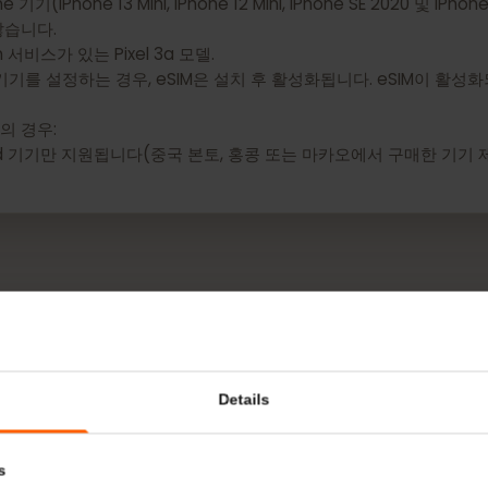
 없습니다:
기기(iPhone 13 Mini, iPhone 12 Mini, iPhone SE 2020 및 
지 않습니다.
n 서비스가 있는 Pixel 3a 모델.
으로 기기를 설정하는 경우, eSIM은 설치 후 활성화됩니다. eSI
Pad의 경우:
이 있는 iPad 기기만 지원됩니다(중국 본토, 홍콩 또는 마카오에서 구매한