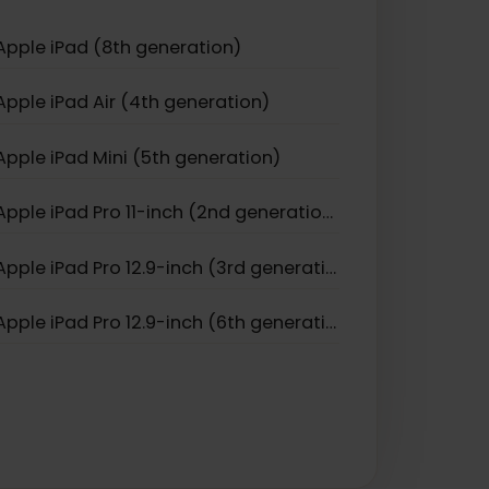
Apple iPhone 17
Apple iPhone Air
Apple iPad (8th generation)
Apple iPad Air (4th generation)
Apple iPad Mini (5th generation)
Apple iPad Pro 11-inch (2nd generation)
Apple iPad Pro 12.9-inch (3rd generation)